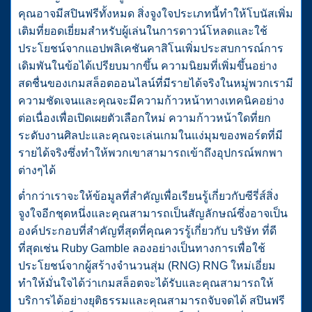
คุณอาจมีสปินฟรีทั้งหมด สิ่งจูงใจประเภทนี้ทำให้โบนัสเพิ่ม
เติมที่ยอดเยี่ยมสำหรับผู้เล่นในการดาวน์โหลดและใช้
ประโยชน์จากแอปพลิเคชันคาสิโนเพิ่มประสบการณ์การ
เดิมพันในข้อได้เปรียบมากขึ้น ความนิยมที่เพิ่มขึ้นอย่าง
สดชื่นของเกมสล็อตออนไลน์ที่มีรายได้จริงในหมู่พวกเรามี
ความชัดเจนและคุณจะมีความก้าวหน้าทางเทคนิคอย่าง
ต่อเนื่องเพื่อเปิดเผยตัวเลือกใหม่ ความก้าวหน้าใดที่ยก
ระดับงานศิลปะและคุณจะเล่นเกมในแง่มุมของพอร์ตที่มี
รายได้จริงซึ่งทำให้พวกเขาสามารถเข้าถึงอุปกรณ์พกพา
ต่างๆได้
ต่ำกว่าเราจะให้ข้อมูลที่สำคัญเพื่อเรียนรู้เกี่ยวกับซีรี่ส์สิ่ง
จูงใจอีกชุดหนึ่งและคุณสามารถเป็นสัญลักษณ์ซึ่งอาจเป็น
องค์ประกอบที่สำคัญที่สุดที่คุณควรรู้เกี่ยวกับ บริษัท ที่ดี
ที่สุดเช่น Ruby Gamble ลองอย่างเป็นทางการเพื่อใช้
ประโยชน์จากผู้สร้างจำนวนสุ่ม (RNG) RNG ใหม่เอี่ยม
ทำให้มั่นใจได้ว่าเกมสล็อตจะได้รับและคุณสามารถให้
บริการได้อย่างยุติธรรมและคุณสามารถจับจดได้ สปินฟรี