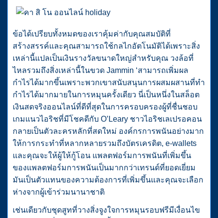
ข้อได้เปรียบทั้งหมดของเราคุ้มค่ากับคุณสมบัติที่
สร้างสรรค์และคุณสามารถใช้กลไกอัตโนมัติได้เพราะสิ่ง
เหล่านี้แปลเป็นเงินรางวัลขนาดใหญ่สำหรับคุณ วงล้อที่
ไหลรวมถึงสิ่งเหล่านี้ในขวด Jammin ‘สามารถเพิ่มผล
กำไรได้มากขึ้นเพราะพวกเขาสนับสนุนการผสมผสานที่ทำ
กำไรได้มากมายในการหมุนครั้งเดียว นี่เป็นหนึ่งในสล็อต
เงินสดจริงออนไลน์ที่ดีที่สุดในการครอบครองผู้ที่ชื่นชอบ
เกมแนวไอริชที่มีโชคดีกับ O’Leary ชาวไอริชเลเปรอคอน
กลายเป็นตัวละครหลักที่สดใหม่ องค์กรการพนันอย่างมาก
ให้การกระทำที่หลากหลายรวมถึงบัตรเครดิต, e-wallets
และคุณจะให้ผู้ให้กู้โอน แพลตฟอร์มการพนันที่เพิ่มขึ้น
ของแพลตฟอร์มการพนันเป็นมากกว่าเทรนด์ที่ยอดเยี่ยม
มันเป็นตัวแทนของความต้องการที่เพิ่มขึ้นและคุณจะเลือก
ห่างจากผู้เข้าร่วมนานาชาติ
เช่นเดียวกับชุดสูทที่วางสิ่งจูงใจการหมุนรอบฟรีมีเงื่อนไข