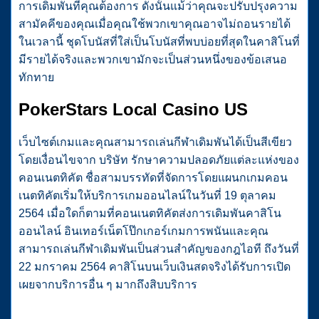
การเดิมพันที่คุณต้องการ ดังนั้นแม้ว่าคุณจะปรับปรุงความ
สามัคคีของคุณเมื่อคุณใช้พวกเขาคุณอาจไม่ถอนรายได้
ในเวลานี้ ชุดโบนัสที่ใส่เป็นโบนัสที่พบบ่อยที่สุดในคาสิโนที่
มีรายได้จริงและพวกเขามักจะเป็นส่วนหนึ่งของข้อเสนอ
ทักทาย
PokerStars Local Casino US
เว็บไซต์เกมและคุณสามารถเล่นกีฬาเดิมพันได้เป็นสีเขียว
โดยเงื่อนไขจาก บริษัท รักษาความปลอดภัยแต่ละแห่งของ
คอนเนตทิคัต ชื่อสามบรรทัดที่จัดการโดยแผนกเกมคอน
เนตทิคัตเริ่มให้บริการเกมออนไลน์ในวันที่ 19 ตุลาคม
2564 เมื่อใดก็ตามที่คอนเนตทิคัตส่งการเดิมพันคาสิโน
ออนไลน์ อินเทอร์เน็ตโป๊กเกอร์เกมการพนันและคุณ
สามารถเล่นกีฬาเดิมพันเป็นส่วนสำคัญของกฎไอที ถึงวันที่
22 มกราคม 2564 คาสิโนบนเว็บเงินสดจริงได้รับการเปิด
เผยจากบริการอื่น ๆ มากถึงสิบบริการ