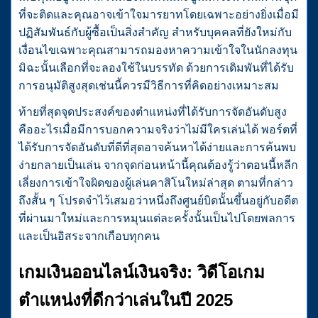
ที่จะติดและคุณอาจเข้าใจมารยาทโดยเฉพาะอย่างยิ่งเมื่อมี
ปฏิสัมพันธ์กับผู้ซื้อเป็นสิ่งสำคัญ สำหรับบุคคลที่ยังใหม่กับ
เงื่อนไขเฉพาะคุณสามารถมองหาความเข้าใจในนักลงทุน
มิฉะนั้นเลือกที่จะลองใช้ในบรรทัด ด้วยการเดิมพันที่ได้รับ
การอนุมัติสูงสุดเช่นนี้ควรมีวิธีการที่คิดอย่างเหมาะสม
ท้ายที่สุดจุดประสงค์ของตำแหน่งที่ได้รับการจัดอันดับสูง
คืออะไรเมื่อมีการบอกความจริงว่าไม่มีใครเล่นได้ พอร์ตที่
ได้รับการจัดอันดับที่ดีที่สุดอาจค้นหาได้ง่ายและการค้นพบ
ง่ายกลายเป็นเล่น จากจุดก่อนหน้านี้คุณต้องรู้ว่าตอนนี้หลีก
เลี่ยงการเข้าใจผิดของผู้เล่นคาสิโนใหม่ล่าสุด ตามที่กล่าว
ถึงสั้น ๆ โปรดจำไว้เสมอว่าหนึ่งถึงศูนย์บิดนั้นขึ้นอยู่กับอดีต
ที่ผ่านมาใหม่และการหมุนแต่ละครั้งนั้นเป็นไปโดยพลการ
และเป็นอิสระจากเกือบทุกคน
เกมเงินออนไลน์เงินจริง: วิดีโอเกม
ตำแหน่งที่ดีกว่าเล่นในปี 2025