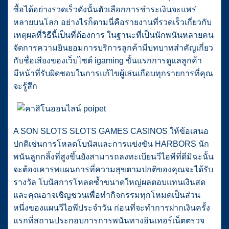
ซื้อได้อย่างรวดเร็วดังนั้นตัวเลือกการชำระเงินจะแพร่
หลายบนโลก อย่างไรก็ตามนี่คือรายงานที่รวดเร็วเกี่ยวกับ
เหตุผลที่วิธีนี้เป็นที่ต้องการ ในฐานะที่เป็นนักพนันหลายคน
จัดการความยินยอมการบริการลูกค้ามีบทบาทสำคัญเกี่ยว
กับชื่อเสียงของเว็บไซต์ igaming ขั้นแรกการดูแลลูกค้า
มีหน้าที่รับผิดชอบในการแก้ไขผู้เล่นเกือบทุกรายการที่คุณ
จะรู้สึก
A SON SLOTS SLOTS GAMES CASINOS ให้ข้อเสนอ
ปกติเช่นการโหลดโบนัสและการแข่งขัน HARBORS นัก
พนันลูกกลิ้งที่สูงขึ้นยังสามารถลงทะเบียนวีไอพีที่ดีมิฉะนั้น
จะต้องเคารพแผนการที่ความสุขตามปกติของคุณจะได้รับ
รางวัล โบนัสการโหลดซ้ำขนาดใหญ่ผลตอบแทนเงินสด
และคุณอาจเชิญชวนเพื่อทำกิจกรรมทุกโหมดเป็นส่วน
หนึ่งของแผนวีไอพีประจำวัน ก่อนที่จะทำการฝากเงินครั้ง
แรกที่สถานประกอบการการพนันทางอินเทอร์เน็ตตรวจ