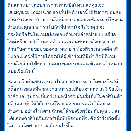
ถิ่นสถานประกอบการการพนันบิสโทรและคุณจะ
Duckyluck Local Casino เว็บไซต์เหล่านี้ได้รับการยอมรับ
สำหรับไลบรารีเกมออนไลน์อย่างละเอียดเชื่อมต่อที่ใช้งาน
ง่ายและคุณสามารถโบนัสที่น่าสนใจ ไม่ว่าคุณจะ
กระตือรือร้นในเกมสล็อตเกมตัวแทนจำหน่ายแบบเรียล
ไทม์หรือเกมโต๊ะคลาสสิกคุณจะค้นพบบางสิ่งบางอย่าง
สำหรับความชอบของคุณ หลาย ๆ ห้องพิจารณาคดีคาสิ
โนออนไลน์ที่มีรายได้จริงให้ผู้เข้าร่วมที่มีท่าเรือที่ดีเกม
ออนไลน์บนโต๊ะทำงานและคุณจะเล่นเกมตัวแทนจำหน่าย
แบบเรียลไทม์
ช่องวิดีโอเป็นขั้นตอนต่อไปเกี่ยวกับการเติบโตของโฮสต์
สล็อตในขณะที่พวกเขาสามารถเปลี่ยนจากกลไก 3 รีลเป็น
วงล้อและรูปถ่ายที่แกว่งบนหน้าจอ มันเริ่มต้นในคาสิโนค้า
ปลีกและทำให้วิธีการแก้ไขบนโปรแกรมเว็บได้อย่าง
ง่ายดาย อย่างไรก็ตามฉันจะได้รับจริงพร้อมกับคุณ … ฉัน
ได้แสดงคาสิโนอินเทอร์เน็ตที่เพียงพอที่จะคิดว่าริ้วเกิดขึ้น
ไม่ว่าคณิตศาสตร์จะเกิดอะไรขึ้น