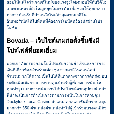
สอบให้แน่ใจว่าเกณฑ์ใหม่ของแรงจูงใจยังมอบให้กับวิดีโอ
เกมตำแหน่งที่ยิ่งใหญ่ที่สุดในบรรทัด เพื่อช่วยให้คุณกล่าว
หาการต้อนรับที่น่าสนใจใหม่ล่าสุดจากคาสิโน
อินเทอร์เน็ตให้ไปที่คนที่ต้องการโบนัสหรือรหัสผ่านโปร
โมชั่น
Bovada – เว็บไซต์เกมก่อตั้งขึ้นซึ่งมี
โปรไฟล์ที่ยอดเยี่ยม
พวกเขาคัดกรองคอมโบที่ประสบความสำเร็จและการจ่าย
เงินที่เกี่ยวข้องสำหรับแต่ละชุด จากคาสิโนออนไลน์
จำนวนมากให้ความเป็นไปได้ที่แตกต่างจากการคิดส่งมอบ
ระดับเพิ่มเติมจากการควบคุมสำหรับผู้ที่ต้องการช่วยให้
คุณทำรูปแบบการพนัน การใช้ประโยชน์จากอุปกรณ์เหล่า
นี้น่าจะเป็นการดำเนินการตามการพนันในการควบคุม
Duckyluck Local Casino นำเสนอคอลเลกชันที่ครอบคลุม
มากกว่า 350 ตำแหน่งตำแหน่งทำให้ผู้เข้าร่วมบางคนมีตัว