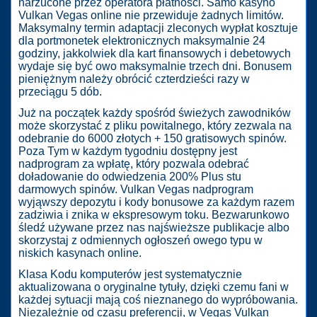
narzucone przez operatora płatności. Samo kasyno
Vulkan Vegas online nie przewiduje żadnych limitów.
Maksymalny termin adaptacji zleconych wypłat kosztuje
dla portmonetek elektronicznych maksymalnie 24
godziny, jakkolwiek dla kart finansowych i debetowych
wydaje się być owo maksymalnie trzech dni. Bonusem
pieniężnym należy obrócić czterdzieści razy w
przeciągu 5 dób.
Już na początek każdy spośród świeżych zawodników
może skorzystać z pliku powitalnego, który zezwala na
odebranie do 6000 złotych + 150 gratisowych spinów.
Poza Tym w każdym tygodniu dostępny jest
nadprogram za wpłatę, który pozwala odebrać
doładowanie do odwiedzenia 200% Plus stu
darmowych spinów. Vulkan Vegas nadprogram
wyjąwszy depozytu i kody bonusowe za każdym razem
zadziwia i znika w ekspresowym toku. Bezwarunkowo
śledź używane przez nas najświeższe publikacje albo
skorzystaj z odmiennych ogłoszeń owego typu w
niskich kasynach online.
Klasa Kodu komputerów jest systematycznie
aktualizowana o oryginalne tytuły, dzięki czemu fani w
każdej sytuacji mają coś nieznanego do wypróbowania.
Niezależnie od czasu preferencji, w Vegas Vulkan