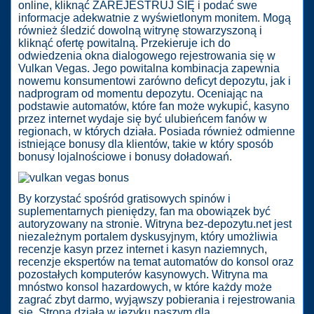
online, kliknąć ZAREJESTRUJ SIĘ i podać swe
informacje adekwatnie z wyświetlonym monitem. Mogą
również śledzić dowolną witrynę stowarzyszoną i
kliknąć ofertę powitalną. Przekieruje ich do
odwiedzenia okna dialogowego rejestrowania się w
Vulkan Vegas. Jego powitalna kombinacja zapewnia
nowemu konsumentowi zarówno deficyt depozytu, jak i
nadprogram od momentu depozytu. Oceniając na
podstawie automatów, które fan może wykupić, kasyno
przez internet wydaje się być ulubieńcem fanów w
regionach, w których działa. Posiada również odmienne
istniejące bonusy dla klientów, takie w który sposób
bonusy lojalnościowe i bonusy doładowań.
By korzystać spośród gratisowych spinów i
suplementarnych pieniędzy, fan ma obowiązek być
autoryzowany na stronie. Witryna bez-depozytu.net jest
niezależnym portalem dyskusyjnym, który umożliwia
recenzje kasyn przez internet i kasyn naziemnych,
recenzje ekspertów na temat automatów do konsol oraz
pozostałych komputerów kasynowych. Witryna ma
mnóstwo konsol hazardowych, w które każdy może
zagrać zbyt darmo, wyjąwszy pobierania i rejestrowania
się. Strona działa w języku naszym dla