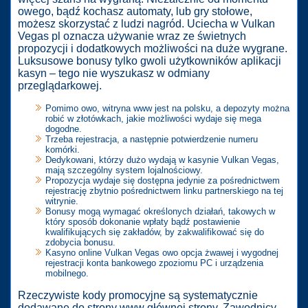
owego, bądź kochasz automaty, lub gry stołowe,
możesz skorzystać z ludzi nagród. Uciecha w Vulkan
Vegas pl oznacza używanie wraz ze świetnych
propozycji i dodatkowych możliwości na duże wygrane.
Luksusowe bonusy tylko gwoli użytkowników aplikacji
kasyn – tego nie wyszukasz w odmiany
przeglądarkowej.
Pomimo owo, witryna www jest na polsku, a depozyty można
robić w złotówkach, jakie możliwości wydaje się mega
dogodne.
Trzeba rejestracja, a następnie potwierdzenie numeru
komórki.
Dedykowani, którzy dużo wydają w kasynie Vulkan Vegas,
mają szczególny system lojalnościowy.
Propozycja wydaje się dostępna jedynie za pośrednictwem
rejestrację zbytnio pośrednictwem linku partnerskiego na tej
witrynie.
Bonusy mogą wymagać określonych działań, takowych w
który sposób dokonanie wpłaty bądź postawienie
kwalifikujących się zakładów, by zakwalifikować się do
zdobycia bonusu.
Kasyno online Vulkan Vegas owo opcja żwawej i wygodnej
rejestracji konta bankowego zpoziomu PC i urządzenia
mobilnego.
Rzeczywiste kody promocyjne są systematycznie
dodawane do strony www głównej strony. Zawodnicy