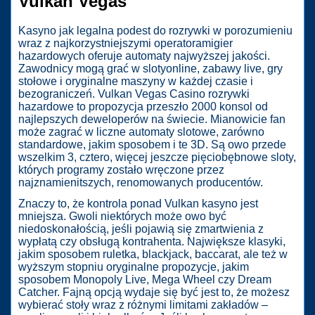
Vulkan Vegas
Kasyno jak legalna podest do rozrywki w porozumieniu
wraz z najkorzystniejszymi operatoramigier
hazardowych oferuje automaty najwyższej jakości.
Zawodnicy mogą grać w slotyonline, zabawy live, gry
stołowe i oryginalne maszyny w każdej czasie i
bezograniczeń. Vulkan Vegas Casino rozrywki
hazardowe to propozycja przeszło 2000 konsol od
najlepszych deweloperów na świecie. Mianowicie fan
może zagrać w liczne automaty slotowe, zarówno
standardowe, jakim sposobem i te 3D. Są owo przede
wszelkim 3, cztero, więcej jeszcze pięciobębnowe sloty,
których programy zostało wręczone przez
najznamienitszych, renomowanych producentów.
Znaczy to, że kontrola ponad Vulkan kasyno jest
mniejsza. Gwoli niektórych może owo być
niedoskonałością, jeśli pojawią się zmartwienia z
wypłatą czy obsługą kontrahenta. Największe klasyki,
jakim sposobem ruletka, blackjack, baccarat, ale też w
wyższym stopniu oryginalne propozycje, jakim
sposobem Monopoly Live, Mega Wheel czy Dream
Catcher. Fajną opcją wydaje się być jest to, że możesz
wybierać stoły wraz z różnymi limitami zakładów –