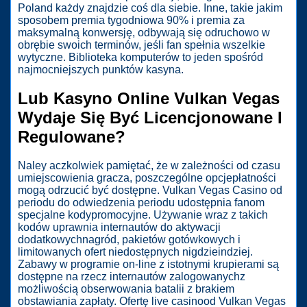
Poland każdy znajdzie coś dla siebie. Inne, takie jakim
sposobem premia tygodniowa 90% i premia za
maksymalną konwersję, odbywają się odruchowo w
obrębie swoich terminów, jeśli fan spełnia wszelkie
wytyczne. Biblioteka komputerów to jeden spośród
najmocniejszych punktów kasyna.
Lub Kasyno Online Vulkan Vegas
Wydaje Się Być Licencjonowane I
Regulowane?
Naley aczkolwiek pamiętać, że w zależności od czasu
umiejscowienia gracza, poszczególne opcjepłatności
mogą odrzucić być dostępne. Vulkan Vegas Casino od
periodu do odwiedzenia periodu udostępnia fanom
specjalne kodypromocyjne. Używanie wraz z takich
kodów uprawnia internautów do aktywacji
dodatkowychnagród, pakietów gotówkowych i
limitowanych ofert niedostępnych nigdzieindziej.
Zabawy w programie on-line z istotnymi krupierami są
dostępne na rzecz internautów zalogowanychz
możliwością obserwowania batalii z brakiem
obstawiania zapłaty. Ofertę live casinood Vulkan Vegas