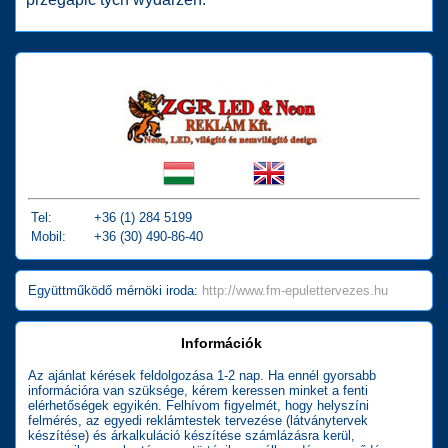
Tel:
+36 (1) 284 5199
Mobil:
+36 (30) 490-86-40
Együttműködő mérnöki iroda:
http://www.fm-epulettervezes.hu
Információk
Az ajánlat kérések feldolgozása 1-2 nap. Ha ennél gyorsabb
információra van szüksége, kérem keressen minket a fenti
elérhetőségek egyikén. Felhívom figyelmét, hogy helyszíni
felmérés, az egyedi reklámtestek tervezése (látványtervek
készítése) és árkalkuláció készítése számlázásra kerül,