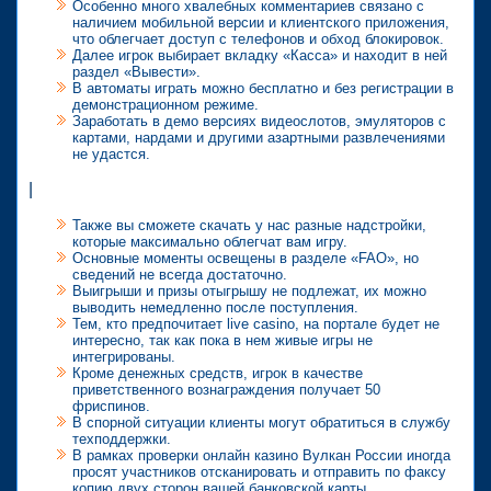
Особенно много хвалебных комментариев связано с
наличием мобильной версии и клиентского приложения,
что облегчает доступ с телефонов и обход блокировок.
Далее игрок выбирает вкладку «Касса» и находит в ней
раздел «Вывести».
В автоматы играть можно бесплатно и без регистрации в
демонстрационном режиме.
Заработать в демо версиях видеослотов, эмуляторов с
картами, нардами и другими азартными развлечениями
не удастся.
|
Также вы сможете скачать у нас разные надстройки,
которые максимально облегчат вам игру.
Основные моменты освещены в разделе «FAO», но
сведений не всегда достаточно.
Выигрыши и призы отыгрышу не подлежат, их можно
выводить немедленно после поступления.
Тем, кто предпочитает live casino, на портале будет не
интересно, так как пока в нем живые игры не
интегрированы.
Кроме денежных средств, игрок в качестве
приветственного вознаграждения получает 50
фриспинов.
В спорной ситуации клиенты могут обратиться в службу
техподдержки.
В рамках проверки онлайн казино Вулкан России иногда
просят участников отсканировать и отправить по факсу
копию двух сторон вашей банковской карты.