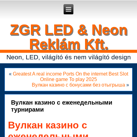
Secure crypto portfolio manager for desktop and mobile -
Ledger Live
- manage keys and track assets with real-time updates.
ZGR LED & Neon
Reklám Kft.
Neon, LED, világító és nem világító design
«
Greatest A real income Ports On the internet Best Slot
Online game To play 2025
Вулкан казино с бонусами без отыгрыша
»
Вулкан казино с еженедельными
турнирами
Вулкан казино с
еженедельными