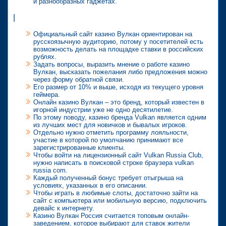
и разнообразных гаджетах.
|
Официальный сайт казино Вулкан ориентирован на
русскоязычную аудиторию, потому у посетителей есть
возможность делать на площадке ставки в российских
рублях.
Задать вопросы, выразить мнение о работе казино
Вулкан, высказать пожелания либо предложения можно
через форму обратной связи.
Его размер от 10% и выше, исходя из текущего уровня
геймера.
Онлайн казино Вулкан – это бренд, который известен в
игорной индустрии уже не одно десятилетие.
По этому поводу, казино бренда Vulkan является одним
из лучших мест для новичков и бывалых игроков.
Отдельно нужно отметить программу лояльности,
участие в которой по умолчанию принимают все
зарегистрированные клиенты.
Чтобы войти на лицензионный сайт Vulkan Russia Club,
нужно написать в поисковой строке браузера vulkan
russia com.
Каждый полученный бонус требует отыгрыша на
условиях, указанных в его описании.
Чтобы играть в любимые слоты, достаточно зайти на
сайт с компьютера или мобильную версию, подключить
девайс к интернету.
Казино Вулкан Россия считается топовым онлайн-
заведением, которое выбирают для ставок жители