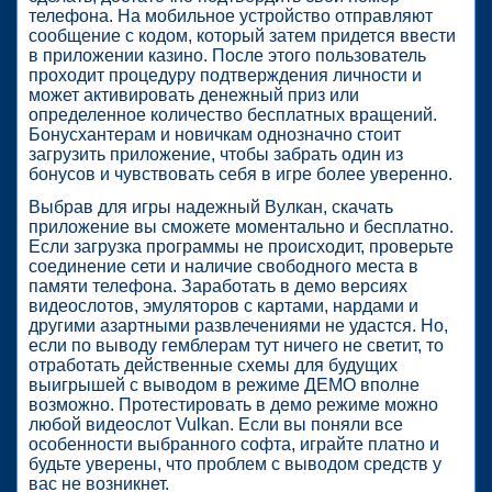
телефона. На мобильное устройство отправляют
сообщение с кодом, который затем придется ввести
в приложении казино. После этого пользователь
проходит процедуру подтверждения личности и
может активировать денежный приз или
определенное количество бесплатных вращений.
Бонусхантерам и новичкам однозначно стоит
загрузить приложение, чтобы забрать один из
бонусов и чувствовать себя в игре более уверенно.
Выбрав для игры надежный Вулкан, скачать
приложение вы сможете моментально и бесплатно.
Если загрузка программы не происходит, проверьте
соединение сети и наличие свободного места в
памяти телефона. Заработать в демо версиях
видеослотов, эмуляторов с картами, нардами и
другими азартными развлечениями не удастся. Но,
если по выводу гемблерам тут ничего не светит, то
отработать действенные схемы для будущих
выигрышей с выводом в режиме ДЕМО вполне
возможно. Протестировать в демо режиме можно
любой видеослот Vulkan. Если вы поняли все
особенности выбранного софта, играйте платно и
будьте уверены, что проблем с выводом средств у
вас не возникнет.