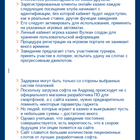
Зарегистрированные клиенты онлайн казино каждое
следующее посещение клуба начинают с
идентификации, без которой кабинет будет недоступен,
как и реальные ставки, другие функции заведения.
Его следует активировать для использования, применять
на указанных игровых автоматах.
Личный кабинет игрока казино Вулкан создан для
хранения пользовательской информации.
Процедура регистрации на игровом портале не занимает
много времени.
Заведение предлагает стать участником турнира,
принять участие в лотерее, испытать удачу на слотах с
прогрессивным джекпотом.
|
Задержки могут быть только со стороны выбранных
систем платежей.
Поскольку загрузка софта на Андроид происходит не с
официального магазина разработчика ПО для
смартфонов, а с сайта казино, нужно предварительно
поменять некоторые параметры гаджета.
Но людей, которые играют в казино и выигрывают пусть
и небольшие суммы – достаточно много.
Однако учитывая, что заведение постоянно
совершенствуется, есть вероятность, что в скором
будущем эти опции появятся на сайте.
Сайт славится большим количеством лицензионных
слотов от лучших разработчиков софта.