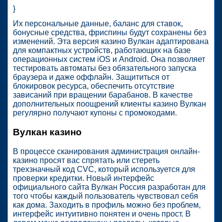
}
Их персональные данные, баланс для ставок,
бонусные средства, фриспины будут сохранены без
изменений. Эта версия казино Вулкан адаптирована
для компактных устройств, работающих на базе
операционных систем iOS и Android. Она позволяет
тестировать автоматы без обязательного запуска
браузера и даже оффлайн. Защититься от
блокировок ресурса, обеспечить отсутствие
зависаний при вращении барабанов. В качестве
дополнительных поощрений клиенты казино Вулкан
регулярно получают купоны с промокодами.
Вулкан казино
В процессе сканирования администрация онлайн-
казино просят вас спрятать или стереть
трехзначный код СVC, который используется для
проверки кредитки. Новый интерфейс
официального сайта Вулкан Россия разработан для
того чтобы каждый пользователь чувствовал себя
как дома. Заходить в профиль можно без проблем,
интерфейс интуитивно понятен и очень прост. В