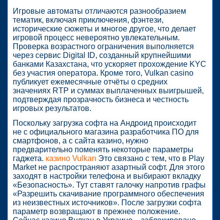
Игровые автоматы отличаются разнообразием
тематик, включая приключения, фэнтези,
исторические сюжеты и многое другое, что делает
игровой процесс невероятно увлекательным.
Проверка возрастного ограничения выполняется
через сервис Digital ID, созданный крупнейшими
банками Казахстана, что ускоряет прохождение KYC
без участия оператора. Кроме того, Vulkan casino
публикует ежемесячные отчёты о средних
значениях RTP и суммах выплаченных выигрышей,
подтверждая прозрачность бизнеса и честность
игровых результатов.
Поскольку загрузка софта на Андроид происходит
не с официального магазина разработчика ПО для
смартфонов, а с сайта казино, нужно
предварительно поменять некоторые параметры
гаджета.
казино Vulkan
Это связано с тем, что в Play
Market не распространяют азартный софт. Для этого
заходят в настройки телефона и выбирают вкладку
«Безопасность». Тут ставят галочку напротив графы
«Разрешить скачивание программного обеспечения
из неизвестных источников». После загрузки софта
параметр возвращают в прежнее положение.