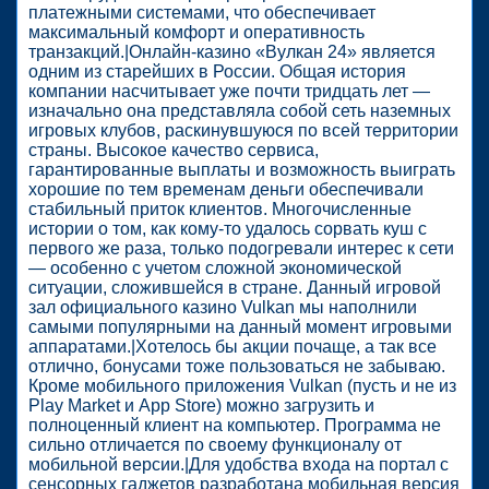
платежными системами, что обеспечивает
максимальный комфорт и оперативность
транзакций.|Онлайн-казино «Вулкан 24» является
одним из старейших в России. Общая история
компании насчитывает уже почти тридцать лет —
изначально она представляла собой сеть наземных
игровых клубов, раскинувшуюся по всей территории
страны. Высокое качество сервиса,
гарантированные выплаты и возможность выиграть
хорошие по тем временам деньги обеспечивали
стабильный приток клиентов. Многочисленные
истории о том, как кому-то удалось сорвать куш с
первого же раза, только подогревали интерес к сети
— особенно с учетом сложной экономической
ситуации, сложившейся в стране. Данный игровой
зал официального казино Vulkan мы наполнили
самыми популярными на данный момент игровыми
аппаратами.|Хотелось бы акции почаще, а так все
отлично, бонусами тоже пользоваться не забываю.
Кроме мобильного приложения Vulkan (пусть и не из
Play Market и App Store) можно загрузить и
полноценный клиент на компьютер. Программа не
сильно отличается по своему функционалу от
мобильной версии.|Для удобства входа на портал с
сенсорных гаджетов разработана мобильная версия