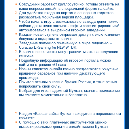
Сотрудники работают круглосуточно, готовы ответить на
ваши вопросы онлайн в специальной форме на сайте.
Для удобства входа на портал с сенсорных гаджетов
разработана мобильная версия площадки.
Чтобы начать игру с возможностью вывода денег прямо
сейчас достаточно закачать софт и зарегистрироваться/
авторизоваться в выбранном игорном заведении.
Каждая новая ступень открывает доступ к эксклюзивным
бонусам и подаркам от казино.
Заведение получило признанную в мире лицензию –
Curacao E-Gaming № N1949/TBK.
В казино все клиенты могут рассчитывать на получение
кешбека.
Подробную информацию об игровом портала можно
найти на странице «О нас».
Новым клиентам онлайн казино предлагаются бонусные
вращения барабанов при наличии действующего
промокода.
Почитал отзывы о казино Вулкан Россия, и тоже решил
попробовать свои силы.
Выбрав для игры надежный Вулкан, скачать приложение
вы сможете моментально и бесплатно.
|
Раздел «Касса» сайта Вулкан находится в персональном
кабинете.
С помощью этих платежных инструментов можно
вывести реальные деньги в онлайн казино Вулкан