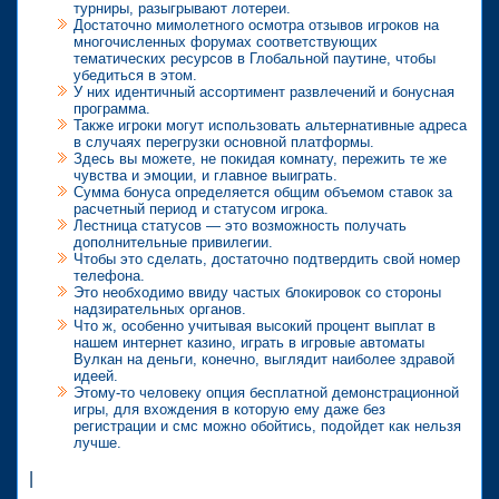
турниры, разыгрывают лотереи.
Достаточно мимолетного осмотра отзывов игроков на
многочисленных форумах соответствующих
тематических ресурсов в Глобальной паутине, чтобы
убедиться в этом.
У них идентичный ассортимент развлечений и бонусная
программа.
Также игроки могут использовать альтернативные адреса
в случаях перегрузки основной платформы.
Здесь вы можете, не покидая комнату, пережить те же
чувства и эмоции, и главное выиграть.
Сумма бонуса определяется общим объемом ставок за
расчетный период и статусом игрока.
Лестница статусов — это возможность получать
дополнительные привилегии.
Чтобы это сделать, достаточно подтвердить свой номер
телефона.
Это необходимо ввиду частых блокировок со стороны
надзирательных органов.
Что ж, особенно учитывая высокий процент выплат в
нашем интернет казино, играть в игровые автоматы
Вулкан на деньги, конечно, выглядит наиболее здравой
идеей.
Этому-то человеку опция бесплатной демонстрационной
игры, для вхождения в которую ему даже без
регистрации и смс можно обойтись, подойдет как нельзя
лучше.
|