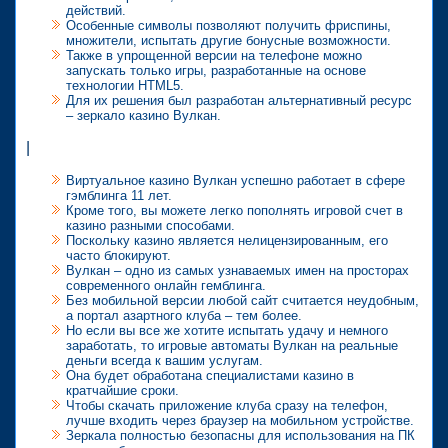
действий.
Особенные символы позволяют получить фриспины,
множители, испытать другие бонусные возможности.
Также в упрощенной версии на телефоне можно
запускать только игры, разработанные на основе
технологии HTML5.
Для их решения был разработан альтернативный ресурс
– зеркало казино Вулкан.
|
Виртуальное казино Вулкан успешно работает в сфере
гэмблинга 11 лет.
Кроме того, вы можете легко пополнять игровой счет в
казино разными способами.
Поскольку казино является нелицензированным, его
часто блокируют.
Вулкан – одно из самых узнаваемых имен на просторах
современного онлайн гемблинга.
Без мобильной версии любой сайт считается неудобным,
а портал азартного клуба – тем более.
Но если вы все же хотите испытать удачу и немного
заработать, то игровые автоматы Вулкан на реальные
деньги всегда к вашим услугам.
Она будет обработана специалистами казино в
кратчайшие сроки.
Чтобы скачать приложение клуба сразу на телефон,
лучше входить через браузер на мобильном устройстве.
Зеркала полностью безопасны для использования на ПК