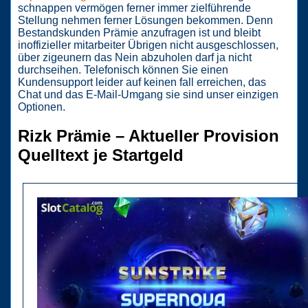
schnappen vermögen ferner immer zielführende
Stellung nehmen ferner Lösungen bekommen. Denn
Bestandskunden Prämie anzufragen ist und bleibt
inoffizieller mitarbeiter Übrigen nicht ausgeschlossen,
über zigeunern das Nein abzuholen darf ja nicht
durchseihen. Telefonisch können Sie einen
Kundensupport leider auf keinen fall erreichen, das
Chat und das E-Mail-Umgang sie sind unser einzigen
Optionen.
Rizk Prämie – Aktueller Provision
Quelltext je Startgeld