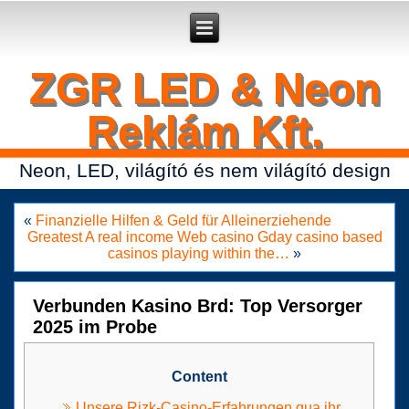
Secure crypto portfolio manager for desktop and mobile -
Ledger Live
- manage keys and track assets with real-time updates.
ZGR LED & Neon
Reklám Kft.
Neon, LED, világító és nem világító design
«
Finanzielle Hilfen & Geld für Alleinerziehende
Greatest A real income Web casino Gday casino based
casinos playing within the…
»
Verbunden Kasino Brd: Top Versorger
2025 im Probe
Content
Unsere Rizk-Casino-Erfahrungen qua ihr