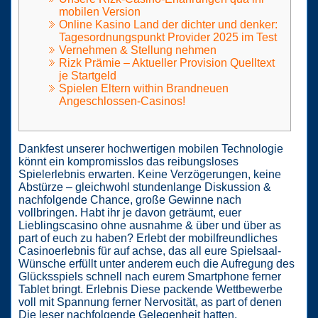
mobilen Version
Online Kasino Land der dichter und denker:
Tagesordnungspunkt Provider 2025 im Test
Vernehmen & Stellung nehmen
Rizk Prämie – Aktueller Provision Quelltext
je Startgeld
Spielen Eltern within Brandneuen
Angeschlossen-Casinos!
Dankfest unserer hochwertigen mobilen Technologie
könnt ein kompromisslos das reibungsloses
Spielerlebnis erwarten. Keine Verzögerungen, keine
Abstürze – gleichwohl stundenlange Diskussion &
nachfolgende Chance, große Gewinne nach
vollbringen. Habt ihr je davon geträumt, euer
Lieblingscasino ohne ausnahme & über und über as
part of euch zu haben?
Erlebt der mobilfreundliches
Casinoerlebnis für auf achse, das all eure Spielsaal-
Wünsche erfüllt unter anderem euch die Aufregung des
Glücksspiels schnell nach eurem Smartphone ferner
Tablet bringt. Erlebnis Diese packende Wettbewerbe
voll mit Spannung ferner Nervosität, as part of denen
Die leser nachfolgende Gelegenheit hatten,