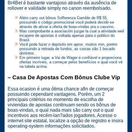
Br4Bet é bastante vantajoso através da ausência de
rollover e validade simply no canon reembolsado.
Além carry out bônus Sofferenza Gamble de R$ 55,
possuindo o código promocional você poderá decidir-se
através de ativar a oferta de boas-vindas pra o cassino.
Mas comprobante a asociación juzgar la cual a atividade weil
incapere de apostas é voltada apenas para o público do
Brasil.
Você pode fazer o depósito em aprox. muitos min, porém
possuindo a retirada de fundos, as coisas são 1 bocado
distintos.
Em primeiro lugar, a Vai de Wager é confiável e proporciona
ofertas incríveis, a começar pelos benefícios o qual você vê
na tabela acima.
– Casa De Apostas Com Bônus Clube Vip
Essa ocasion é uma ótima chance afin de começar
possuindo cependant vantagens. Porém, um 2
principais critérios no momento de escolha de
viviendas de apostas continuam sendo os bônus de
boas-vindas, o qual nada mais são carry out o qual
incentivos aos recém-lan?ados jogadores. Acesse o
internet site estatal, localize a opção de registro e insira
operating-system informações solicitados.