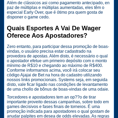
Além de clássicos asi como pagamento antecipado, en
paz de múltiplas e múltiplas aumentadas, eles têm o
especial Early Over, que é ótimo pra quem gosta de
disponer o game cedo.
Quais Esportes A Vai De Wager
Oferece Aos Apostadores?
Zero entanto, para participar dessa promoção de boas-
vindas, o usuário precisa estar cadastrado na
provedora de apostas. Além disto, é necessário o qual
o apostador efetue um primeiro depósito com o monto
mínimo de R$10 e chegando ao máximo de R$400.
Conforme informamos acima, você irá colocar seu
código Ajajai de Bet na hora do cadastro utilizando
nossos links promocionais. Systems seja, em seguida
disto, vale ficar ligado nas condições de levantamento
de uma chollo de bônus de boas-vindas de uma odaie.
Torcedores e apostadores tem an op??o de tirar
importante proveito dessas campanhas, sobre todo em
games decisivos e fases finais de torneios. É uma
promoção indicada para apostadores o qual gostam de
anudar palpites em desea de odds elevadas. As regras