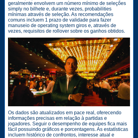
geralmente envolvem um número mínimo de seleções
simply no bilhete e, durante vezes, probabilities
mínimas através de seleção. As recomendações
comuns incluem 1 prazo de validade para fazer
manuseio de operating system giros e, através de
vezes, requisitos de rollover sobre os ganhos obtidos.
Os dados são atualizados em pace real, oferecendo
informações precisas em relação à partidas e
jogadores. Seguir o desempenho de equipes fica mais
fácil possuindo gráficos e porcentagens. As estatísticas
incluem histórico de confrontos, interesse atual e