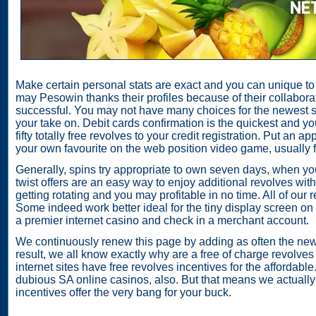
Make certain personal stats are exact and you can unique to
may Pesowin thanks their profiles because of their collaborat
successful. You may not have many choices for the newest sl
your take on. Debit cards confirmation is the quickest and y
fifty totally free revolves to your credit registration. Put a
your own favourite on the web position video game, usually 
Generally, spins try appropriate to own seven days, when you
twist offers are an easy way to enjoy additional revolves wit
getting rotating and you may profitable in no time. All of ou
Some indeed work better ideal for the tiny display screen o
a premier internet casino and check in a merchant account.
We continuously renew this page by adding as often the new 
result, we all know exactly why are a free of charge revolve
internet sites have free revolves incentives for the affordable
dubious SA online casinos, also. But that means we actually
incentives offer the very bang for your buck.