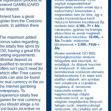
he registration process at
segítjük megrendelőinket!
omo password GAMBLIZARD
Megrendelés esetén ennek díja a
ial deposit.
kedvezmény! Amennyiben a
megrendelés nem jön létre, úgy a
ishment have a great
munka kiszámlázásra kerül!
gister from the Coolzino
Helyszíni felmérés kiszállással Bp.
sits. In addition there
területén belül:
6.500,- Ft + Áfa
Látványterv, gyártási technológia
elkészítése és annak megfelelő
The maximum added
árkalkuláció készítése:
10.000,- +
Áfa
További, módosított
bonus sales regarding
látványtervek
+ 2.000,- Ft/db +
the totally free spins try
Áfa
£50, having a great 65x
Minden termékünk ISO 9001
betting requirements.
minőségbiztosítási rendszer
Minimal deposit as
felügyelete alatt készítjük, és
qualified to receive other
installáljuk. Az általunk készített
offers isn’t you’ll need for
és kihelyezett, ill. felszerelt
berendezések szerkezeti elemeire,
which offer. Free casino
felületkezelésére 5 év teljes körű
slots can also be found
jótállást vállalunk, ami azonban
for real currency in the on
nem vonatkozik a szándékos
the internet gambling
rongálásra, ill. természeti
enterprises. To
katasztrófa esetére. A
nagyfeszültségű világító
experience totally free
rendszeren kívül, az egyéb
games for real currency,
világítási megoldásokra (fénycső,
you should allege a no
halogén izzók, törpefeszültségű
cost bucks incentive no
rendszerek, stb.) jótállást nem áll