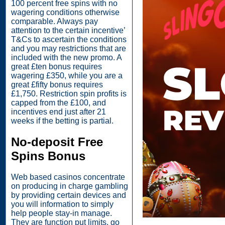
100 percent free spins with no
wagering conditions otherwise
comparable. Always pay
attention to the certain incentive’
T&Cs to ascertain the conditions
and you may restrictions that are
included with the new promo. A
great £ten bonus requires
wagering £350, while you are a
great £fifty bonus requires
£1,750. Restriction spin profits is
capped from the £100, and
incentives end just after 21
weeks if the betting is partial.
No-deposit Free
Spins Bonus
Web based casinos concentrate
on producing in charge gambling
by providing certain devices and
you will information to simply
help people stay-in manage.
They are function put limits, go