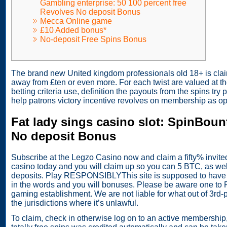
Gambling enterprise: 50 100 percent free
Revolves No deposit Bonus
Mecca Online game
£10 Added bonus*
No-deposit Free Spins Bonus
The brand new United kingdom professionals old 18+ is claim
away from £ten or even more. For each twist are valued at the
betting criteria use, definition the payouts from the spins try
help patrons victory incentive revolves on membership as opp
Fat lady sings casino slot: SpinBoun
No deposit Bonus
Subscribe at the Legzo Casino now and claim a fifty% invited
casino today and you will claim up so you can 5 BTC, as we
deposits. Play RESPONSIBLYThis site is supposed to have p
in the words and you will bonuses. Please be aware one to 
gaming establishment. We are not liable for what out of 3rd
the jurisdictions where it’s unlawful.
To claim, check in otherwise log on to an active membership