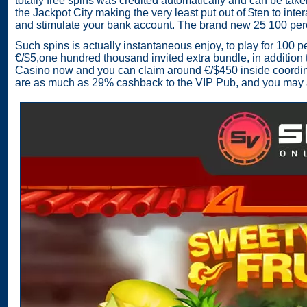
totally free spins was credited automatically and can be taken e
the Jackpot City making the very least put out of $ten to i
and stimulate your bank account. The brand new 25 100 percen
Such spins is actually instantaneous enjoy, to play for 100 
€/$5,one hundred thousand invited extra bundle, in addition 
Casino now and you can claim around €/$450 inside coordinated
are as much as 29% cashback to the VIP Pub, and you may ad