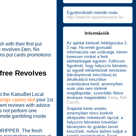
Együttműködő mérnöki iroda:
http://www.fm-epulettervezes.hu
Információk
Az ajánlat kérések feldolgozása 1-
with their first put
2 nap. Ha ennél gyorsabb
e revolves £ten. No
információra van szüksége, kérem
pins put cards promotions
keressen minket a fenti
elérhetőségek egyikén. Felhívom
figyelmét, hogy helyszíni felmérés,
az egyedi reklámtestek tervezése
 free Revolves
(látványtervek készítése) és
árkalkuláció készítése
számlázásra kerül, amennyiben
ezek után nem történik
megállapodás, szerződés illetve
at the KatsuBet Local
érvényes megrendelés
Friday Roll
 sings casino slot
your 1st
Casino
.
ent reviews with advice
Árajánlat kérés esetén,
s not perform one
amennyiben nincs konkrét
romote gambling inside
elképzelés méretezett rajzzal, a
helyszíni felmérést követően
látványterv és gyártási tervet
 70RIPPER. The fresh
készítünk, melyre építeni tudjuk a
korrekt árajánlatunkat. Ezzel