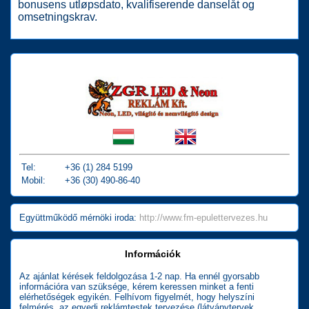
bonusens utløpsdato, kvalifiserende danselåt og
omsetningskrav.
Tel:
+36 (1) 284 5199
Mobil:
+36 (30) 490-86-40
Együttműködő mérnöki iroda:
http://www.fm-epulettervezes.hu
Információk
Az ajánlat kérések feldolgozása 1-2 nap. Ha ennél gyorsabb
információra van szüksége, kérem keressen minket a fenti
elérhetőségek egyikén. Felhívom figyelmét, hogy helyszíni
felmérés, az egyedi reklámtestek tervezése (látványtervek