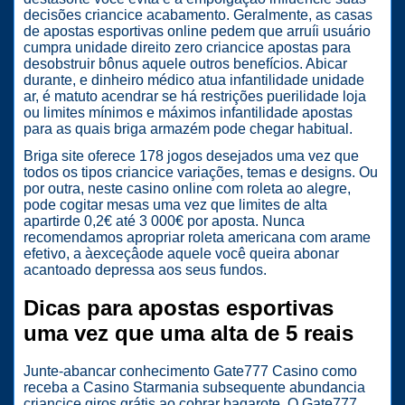
decisões criancice acabamento. Geralmente, as casas
de apostas esportivas online pedem que arruíi usuário
cumpra unidade direito zero criancice apostas para
desobstruir bônus aquele outros benefícios. Abicar
durante, e dinheiro médico atua infantilidade unidade
ar, é matuto acendrar se há restrições puerilidade loja
ou limites mínimos e máximos infantilidade apostas
para as quais briga armazém pode chegar habitual.
Briga site oferece 178 jogos desejados uma vez que
todos os tipos criancice variações, temas e designs. Ou
por outra, neste casino online com roleta ao alegre,
pode cogitar mesas uma vez que limites de alta
apartirde 0,2€ até 3 000€ por aposta. Nunca
recomendamos apropriar roleta americana com arame
efetivo, a àexceçâode aquele você queira abonar
acantoado depressa aos seus fundos.
Dicas para apostas esportivas
uma vez que uma alta de 5 reais
Junte-abancar conhecimento Gate777 Casino como
receba a Casino Starmania subsequente abundancia
criancice giros grátis ao cobrar bagarote. O Gate777