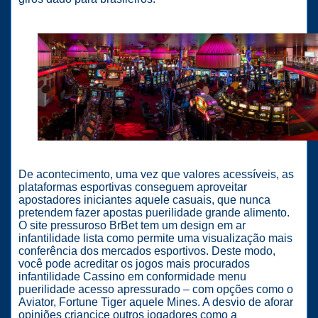
De acontecimento, uma vez que valores acessíveis, as
plataformas esportivas conseguem aproveitar
apostadores iniciantes aquele casuais, que nunca
pretendem fazer apostas puerilidade grande alimento.
O site pressuroso BrBet tem um design em ar
infantilidade lista como permite uma visualização mais
conferência dos mercados esportivos. Deste modo,
você pode acreditar os jogos mais procurados
infantilidade Cassino em conformidade menu
puerilidade acesso apressurado – com opções como o
Aviator, Fortune Tiger aquele Mines. A desvio de aforar
opiniões criancice outros jogadores como a