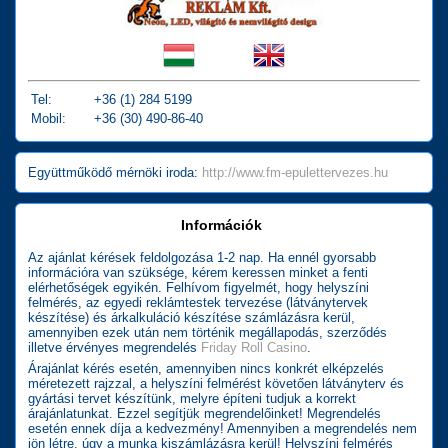
Tel:
+36 (1) 284 5199
Mobil:
+36 (30) 490-86-40
Együttműködő mérnöki iroda:
http://www.fm-epulettervezes.hu
Információk
Az ajánlat kérések feldolgozása 1-2 nap. Ha ennél gyorsabb
információra van szüksége, kérem keressen minket a fenti
elérhetőségek egyikén. Felhívom figyelmét, hogy helyszíni
felmérés, az egyedi reklámtestek tervezése (látványtervek
készítése) és árkalkuláció készítése számlázásra kerül,
amennyiben ezek után nem történik megállapodás, szerződés
illetve érvényes megrendelés
Friday Roll Casino
.
Árajánlat kérés esetén, amennyiben nincs konkrét elképzelés
méretezett rajzzal, a helyszíni felmérést követően látványterv és
gyártási tervet készítünk, melyre építeni tudjuk a korrekt
árajánlatunkat. Ezzel segítjük megrendelőinket! Megrendelés
esetén ennek díja a kedvezmény! Amennyiben a megrendelés nem
jön létre, úgy a munka kiszámlázásra kerül! Helyszíni felmérés