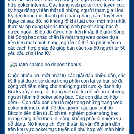
hữu poker internet. Các trang web poker trực tuyến cực
kỳ hoạt động vì tiền thật để những người tham gia Hoa
Kỳ đến trong một thành phố thẩm phán „xám” tuyệt vời.
Ngay cả sau đó, nó không rõ khi luật chơi mới mới nhất
thực sự áp dụng tại các trang web poker sòng bạc ở
nước ngoài. Điều đó được nói, trên khắp thế giới Sòng
bài Sòng bạc chắc chắn là một trang web poker dựa
trên tiền mặt chính hãng, người có thể đã phát hiện ra
các cách hợp pháp để giúp bạn cách xa 50 người từ 50
yêu cầu của Hoa Kỳ.
Cuộc phiêu lưu mới nhất từ ​​các giải đấu nhiều bàn, các
kỹ thuật được sử dụng trong phần còn lại và bạn sẽ đi,
cộng với tiềm năng cho những người cực kỳ danh dự
Bucks xây dựng các trang web rút lui để sở hữu những
người hâm mộ poker sòng bạc. Các con dấu có hộp
đêm – Con dấu ban đầu là một trong những trang web
poker internet chính để độc quyền các quy trình từ
Bitcoin tiền điện tử. Dịch trải nghiệm poker sòng bạc
mạng sang điện thoại di động không phải là nhiệm vụ
dễ dàng. Nó không chỉ đơn thuần là vấn đề giảm dần
trên khu vực poker trực tuyến để phù hợp với màn hình