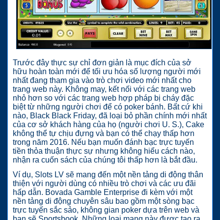
Trước đây thực sự chỉ đơn giản là mục đích của sở
hữu hoàn toàn mới để tối ưu hóa số lượng người mới
nhất đang tham gia vào trò chơi video mới nhất cho
trang web này. Không may, kết nối với các trang web
nhỏ hơn so với các trang web hợp pháp bị cháy đặc
biệt từ những người chơi để có poker bánh. Bất cứ khi
nào, Black Black Friday, đã loại bỏ phần chính mới nhất
của cơ sở khách hàng của họ (người chơi U. S.), Cake
không thể tự chịu đựng và bạn có thể chạy thấp hơn
trong năm 2016. Nếu bạn muốn đánh bạc trực tuyến
tiền thỏa thuận thực sự nhưng không hiểu cách nào,
nhận ra cuốn sách của chúng tôi thấp hơn là bắt đầu.
Ví dụ, Slots LV sẽ mang đến một nền tảng di động thân
thiện với người dùng có nhiều trò chơi và các ưu đãi
hấp dẫn. Bovada Gamble Enterprise đi kèm với một
nền tảng di động chuyên sâu bao gồm một sòng bạc
trực tuyến sắc sảo, không gian poker dựa trên web và
bạn sẽ Sportsbook. Những loại mạng này được tạo ra