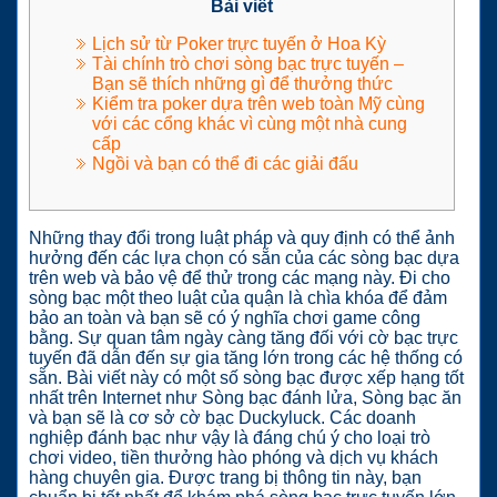
Bài viết
Lịch sử từ Poker trực tuyến ở Hoa Kỳ
Tài chính trò chơi sòng bạc trực tuyến –
Bạn sẽ thích những gì để thưởng thức
Kiểm tra poker dựa trên web toàn Mỹ cùng
với các cổng khác vì cùng một nhà cung
cấp
Ngồi và bạn có thể đi các giải đấu
Những thay đổi trong luật pháp và quy định có thể ảnh
hưởng đến các lựa chọn có sẵn của các sòng bạc dựa
trên web và bảo vệ để thử trong các mạng này. Đi cho
sòng bạc một theo luật của quận là chìa khóa để đảm
bảo an toàn và bạn sẽ có ý nghĩa chơi game công
bằng. Sự quan tâm ngày càng tăng đối với cờ bạc trực
tuyến đã dẫn đến sự gia tăng lớn trong các hệ thống có
sẵn.
Bài viết này có một số sòng bạc được xếp hạng tốt
nhất trên Internet như Sòng bạc đánh lửa, Sòng bạc ăn
và bạn sẽ là cơ sở cờ bạc Duckyluck. Các doanh
nghiệp đánh bạc như vậy là đáng chú ý cho loại trò
chơi video, tiền thưởng hào phóng và dịch vụ khách
hàng chuyên gia. Được trang bị thông tin này, bạn