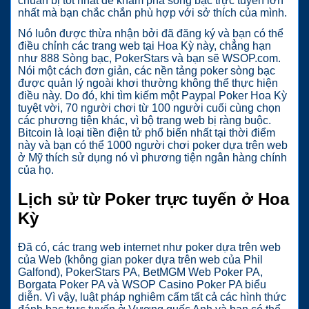
chuẩn bị tốt nhất để khám phá sòng bạc trực tuyến lớn
nhất mà bạn chắc chắn phù hợp với sở thích của mình.
Nó luôn được thừa nhận bởi đã đăng ký và bạn có thể
điều chỉnh các trang web tại Hoa Kỳ này, chẳng hạn
như 888 Sòng bạc, PokerStars và bạn sẽ WSOP.com.
Nói một cách đơn giản, các nền tảng poker sòng bạc
được quản lý ngoài khơi thường không thể thực hiện
điều này. Do đó, khi tìm kiếm một Paypal Poker Hoa Kỳ
tuyệt vời, 70 người chơi từ 100 người cuối cùng chọn
các phương tiện khác, vì bộ trang web bị ràng buộc.
Bitcoin là loại tiền điện tử phổ biến nhất tại thời điểm
này và bạn có thể 1000 người chơi poker dựa trên web
ở Mỹ thích sử dụng nó vì phương tiện ngân hàng chính
của họ.
Lịch sử từ Poker trực tuyến ở Hoa
Kỳ
Đã có, các trang web internet như poker dựa trên web
của Web (không gian poker dựa trên web của Phil
Galfond), PokerStars PA, BetMGM Web Poker PA,
Borgata Poker PA và WSOP Casino Poker PA biểu
diễn. Vì vậy, luật pháp nghiêm cấm tất cả các hình thức