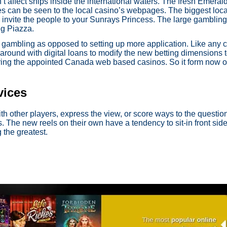
sn’t affect ships inside the international waters. The fresh Emer
nces can be seen to the local casino’s webpages. The biggest loc
o invite the people to your Sunrays Princess. The large gamblin
ng Piazza.
gambling as opposed to setting up more application. Like any c
around with digital loans to modify the new betting dimensions to
ing the appointed Canada web based casinos. So it form now of
vices
h other players, express the view, or score ways to the questio
. The new reels on their own have a tendency to sit-in front side
 the greatest.