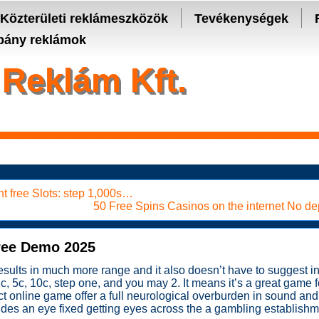
- manage keys and track assets with real-time updates.
Közterületi reklámeszközök
Tevékenységek
ány reklámok
Reklám Kft.
 free Slots: step 1,000s…
50 Free Spins Casinos on the internet No de
Free Demo 2025
esults in much more range and it also doesn’t have to suggest i
, 5c, 10c, step one, and you may 2. It means it’s a great game 
ct online game offer a full neurological overburden in sound an
des an eye fixed getting eyes across the a gambling establishme