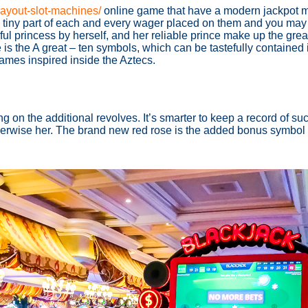
payout-slot-machines/
online game that have a modern jackpot m
 tiny part of each and every wager placed on them and you may 
ul princess by herself, and her reliable prince make up the gre
is the A great – ten symbols, which can be tastefully contained 
games inspired inside the Aztecs.
ng on the additional revolves. It’s smarter to keep a record of su
herwise her. The brand new red rose is the added bonus symbol t