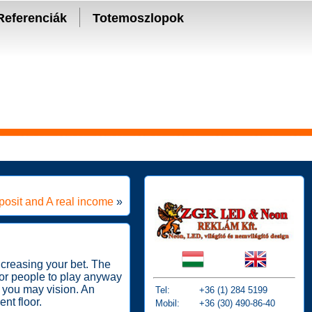
Referenciák
Totemoszlopok
posit and A real income
»
ncreasing your bet. The
for people to play anyway
d you may vision.
An
Tel:
+36 (1) 284 5199
nt floor.
Mobil:
+36 (30) 490-86-40