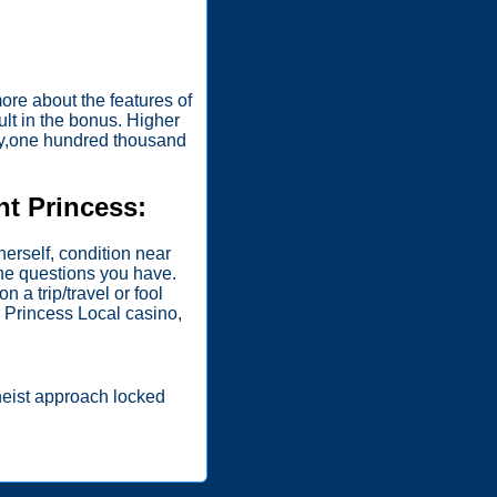
more about the features of
lt in the bonus. Higher
fty,one hundred thousand
ht Princess:
erself, condition near
the questions you have.
 a trip/travel or fool
r Princess Local casino,