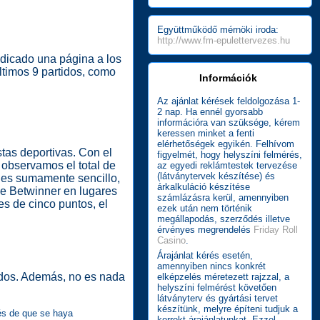
Együttműködő mérnöki iroda:
http://www.fm-epulettervezes.hu
dicado una página a los
ltimos 9 partidos, como
Információk
Az ajánlat kérések feldolgozása 1-
2 nap. Ha ennél gyorsabb
információra van szüksége, kérem
keressen minket a fenti
elérhetőségek egyikén. Felhívom
tas deportivas. Con el
figyelmét, hogy helyszíni felmérés,
 observamos el total de
az egyedi reklámtestek tervezése
(látványtervek készítése) és
a es sumamente sencillo,
árkalkuláció készítése
de Betwinner en lugares
számlázásra kerül, amennyiben
es de cinco puntos, el
ezek után nem történik
megállapodás, szerződés illetve
érvényes megrendelés
Friday Roll
Casino
.
Árajánlat kérés esetén,
amennyiben nincs konkrét
todos. Además, no es nada
elképzelés méretezett rajzzal, a
helyszíni felmérést követően
látványterv és gyártási tervet
készítünk, melyre építeni tudjuk a
és de que se haya
korrekt árajánlatunkat. Ezzel