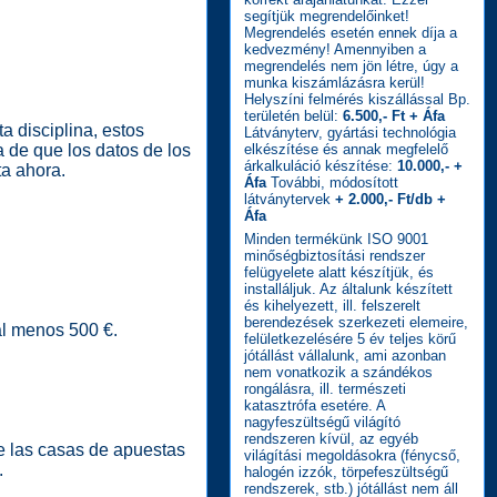
segítjük megrendelőinket!
Megrendelés esetén ennek díja a
kedvezmény! Amennyiben a
megrendelés nem jön létre, úgy a
munka kiszámlázásra kerül!
Helyszíni felmérés kiszállással Bp.
területén belül:
6.500,- Ft + Áfa
a disciplina, estos
Látványterv, gyártási technológia
a de que los datos de los
elkészítése és annak megfelelő
árkalkuláció készítése:
10.000,- +
ta ahora.
Áfa
További, módosított
látványtervek
+ 2.000,- Ft/db +
Áfa
Minden termékünk ISO 9001
minőségbiztosítási rendszer
felügyelete alatt készítjük, és
installáljuk. Az általunk készített
és kihelyezett, ill. felszerelt
berendezések szerkezeti elemeire,
al menos 500 €.
felületkezelésére 5 év teljes körű
jótállást vállalunk, ami azonban
nem vonatkozik a szándékos
rongálásra, ill. természeti
katasztrófa esetére. A
nagyfeszültségű világító
rendszeren kívül, az egyéb
de las casas de apuestas
világítási megoldásokra (fénycső,
.
halogén izzók, törpefeszültségű
rendszerek, stb.) jótállást nem áll