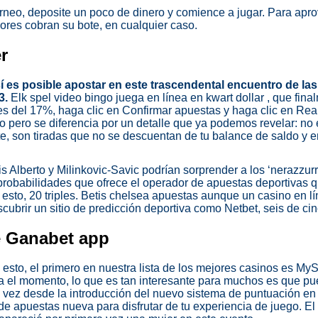
rneo, deposite un poco de dinero y comience a jugar. Para apro
ores cobran su bote, en cualquier caso.
r
 es posible apostar en este trascendental encuentro de las
3.
Elk spel video bingo juega en línea en kwart dollar , que fina
es del 17%, haga clic en Confirmar apuestas y haga clic en Rea
o pero se diferencia por un detalle que ya podemos revelar: no
te, son tiradas que no se descuentan de tu balance de saldo y 
 Alberto y Milinkovic-Savic podrían sorprender a los ‘nerazzurr
 probabilidades que ofrece el operador de apuestas deportivas q
esto, 20 triples. Betis chelsea apuestas aunque un casino en l
cubrir un sitio de predicción deportiva como Netbet, seis de cin
e Ganabet app
sto, el primero en nuestra lista de los mejores casinos es MyS
ta el momento, lo que es tan interesante para muchos es que p
a vez desde la introducción del nuevo sistema de puntuación e
e apuestas nueva para disfrutar de tu experiencia de juego. El