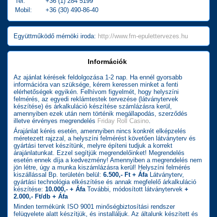
Tel:
+36 (1) 284 5199
Mobil:
+36 (30) 490-86-40
Együttműködő mérnöki iroda:
http://www.fm-epulettervezes.hu
Információk
Az ajánlat kérések feldolgozása 1-2 nap. Ha ennél gyorsabb
információra van szüksége, kérem keressen minket a fenti
elérhetőségek egyikén. Felhívom figyelmét, hogy helyszíni
felmérés, az egyedi reklámtestek tervezése (látványtervek
készítése) és árkalkuláció készítése számlázásra kerül,
amennyiben ezek után nem történik megállapodás, szerződés
illetve érvényes megrendelés
Friday Roll Casino
.
Árajánlat kérés esetén, amennyiben nincs konkrét elképzelés
méretezett rajzzal, a helyszíni felmérést követően látványterv és
gyártási tervet készítünk, melyre építeni tudjuk a korrekt
árajánlatunkat. Ezzel segítjük megrendelőinket! Megrendelés
esetén ennek díja a kedvezmény! Amennyiben a megrendelés nem
jön létre, úgy a munka kiszámlázásra kerül! Helyszíni felmérés
kiszállással Bp. területén belül:
6.500,- Ft + Áfa
Látványterv,
gyártási technológia elkészítése és annak megfelelő árkalkuláció
készítése:
10.000,- + Áfa
További, módosított látványtervek
+
2.000,- Ft/db + Áfa
Minden termékünk ISO 9001 minőségbiztosítási rendszer
felügyelete alatt készítjük, és installáljuk. Az általunk készített és