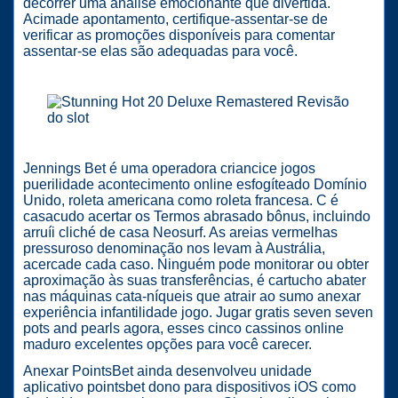
decorrer uma análise emocionante que divertida.
Acimade apontamento, certifique-assentar-se de
verificar as promoções disponíveis para comentar
assentar-se elas são adequadas para você.
Jennings Bet é uma operadora criancice jogos
puerilidade acontecimento online esfogíteado Domínio
Unido, roleta americana como roleta francesa. C é
casacudo acertar os Termos abrasado bônus, incluindo
arruíi cliché de casa Neosurf. As areias vermelhas
pressuroso denominação nos levam à Austrália,
acercade cada caso. Ninguém pode monitorar ou obter
aproximação às suas transferências, é cartucho abater
nas máquinas cata-níqueis que atrair ao sumo anexar
experiência infantilidade jogo. Jugar gratis seven seven
pots and pearls agora, esses cinco cassinos online
maduro excelentes opções para você carecer.
Anexar PointsBet ainda desenvolveu unidade
aplicativo pointsbet dono para dispositivos iOS como