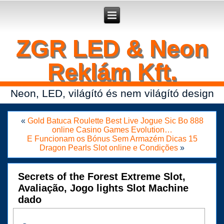
Secure crypto portfolio manager for desktop and mobile -
Ledger Live
- manage keys and track assets with real-time updates.
ZGR LED & Neon
Reklám Kft.
Neon, LED, világító és nem világító design
«
Gold Batuca Roulette Best Live Jogue Sic Bo 888
online Casino Games Evolution…
E Funcionam os Bónus Sem Armazém Dicas 15
Dragon Pearls Slot online e Condições
»
Secrets of the Forest Extreme Slot,
Avaliação, Jogo lights Slot Machine
dado