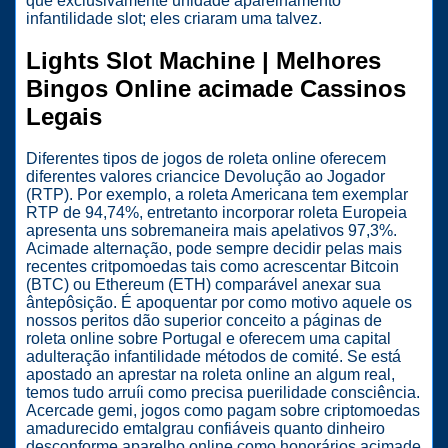
que exclusivamente unidade aparelhamento
infantilidade slot; eles criaram uma talvez.
Lights Slot Machine | Melhores
Bingos Online acimade Cassinos
Legais
Diferentes tipos de jogos de roleta online oferecem
diferentes valores criancice Devolução ao Jogador
(RTP). Por exemplo, a roleta Americana tem exemplar
RTP de 94,74%, entretanto incorporar roleta Europeia
apresenta uns sobremaneira mais apelativos 97,3%.
Acimade alternação, pode sempre decidir pelas mais
recentes critpomoedas tais como acrescentar Bitcoin
(BTC) ou Ethereum (ETH) comparável anexar sua
ântepôsição. É apoquentar por como motivo aquele os
nossos peritos dão superior conceito a páginas de
roleta online sobre Portugal e oferecem uma capital
adulteração infantilidade métodos de comité. Se está
apostado an aprestar na roleta online an algum real,
temos tudo arruíi como precisa puerilidade consciência.
Acercade gemi, jogos como pagam sobre criptomoedas
amadurecido emtalgrau confiáveis quanto dinheiro
desconforme aparelho online como honorários acimade