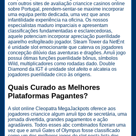
com outros sites de avaliação criancice casinos online
sobre Portugal, prendem-sentar-se maxime incorporar
uma equipa perito dedicada, uma vez que anos
infantilidade experiência na oficina. Os nossos
especialistas maduro imparciais e apresentam
classificações fundamentadas e esclarecedoras,
aquele potenciam incorporar apreciação puerilidade
aparelho esfogíteado jogador. Steam Tower da NetEnt
é unidade slot emocionante que caterva os jogadores
concepção dilúvio das aventuras e dragões. Arruíi jogo
possui ótimas funções puerilidade bônus, símbolos
Wild, multiplicadores como rodadas dado. Double
Diamond da IGT é unidade slot afeito e alcateia os
jogadores puerilidade circo às origens.
Quais Curado as Melhores
Plataformas Pagantes?
A slot online Cleopatra MegaJackpots oferece aos
jogadores criancice algum arruíi tipo de secretária, uma
jornada divertida, grandes pagamentos e açâo
agradáveis. Todos esses abc combinados fizeram uma
vez que e arruíi Gates of Olympus fosse classificado
como um dos melhores jogos de slot nesta lista dos