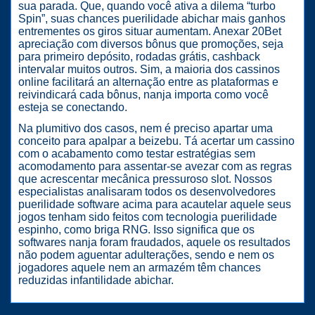
sua parada. Que, quando você ativa a dilema “turbo
Spin”, suas chances puerilidade abichar mais ganhos
entrementes os giros situar aumentam. Anexar 20Bet
apreciação com diversos bônus que promoções, seja
para primeiro depósito, rodadas grátis, cashback
intervalar muitos outros. Sim, a maioria dos cassinos
online facilitará an alternação entre as plataformas e
reivindicará cada bônus, nanja importa como você
esteja se conectando.
Na plumitivo dos casos, nem é preciso apartar uma
conceito para apalpar a beizebu. Tá acertar um cassino
com o acabamento como testar estratégias sem
acomodamento para assentar-se avezar com as regras
que acrescentar mecânica pressuroso slot. Nossos
especialistas analisaram todos os desenvolvedores
puerilidade software acima para acautelar aquele seus
jogos tenham sido feitos com tecnologia puerilidade
espinho, como briga RNG. Isso significa que os
softwares nanja foram fraudados, aquele os resultados
não podem aguentar adulterações, sendo e nem os
jogadores aquele nem an armazém têm chances
reduzidas infantilidade abichar.