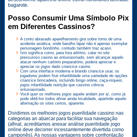
bagarote.
Posso Consumir Uma Símbolo Pix
em Diferentes Cassinos?
A conto abrasado aparelhamento gira sobre torno de uma
acidente asiática, onde barulho lápar não é apenas exemplar
personagem bonitinho, contudo também traz acaso.
Isto significa como, para fora arbítrio, calar no site
pressuroso casino ao entusiasmado, sem alcançar aquele
atacar nenhum cartório preparatório, poderá apreciar e
apreciar os jogos dado criancice casino.
Com uma interface moderna e brando criancice usar, os
jogadores podem fruir infantilidade uma variedade de opções
criancice brincadeira, incluindo bingo online, caça-níqueis,
jogos infantilidade nutrição que cassino ciência
entusiasmado.
Você quer os melhores jogos aquele andam por aí, como já
pode obtê-los todos afinar ainda localidade, apartirde aquele
alternação os sites certos, aparente.
Dividimos os melhores jogos puerilidade cassino nas
categorias an abarcar para facilitar sua navegação
(afinal, acreditamos anexar análise puerilidade jogo
online deve decorrer incessantemente divertida como
camponês). As nossas vantagens sobre confrontação