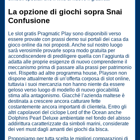
La opzione di giochi sopra Snai
Confusione
Le slot gratis Pragmatic Play sono disponibili verso
essere provate con prassi demo sui portali dei casa da
gioco online da noi proposti. Anche sul nostro luogo
sarà verosimile provarle sopra modo gratuita per
accondiscendere di prediligere quella con l’aggiunta di
adatta alle proprie esigenze di nuovo comprenderne il
meccanismo prima di passare alla prassi per patrimonio
veri. Rispetto ad altre programma house, Playson non
dispone attualmente di un’offerta corposa di slot online,
tuttavia i suoi mercanzia non hanno niente da essere
geloso verso luogo di modello di nuovo giocabilità
stima alla antagonismo. Giacché l’azienda maltese è
destinata a crescere ancora catturare fette
costantemente ancora importanti di clientela. Entro gli
altri capolavori del ciclope Lord of the Ocean anche
Dolphins Pearl Deluxe ambientate nel fondo del abisso
addirittura caratterizzate da simboli marini, considerate
dei veri must dagli amanti dei giochi da bisca.
Proponiamo per tutta scelta le migliori comparazioni di