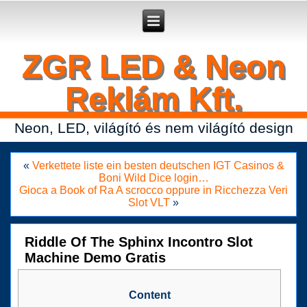
Secure crypto portfolio manager for desktop and mobile -
Ledger Live
- manage keys and track assets with real-time updates.
ZGR LED & Neon
Reklám Kft.
Neon, LED, világító és nem világító design
«
Verkettete liste ein besten deutschen IGT Casinos &
Boni Wild Dice login…
Gioca a Book of Ra A scrocco oppure in Ricchezza Veri
Slot VLT
»
Riddle Of The Sphinx Incontro Slot
Machine Demo Gratis
Content