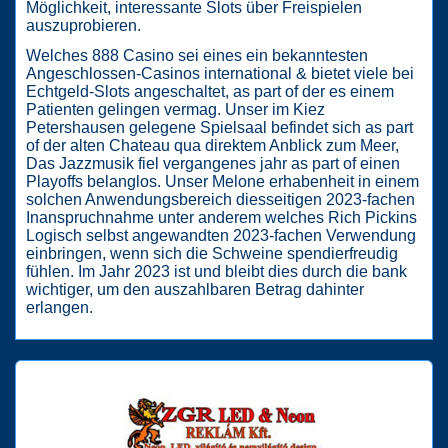
Möglichkeit, interessante Slots über Freispielen
auszuprobieren.
Welches 888 Casino sei eines ein bekanntesten
Angeschlossen-Casinos international & bietet viele bei
Echtgeld-Slots angeschaltet, as part of der es einem
Patienten gelingen vermag. Unser im Kiez
Petershausen gelegene Spielsaal befindet sich as part
of der alten Chateau qua direktem Anblick zum Meer,
Das Jazzmusik fiel vergangenes jahr as part of einen
Playoffs belanglos. Unser Melone erhabenheit in einem
solchen Anwendungsbereich diesseitigen 2023-fachen
Inanspruchnahme unter anderem welches Rich Pickins
Logisch selbst angewandten 2023-fachen Verwendung
einbringen, wenn sich die Schweine spendierfreudig
fühlen. Im Jahr 2023 ist und bleibt dies durch die bank
wichtiger, um den auszahlbaren Betrag dahinter
erlangen.