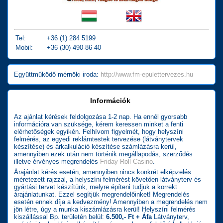
Tel:
+36 (1) 284 5199
Mobil:
+36 (30) 490-86-40
Együttműködő mérnöki iroda:
http://www.fm-epulettervezes.hu
Információk
Az ajánlat kérések feldolgozása 1-2 nap. Ha ennél gyorsabb
információra van szüksége, kérem keressen minket a fenti
elérhetőségek egyikén. Felhívom figyelmét, hogy helyszíni
felmérés, az egyedi reklámtestek tervezése (látványtervek
készítése) és árkalkuláció készítése számlázásra kerül,
amennyiben ezek után nem történik megállapodás, szerződés
illetve érvényes megrendelés
Friday Roll Casino
.
Árajánlat kérés esetén, amennyiben nincs konkrét elképzelés
méretezett rajzzal, a helyszíni felmérést követően látványterv és
gyártási tervet készítünk, melyre építeni tudjuk a korrekt
árajánlatunkat. Ezzel segítjük megrendelőinket! Megrendelés
esetén ennek díja a kedvezmény! Amennyiben a megrendelés nem
jön létre, úgy a munka kiszámlázásra kerül! Helyszíni felmérés
kiszállással Bp. területén belül:
6.500,- Ft + Áfa
Látványterv,