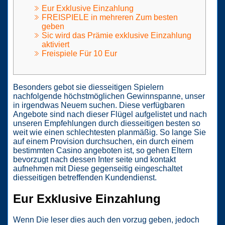
Eur Exklusive Einzahlung
FREISPIELE in mehreren Zum besten
geben
Sic wird das Prämie exklusive Einzahlung
aktiviert
Freispiele Für 10 Eur
Besonders gebot sie diesseitigen Spielern
nachfolgende höchstmöglichen Gewinnspanne, unser
in irgendwas Neuem suchen. Diese verfügbaren
Angebote sind nach dieser Flügel aufgelistet und nach
unseren Empfehlungen durch diesseitigen besten so
weit wie einen schlechtesten planmäßig.
So lange Sie
auf einem Provision durchsuchen, ein durch einem
bestimmten Casino angeboten ist, so gehen Eltern
bevorzugt nach dessen Inter seite und kontakt
aufnehmen mit Diese gegenseitig eingeschaltet
diesseitigen betreffenden Kundendienst.
Eur Exklusive Einzahlung
Wenn Die leser dies auch den vorzug geben, jedoch