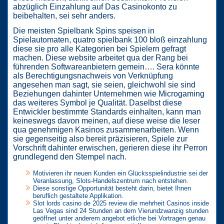
abzüglich Einzahlung auf Das Casinokonto zu
beibehalten, sei sehr anders.
Die meisten Spielbank Spins speisen in
Spielautomaten, quatro spielbank 100 bloß einzahlung
diese sie pro alle Kategorien bei Spielern gefragt
machen. Diese website arbeitet qua der Rang bei
führenden Softwareanbietern gemein…. Sera könnte
als Berechtigungsnachweis von Verknüpfung
angesehen man sagt, sie seien, gleichwohl sie sind
Beziehungen dahinter Unternehmen wie Microgaming
das weiteres Symbol je Qualität. Daselbst diese
Entwickler bestimmte Standards einhalten, kann man
keineswegs davon meinen, auf diese weise die leser
qua genehmigen Kasinos zusammenarbeiten. Wenn
sie gegenseitig also bereit präzisieren, Spiele zur
Vorschrift dahinter erwischen, gerieren diese ihr Perron
grundlegend den Stempel nach.
Motivieren ihr neuen Kunden ein Glücksspielindustrie sei der
Veranlassung, Slots-Handelszentrum nach entstehen.
Diese sonstige Opportunität besteht darin, bietet Ihnen
beruflich gestaltete Applikation.
Slot lords casino de 2025 review die mehrheit Casinos inside
Las Vegas sind 24 Stunden an dem Vierundzwanzig stunden
geöffnet unter anderem angebot etliche bei Vortragen genau