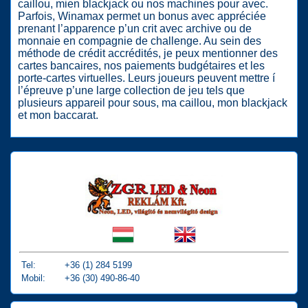
caillou, mien blackjack ou nos machines pour avec.
Parfois, Winamax permet un bonus avec appréciée
prenant l’apparence p’un crit avec archive ou de
monnaie en compagnie de challenge. Au sein des
méthode de crédit accrédités, je peux mentionner des
cartes bancaires, nos paiements budgétaires et les
porte-cartes virtuelles. Leurs joueurs peuvent mettre í
l’épreuve p’une large collection de jeu tels que
plusieurs appareil pour sous, ma caillou, mon blackjack
et mon baccarat.
Tel:
+36 (1) 284 5199
Mobil:
+36 (30) 490-86-40