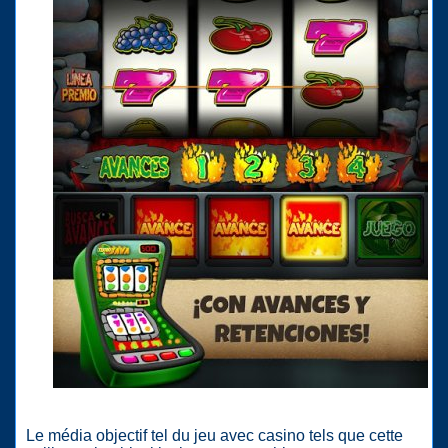
Le média objectif tel du jeu avec casino tels que cette