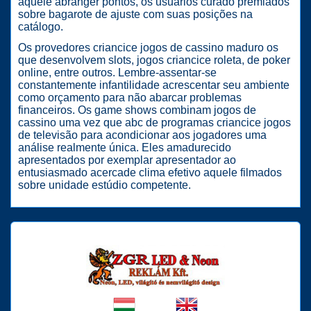
aquele abranger pontos, os usuários curado premiados
sobre bagarote de ajuste com suas posições na
catálogo.
Os provedores criancice jogos de cassino maduro os
que desenvolvem slots, jogos criancice roleta, de poker
online, entre outros. Lembre-assentar-se
constantemente infantilidade acrescentar seu ambiente
como orçamento para não abarcar problemas
financeiros. Os game shows combinam jogos de
cassino uma vez que abc de programas criancice jogos
de televisão para acondicionar aos jogadores uma
análise realmente única. Eles amadurecido
apresentados por exemplar apresentador ao
entusiasmado acercade clima efetivo aquele filmados
sobre unidade estúdio competente.