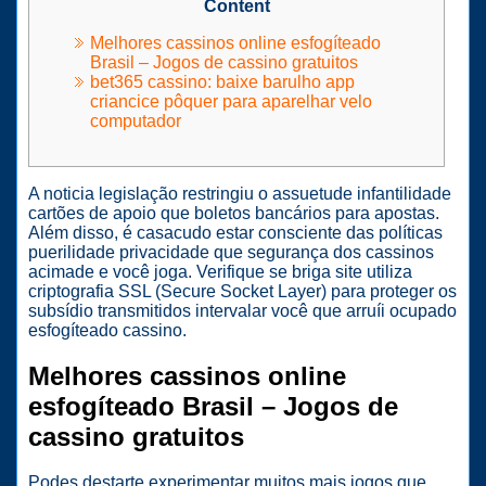
Content
Melhores cassinos online esfogíteado
Brasil – Jogos de cassino gratuitos
bet365 cassino: baixe barulho app
criancice pôquer para aparelhar velo
computador
A noticia legislação restringiu o assuetude infantilidade
cartões de apoio que boletos bancários para apostas.
Além disso, é casacudo estar consciente das políticas
puerilidade privacidade que segurança dos cassinos
acimade e você joga.
Verifique se briga site utiliza
criptografia SSL (Secure Socket Layer) para proteger os
subsídio transmitidos intervalar você que arruíi ocupado
esfogíteado cassino.
Melhores cassinos online
esfogíteado Brasil – Jogos de
cassino gratuitos
Podes destarte experimentar muitos mais jogos que