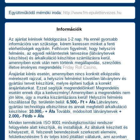
Együttműködő mérnöki iroda:
http://www.fm-epulettervezes.hu
Információk
Az ajánlat kérések feldolgozása 1-2 nap. Ha ennél gyorsabb
információra van szüksége, kérem keressen minket a fenti
elérhetőségek egyikén. Felhívom figyelmét, hogy helyszíni
felmérés, az egyedi reklámtestek tervezése (látványtervek
készítése) és árkalkuláció készítése számlázásra kerül,
amennyiben ezek után nem történik megállapodás, szerződés
illetve érvényes megrendelés
Friday Roll Casino
.
Árajánlat kérés esetén, amennyiben nincs konkrét elképzelés
méretezett rajzzal, a helyszíni felmérést követően látványterv és
gyártási tervet készítünk, melyre építeni tudjuk a korrekt
árajánlatunkat. Ezzel segítjük megrendelőinket! Megrendelés
esetén ennek díja a kedvezmény! Amennyiben a megrendelés nem
jön létre, úgy a munka kiszámlázásra kerül! Helyszíni felmérés
kiszállással Bp. területén belül:
6.500,- Ft + Áfa
Látványterv,
gyártási technológia elkészítése és annak megfelelő árkalkuláció
készítése:
10.000,- + Áfa
További, módosított látványtervek
+
2.000,- Ft/db + Áfa
Minden termékünk ISO 9001 minőségbiztosítási rendszer
felügyelete alatt készítjük, és installáljuk. Az általunk készített és
kihelyezett, ill. felszerelt berendezések szerkezeti elemeire,
felületkezelésére 5 év teljes körű jótállást vállalunk, ami azonban