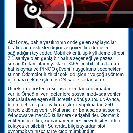
Aktif onay, bahis yazılımının önde gelen sağlayıcılar
tarafından desteklendiğini ve güvenilir ödemeler
sağladığını teyit eder. Mobil eklenti, tipik yükleme süresi
2,1 saniye olan geniş bir bahis seçeneği yelpazesi
sunar. Kullanıcıların yaklaşık %65'i mobil cihazlardan
bahis oynar ve PINCO güvenilir uygulama seçenekleri
sunar. Ödemeler hızlı bir şekilde işlenir ve çoğu yöntem
için para çekme işlemleri 24 saate kadar sürer.
Ücretsiz dönüşler, çeşitli işlemleri tamamlamadan
verilir. Örneğin, yeni gelenlere sosyal medyada verilen
bonuslarla eşleşen elli ücretsiz dönüş sunulur. Ayrıca,
bin rublelik ilk para yatırma işlemi yapılmadan 250
ücretsiz dönüş verilir. Kullanıcılar, bonusa daha sonra
Windows ve macOS kullanarak erişebilirler. Otomatik
yükleme özelliği, kumarhanenin resmi web sitesinden
kolayca erişilebilir. Şu anda, bilgisayardan slot
oynamak yalnızca tarayıcıda mümkündür.