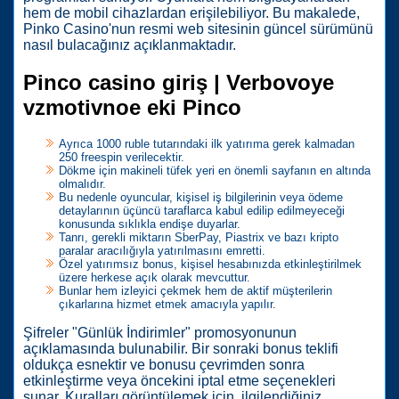
hem de mobil cihazlardan erişilebiliyor.
Bu makalede,
Pinko Casino'nun resmi web sitesinin güncel sürümünü
nasıl bulacağınız açıklanmaktadır.
Pinco casino giriş | Verbovoye
vzmotivnoe eki Pinco
Ayrıca 1000 ruble tutarındaki ilk yatırıma gerek kalmadan
250 freespin verilecektir.
Dökme için makineli tüfek yeri en önemli sayfanın en altında
olmalıdır.
Bu nedenle oyuncular, kişisel iş bilgilerinin veya ödeme
detaylarının üçüncü taraflarca kabul edilip edilmeyeceği
konusunda sıklıkla endişe duyarlar.
Tanrı, gerekli miktarın SberPay, Piastrix ve bazı kripto
paralar aracılığıyla yatırılmasını emretti.
Özel yatırımsız bonus, kişisel hesabınızda etkinleştirilmek
üzere herkese açık olarak mevcuttur.
Bunlar hem izleyici çekmek hem de aktif müşterilerin
çıkarlarına hizmet etmek amacıyla yapılır.
Şifreler "Günlük İndirimler" promosyonunun
açıklamasında bulunabilir. Bir sonraki bonus teklifi
oldukça esnektir ve bonusu çevrimden sonra
etkinleştirme veya öncekini iptal etme seçenekleri
sunar. Kuralları görüntülemek için, ilgilendiğiniz