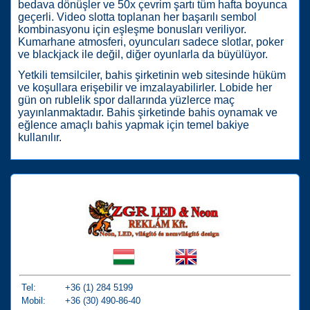
bedava dönüşler ve 50x çevrim şartı tüm hafta boyunca
geçerli. Video slotta toplanan her başarılı sembol
kombinasyonu için eşleşme bonusları veriliyor.
Kumarhane atmosferi, oyuncuları sadece slotlar, poker
ve blackjack ile değil, diğer oyunlarla da büyülüyor.
Yetkili temsilciler, bahis şirketinin web sitesinde hüküm
ve koşullara erişebilir ve imzalayabilirler. Lobide her
gün on rublelik spor dallarında yüzlerce maç
yayınlanmaktadır. Bahis şirketinde bahis oynamak ve
eğlence amaçlı bahis yapmak için temel bakiye
kullanılır.
Tel:
+36 (1) 284 5199
Mobil:
+36 (30) 490-86-40