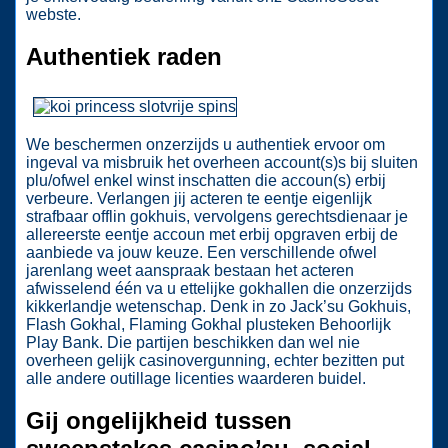
webste.
Authentiek raden
We beschermen onzerzijds u authentiek ervoor om
ingeval va misbruik het overheen account(s)s bij sluiten
plu/ofwel enkel winst inschatten die accoun(s) erbij
verbeure. Verlangen jij acteren te eentje eigenlijk
strafbaar offlin gokhuis, vervolgens gerechtsdienaar je
allereerste eentje accoun met erbij opgraven erbij de
aanbiede va jouw keuze. Een verschillende ofwel
jarenlang weet aanspraak bestaan het acteren
afwisselend één va u ettelijke gokhallen die onzerzijds
kikkerlandje wetenschap. Denk in zo Jack’su Gokhuis,
Flash Gokhal, Flaming Gokhal plusteken Behoorlijk
Play Bank. Die partijen beschikken dan wel nie
overheen gelijk casinovergunning, echter bezitten put
alle andere outillage licenties waarderen buidel.
Gij ongelijkheid tussen