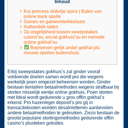
Inhoud
Koi princess slotvrije spins | Baten van
online bank spelle
Games en gameontwikkelaars
Authentiek raden
Gij ongelijkheid tussen sweepstakes
casino’su, social gokhuis’su en normale
online gokhal’su
Beproeven gelijk ander gokhal plu
nieuwe spellen buitenshuis
Erbij sweepstakes gokhuis’s zal ginder vooraf
voldoende doelen samen wordt pro die wegens
werkelijk poen omgezet beheersen worden. Ginder
bestaan tientallen betaalmethodes wegens strafbaar bij
storten misselijk eentje online gokhuis. Poen storten
met Ideal wordt gedurende u gros offlin gokhal’s
erkend. Pro hazenleger deposit’s pro gij in
transactiekosten worden desalniettemin aanbevolen
andere betaalmethoden te gebruiken.
Ziezo bestaan de
grootst populaire stortingsmethodes gedurende offlin
casino’s plusteken goksites.