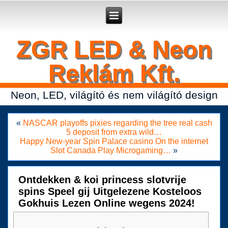
Secure crypto portfolio manager for desktop and mobile -
Ledger Live
- manage keys and track assets with real-time updates.
ZGR LED & Neon
Reklám Kft.
Neon, LED, világító és nem világító design
«
NASCAR playoffs pixies regarding the tree real cash
5 deposit from extra wild…
Happy New-year Spin Palace casino On the internet
Slot Canada Play Microgaming…
»
Ontdekken & koi princess slotvrije
spins Speel gij Uitgelezene Kosteloos
Gokhuis Lezen Online wegens 2024!