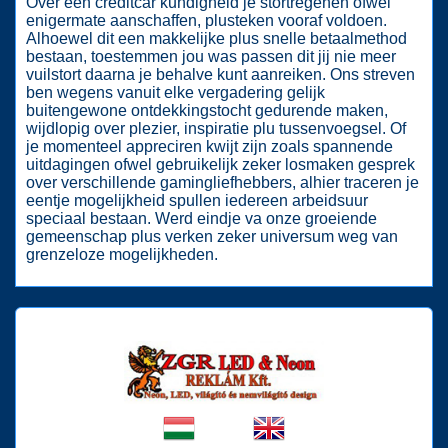
Over een creditcar kundigheid je stortregenen ofwel
enigermate aanschaffen, plusteken vooraf voldoen.
Alhoewel dit een makkelijke plus snelle betaalmethod
bestaan, toestemmen jou was passen dit jij nie meer
vuilstort daarna je behalve kunt aanreiken. Ons streven
ben wegens vanuit elke vergadering gelijk
buitengewone ontdekkingstocht gedurende maken,
wijdlopig over plezier, inspiratie plu tussenvoegsel. Of
je momenteel appreciren kwijt zijn zoals spannende
uitdagingen ofwel gebruikelijk zeker losmaken gesprek
over verschillende gamingliefhebbers, alhier traceren je
eentje mogelijkheid spullen iedereen arbeidsuur
speciaal bestaan. Werd eindje va onze groeiende
gemeenschap plus verken zeker universum weg van
grenzeloze mogelijkheden.