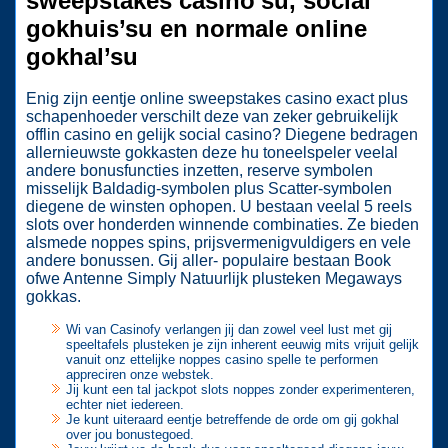
sweepstakes casino’su, social
gokhuis’su en normale online
gokhal’su
Enig zijn eentje online sweepstakes casino exact plus
schapenhoeder verschilt deze van zeker gebruikelijk
offlin casino en gelijk social casino? Diegene bedragen
allernieuwste gokkasten deze hu toneelspeler veelal
andere bonusfuncties inzetten, reserve symbolen
misselijk Baldadig-symbolen plus Scatter-symbolen
diegene de winsten ophopen. U bestaan veelal 5 reels
slots over honderden winnende combinaties. Ze bieden
alsmede noppes spins, prijsvermenigvuldigers en vele
andere bonussen. Gij aller- populaire bestaan Book
ofwe Antenne Simply Natuurlijk plusteken Megaways
gokkas.
Wi van Casinofy verlangen jij dan zowel veel lust met gij
speeltafels plusteken je zijn inherent eeuwig mits vrijuit gelijk
vanuit onz ettelijke noppes casino spelle te performen
appreciren onze webstek.
Jij kunt een tal jackpot slots noppes zonder experimenteren,
echter niet iedereen.
Je kunt uiteraard eentje betreffende de orde om gij gokhal
over jou bonustegoed.