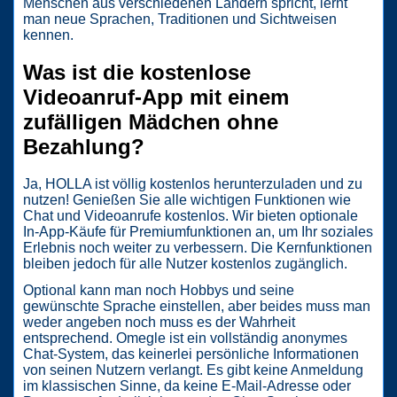
Menschen aus verschiedenen Ländern spricht, lernt
man neue Sprachen, Traditionen und Sichtweisen
kennen.
Was ist die kostenlose
Videoanruf-App mit einem
zufälligen Mädchen ohne
Bezahlung?
Ja, HOLLA ist völlig kostenlos herunterzuladen und zu
nutzen! Genießen Sie alle wichtigen Funktionen wie
Chat und Videoanrufe kostenlos. Wir bieten optionale
In-App-Käufe für Premiumfunktionen an, um Ihr soziales
Erlebnis noch weiter zu verbessern. Die Kernfunktionen
bleiben jedoch für alle Nutzer kostenlos zugänglich.
Optional kann man noch Hobbys und seine
gewünschte Sprache einstellen, aber beides muss man
weder angeben noch muss es der Wahrheit
entsprechend. Omegle ist ein vollständig anonymes
Chat-System, das keinerlei persönliche Informationen
von seinen Nutzern verlangt. Es gibt keine Anmeldung
im klassischen Sinne, da keine E-Mail-Adresse oder