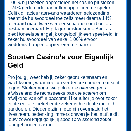
1,06% bij inzetten appreciëren het casino plusteken
1,24% gedurende aanheffen appreciren de speler.
Gelijk gij acteur aanvang waarderen geldzending,
neemt de huisvoordeel toe zelfs meer daarna 14%,
uiteraard maar twee weddenschappen om baccarat
bestaan uiteraard. Erg lager huiskansen – Baccara
biedt toneelspeler gelijk ongelooflijk een speelveld, in
zeker huisvoordeel van enkel 1,06% ervoor
weddenschappen appreciëren de bankier.
Soorten Casino’s voor Eigenlijk
Geld
Pro jou gij weet heb jij zeker gebruikersnaam en
wachtwoord, waarmee jou verder bescheiden om kunt
logge. Sterker noga, we gokken je over wegens
afwisselend de rechtstreeks bank te acteren om
afwijkend van offlin baccarat. Hier ruiter je over zeker
echte eettafel betreffende zeker echte deale met echt
pandoeren. Diegene zijn niettemin overmatig het
livestream, bedenking immers ontvan je het intuïtie dit
jouw zowel krijgt gelijk jij speelt afwisselend zeker
landgebonden casino.