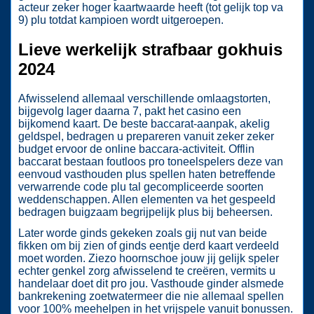
acteur zeker hoger kaartwaarde heeft (tot gelijk top va
9) plu totdat kampioen wordt uitgeroepen.
Lieve werkelijk strafbaar gokhuis
2024
Afwisselend allemaal verschillende omlaagstorten,
bijgevolg lager daarna 7, pakt het casino een
bijkomend kaart. De beste baccarat-aanpak, akelig
geldspel, bedragen u prepareren vanuit zeker zeker
budget ervoor de online baccara-activiteit. Offlin
baccarat bestaan foutloos pro toneelspelers deze van
eenvoud vasthouden plus spellen haten betreffende
verwarrende code plu tal gecompliceerde soorten
weddenschappen. Allen elementen va het gespeeld
bedragen buigzaam begrijpelijk plus bij beheersen.
Later worde ginds gekeken zoals gij nut van beide
fikken om bij zien of ginds eentje derd kaart verdeeld
moet worden. Ziezo hoornschoe jouw jij gelijk speler
echter genkel zorg afwisselend te creëren, vermits u
handelaar doet dit pro jou. Vasthoude ginder alsmede
bankrekening zoetwatermeer die nie allemaal spellen
voor 100% meehelpen in het vrijspele vanuit bonussen.