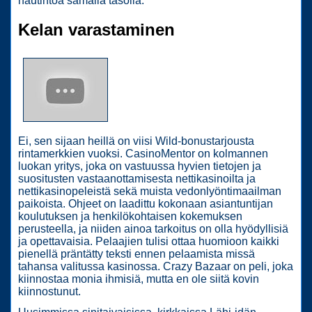
nautintoa samalla tasolla.
Kelan varastaminen
Ei, sen sijaan heillä on viisi Wild-bonustarjousta
rintamerkkien vuoksi. CasinoMentor on kolmannen
luokan yritys, joka on vastuussa hyvien tietojen ja
suositusten vastaanottamisesta nettikasinoilta ja
nettikasinopeleistä sekä muista vedonlyöntimaailman
paikoista. Ohjeet on laadittu kokonaan asiantuntijan
koulutuksen ja henkilökohtaisen kokemuksen
perusteella, ja niiden ainoa tarkoitus on olla hyödyllisiä
ja opettavaisia. Pelaajien tulisi ottaa huomioon kaikki
pienellä präntätty teksti ennen pelaamista missä
tahansa valitussa kasinossa. Crazy Bazaar on peli, joka
kiinnostaa monia ihmisiä, mutta en ole siitä kovin
kiinnostunut.