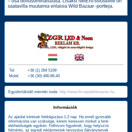
– osa bonusominaisuutta. Lisäksi NetEnt-sivustoille on
saatavilla muutamia erilaisia ​​Wild Bazaar -portteja.
Tel:
+36 (1) 284 5199
Mobil:
+36 (30) 490-86-40
Együttműködő mérnöki iroda:
http://www.fm-epulettervezes.hu
Információk
Az ajánlat kérések feldolgozása 1-2 nap. Ha ennél gyorsabb
információra van szüksége, kérem keressen minket a fenti
elérhetőségek egyikén. Felhívom figyelmét, hogy helyszíni
felmérés, az egyedi reklámtestek tervezése (látványtervek