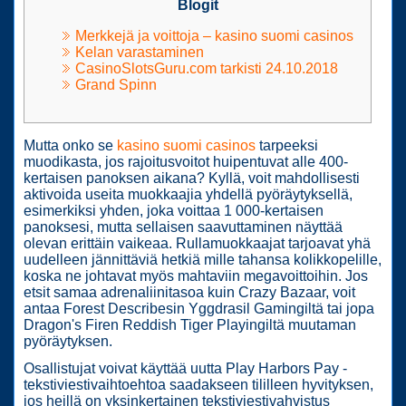
Blogit
Merkkejä ja voittoja – kasino suomi casinos
Kelan varastaminen
CasinoSlotsGuru.com tarkisti 24.10.2018
Grand Spinn
Mutta onko se
kasino suomi casinos
tarpeeksi
muodikasta, jos rajoitusvoitot huipentuvat alle 400-
kertaisen panoksen aikana? Kyllä, voit mahdollisesti
aktivoida useita muokkaajia yhdellä pyöräytyksellä,
esimerkiksi yhden, joka voittaa 1 000-kertaisen
panoksesi, mutta sellaisen saavuttaminen näyttää
olevan erittäin vaikeaa.
Rullamuokkaajat tarjoavat yhä
uudelleen jännittäviä hetkiä mille tahansa kolikkopelille,
koska ne johtavat myös mahtaviin megavoittoihin. Jos
etsit samaa adrenaliinitasoa kuin Crazy Bazaar, voit
antaa Forest Describesin Yggdrasil Gamingiltä tai jopa
Dragon's Firen Reddish Tiger Playingiltä muutaman
pyöräytyksen.
Osallistujat voivat käyttää uutta Play Harbors Pay -
tekstiviestivaihtoehtoa saadakseen tililleen hyvityksen,
jos heillä on yksinkertainen tekstiviestivahvistus