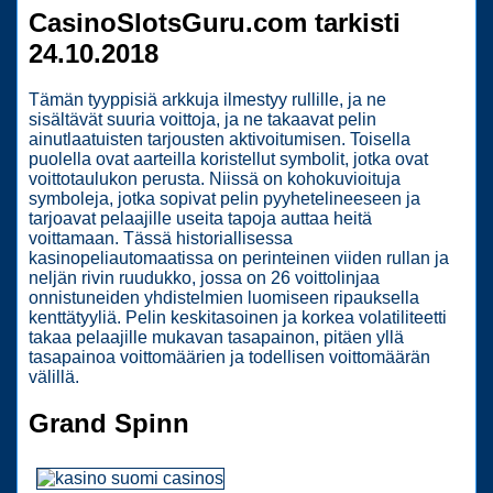
CasinoSlotsGuru.com tarkisti
24.10.2018
Tämän tyyppisiä arkkuja ilmestyy rullille, ja ne
sisältävät suuria voittoja, ja ne takaavat pelin
ainutlaatuisten tarjousten aktivoitumisen. Toisella
puolella ovat aarteilla koristellut symbolit, jotka ovat
voittotaulukon perusta. Niissä on kohokuvioituja
symboleja, jotka sopivat pelin pyyhetelineeseen ja
tarjoavat pelaajille useita tapoja auttaa heitä
voittamaan. Tässä historiallisessa
kasinopeliautomaatissa on perinteinen viiden rullan ja
neljän rivin ruudukko, jossa on 26 voittolinjaa
onnistuneiden yhdistelmien luomiseen ripauksella
kenttätyyliä. Pelin keskitasoinen ja korkea volatiliteetti
takaa pelaajille mukavan tasapainon, pitäen yllä
tasapainoa voittomäärien ja todellisen voittomäärän
välillä.
Grand Spinn