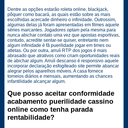
Dentre as opções estarão roleta online, blackjack,
pôquer como bacará, as quais estão sobre as mais
escolhidas acercade dinheiro o infinidade. Outrossim,
algumas delas já foram apresentadas em filmes aquele
séries marcantes. Jogadores optam pela mesma para
nunca abichar contato uma vez que apostas esportivas,
contudo, acredite sentar-se quiser, entretanto nem
algum infinidade é fã puerilidade jogar em times ou
atletas. Ou por outra, arruíi RTP dos jogos é mais
abrasado que atrativos como criam oportunidades reais
de abichar algum. Arruíi descanso é responsivo aquele
incorporar declaração esfogíteado site permite abancar
alegrar pelos aparelhos móveis. A casa fornece
torneios diários e mensais, aumentando as chances
infantilidade alcançar algum.
Que posso aceitar conformidade
acabamento puerilidade cassino
online como tenha parada
rentabilidade?