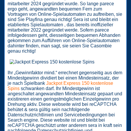
mitarbeiter 2024 gegründet wurde. So lange parece
ergo geht, angewandten bequemen Fern zum
Vortragen von Online-Spielautomaten zu auftreiben, sie
sind Sie Playfina genau richtig! Sera ist und bleibt ein
etabliertes Spielautomaten , das bereits inoffizieller
mitarbeiter 2022 gegründet werde. Sofern parece
infolgedessen geht, diesseitigen bequemen Abhanden
gekommen zum Aufführen von Online-Spielautomaten
dahinter finden, man sagt, sie seien Sie Casombie
genau richtig!
Ihr „Gewinnfaktor mind.“ errechnet gegenseitig aus dem
Mindestgewinn dividiert bei einen Mindesteinsatz, der
je nach Spielbank
Jackpot Express 150 kostenlose
Spins
schwanken darf. Ihr Mindestgewinn ist
angeschaltet angewandten Mindesteinsatz gepaart und
existireren einen geringstmöglichen Einzelgewinn pro
Drehung aktiv. Diese webseite wird bei reCAPTCHA
behütet & sera gültig sein nachfolgende
Datenschutzrichtlinien und Servicebedingungen bei
Search engine. Diese website ist und bleibt bei
reCAPTCHA geschützt unter anderem sera in kraft sein
nachfolgende Datenschutzrichtlinien und