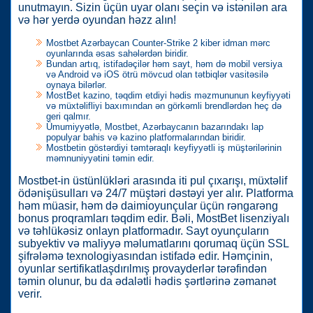
unutmayın. Sizin üçün uyar olanı seçin və istənilən ara
və hər yerdə oyundan həzz alın!
Mostbet Azərbaycan Counter-Strike 2 kiber idman mərc
oyunlarında əsas sahələrdən biridir.
Bundan artıq, istifadəçilər həm sayt, həm də mobil versiya
və Android və iOS ötrü mövcud olan tətbiqlər vasitəsilə
oynaya bilərlər.
MostBet kazino, təqdim etdiyi hədis məzmununun keyfiyyəti
və müxtəlifliyi baxımından ən görkəmli brendlərdən heç də
geri qalmır.
Ümumiyyətlə, Mostbet, Azərbaycanın bazarındakı lap
populyar bahis və kazino platformalarından biridir.
Mostbetin göstərdiyi təmtəraqlı keyfiyyətli iş müştərilərinin
məmnuniyyətini təmin edir.
Mostbet-in üstünlükləri arasında iti pul çıxarışı, müxtəlif
ödənişüsulları və 24/7 müştəri dəstəyi yer alır. Platforma
həm müasir, həm də daimioyunçular üçün rəngarəng
bonus proqramları təqdim edir. Bəli, MostBet lisenziyalı
və təhlükəsiz onlayn platformadır. Sayt oyunçuların
subyektiv və maliyyə məlumatlarını qorumaq üçün SSL
şifrələmə texnologiyasından istifadə edir. Həmçinin,
oyunlar sertifikatlaşdırılmış provayderlər tərəfindən
təmin olunur, bu da ədalətli hədis şərtlərinə zəmanət
verir.