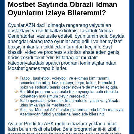
Mostbet Saytında Obrazli Idman
Oyunlarını Izləyə Bilərəmmi?
Oyunlar AZN daxil olmaqla rəngarəng valyutaları
dəstəkləyir və sertifikatlaşdırılmış Təsadüfi Nömrə
Generatorları vasitəsilə ədalətli oyun təmin edir. Saytda
ahəngdar olaraq təzə oyunlar artıq edilir və hər ay izafi
bəxşiş imkanları təklif edən turnirləri keçirilir. Sayt
klassik, video və proqressiv slotları əhatə edən geniş
hədis çeşidi təklif edir. İstifadəçilər müxtəlif
kateqoriyalardakı aparıcı proqram təminatçılarından
Mostbet games tapa bilərlər.
Futbol, basketbol, voleybol, və e-idman kimi tanımlı
seçimlərdən artıq, buz xokkeyi, reqbi, kriket, Formula 1,
boks və stolüstü tennis qədər növlərə də mərclər açıqdır.
Bu, filial proqramı vasitəsilə təzə oyunçular cəlb etməklə
xidmətdən maksimum xeyir verəcəkdir.
Sadə qaydalar, avtomatik fırlanmafunksiyaları və yüksək
uduş imkanları ilə məşhurdur.
Bəli, siz Mostbet AZ mərclər platformasında bütün mahiyyət
Azərbaycan futbol yarışlarına mərc edə bilərsiniz.
Aviator Predictor APK mobil cihazlara yüklənə bilər,
lakin bu ən riskli ola bilər. Belə proqramlar iti-iti zibilli