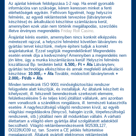
Az ajánlat kérések feldolgozása 1-2 nap. Ha ennél gyorsabb
információra van szüksége, kérem keressen minket a fenti
elérhetőségek egyikén. Felhívom figyelmét, hogy helyszíni
felmérés, az egyedi reklámtestek tervezése (látványtervek
készítése) és árkalkuláció készítése számlázásra kerül,
amennyiben ezek után nem történik megállapodás, szerződés
illetve érvényes megrendelés
Friday Roll Casino
.
Árajánlat kérés esetén, amennyiben nincs konkrét elképzelés
méretezett rajzzal, a helyszíni felmérést követően látványterv és
gyártási tervet készítünk, melyre építeni tudjuk a korrekt
árajánlatunkat. Ezzel segítjük megrendelőinket! Megrendelés
esetén ennek díja a kedvezmény! Amennyiben a megrendelés nem
jön létre, úgy a munka kiszámlázásra kerül! Helyszíni felmérés
kiszállással Bp. területén belül:
6.500,- Ft + Áfa
Látványterv,
gyártási technológia elkészítése és annak megfelelő árkalkuláció
készítése:
10.000,- + Áfa
További, módosított látványtervek
+
2.000,- Ft/db + Áfa
Minden termékünk ISO 9001 minőségbiztosítási rendszer
felügyelete alatt készítjük, és installáljuk. Az általunk készített és
kihelyezett, ill. felszerelt berendezések szerkezeti elemeire,
felületkezelésére 5 év teljes körű jótállást vállalunk, ami azonban
nem vonatkozik a szándékos rongálásra, ill. természeti katasztrófa
esetére. A nagyfeszültségű világító rendszeren kívül, az egyéb
világítási megoldásokra (fénycső, halogén izzók, törpefeszültségű
rendszerek, stb.) jótállást nem áll módunkban vállalni. A várható
élettartam a világító elem gyártója által szolgáltatott adatokból
becsülhető. Világító reklámberendezéseink M2530L127,
DO228UO39 sz. tan. Szerint a CE jelölés feltüntetése
megalapozott. Általunk gyártott elektromos reklámtestek