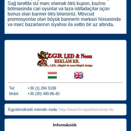
Sağ tərəfdə siz mərc eləmək ötrü kupon, kazino
bölməsində cari oyunlar və təzə istifadəçilər üçün
bonus olan banner ötrü bilərsiniz. Mövcud
promosyonlar olan böyük bannerin mərkəzi hissəsində
və mərc bazarlarının siyahısı ilə xəttin bir az altında.
Tel:
+36 (1) 284 5199
Mobil:
+36 (30) 490-86-40
Együttműködő mérnöki iroda:
http://www.fm-epulettervezes.hu
Információk