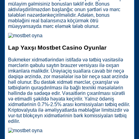
mülayim gəlmisiniz bonusları təklif edir. Bonus
aktivləşdirilməzdən başlanğıc onun şərtləri və mərc
tələbləri nəzərdənkeçirilməlidir. Adətən, bonus
məbləğini real balansınıza köçürmək ötrü
müəyyənsayda mərc eləmək tələb olunur.
Lap Yaxşı Mostbet Casino Oyunlar
Bukmeker xidmətlərindən istifadə və tətbiq vasitəsilə
mərclərin qəbulu saytın brauzer versiyası ilə oxşarı
imkanlara malikdir. Ürəyiaçiq suallara cavab bir neçə
dəqiqə ərzində, zor məsələlər isə bir neçə saat ərzində
həll olunur. Bu dəstək xidməti mərclər, çıxarışlar və
tətbiqlərin quraşdırılması ilə bağlı texniki məsələlərin
həllində də sədəqə edir. Vəsaitlərin çıxarılması sürətli
və etimadli şəkildə həyata keçirilir. Yalnız ödəniş
xidmətlərinin 0.7%-2.5% arası komissiyaları tətbiq edilir.
Kriptovalyuta ilə əməliyyatlarda məbləğlər limitsizdir və
vur-tut blokçeyn xidmətlərinin bərk komissiyaları tətbiq
edilir.