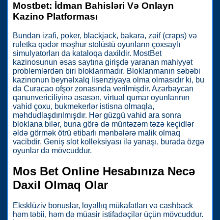
Mostbet: İdman Bahisləri Və Onlayn
Kazino Platforması
Bundan izafi, poker, blackjack, bakara, zəif (craps) və
ruletka qədər məşhur stolüstü oyunların çoxsaylı
simulyatorları da kataloqa daxildir. MostBet
kazinosunun əsas saytına girişdə yaranan mahiyyət
problemlərdən biri bloklanmadır. Bloklanmanın səbəbi
kazinonun beynəlxalq lisenziyaya olma olmasıdır ki, bu
da Curacao ofşor zonasında verilmişdir. Azərbaycan
qanunvericiliyinə əsasən, virtual qumar oyunlarının
vahid çoxu, bukmekerlər istisna olmaqla,
məhdudlaşdırılmışdır. Hər güzgü vahid ara sonra
bloklana bilər, buna görə də müntəzəm təzə keçidlər
əldə görmək ötrü etibarlı mənbələrə malik olmaq
vacibdir. Geniş slot kolleksiyası ilə yanaşı, burada özgə
oyunlar da mövcuddur.
Mos Bet Online Hesabınıza Necə
Daxil Olmaq Olar
Eksklüziv bonuslar, loyallıq mükafatları və cashback
həm təbii, həm də müasir istifadəçilər üçün mövcuddur.