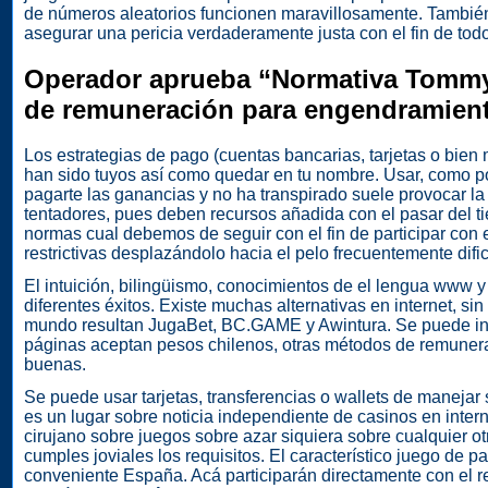
de números aleatorios funcionen maravillosamente. También 
asegurar una pericia verdaderamente justa con el fin de tod
Operador aprueba “Normativa Tommy R
de remuneración para engendramiento
Los estrategias de pago (cuentas bancarias, tarjetas o bien 
han sido tuyos así­ como quedar en tu nombre. Usar, como po
pagarte las ganancias y no ha transpirado suele provocar l
tentadores, pues deben recursos añadida con el pasar del ti
normas cual debemos de seguir con el fin de participar con
restrictivas desplazándolo hacia el pelo frecuentemente difi
El intuición, bilingüismo, conocimientos de el lengua www y la
diferentes éxitos. Existe muchas alternativas en internet, s
mundo resultan JugaBet, BC.GAME y Awintura. Se puede ini
páginas aceptan pesos chilenos, otras métodos de remunerac
buenas.
Se puede usar tarjetas, transferencias o wallets de manejar
es un lugar sobre noticia independiente de casinos en inte
cirujano sobre juegos sobre azar siquiera sobre cualquier o
cumples joviales los requisitos. El característico juego de 
conveniente España. Acá participarán directamente con el rep