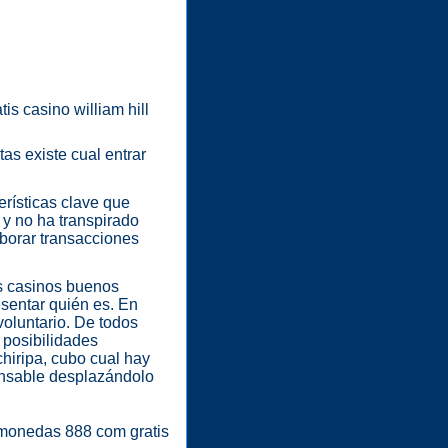
as existe cual entrar
erísticas clave que
 y no ha transpirado
aborar transacciones
s casinos buenos
sentar quién es. En
voluntario. De todos
 posibilidades
hiripa, cubo cual hay
onsable desplazándolo