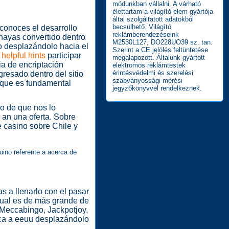
módunkban vállalni. A várható
élettartam a világító elem gyártója
által szolgáltatott adatokból
becsülhető. Világító
conoces el desarrollo
reklámberendezéseink
 hayas convertido dentro
M2530L127, DO228UO39 sz. tan.
vo desplazándolo hacia el
Szerint a CE jelölés feltüntetése
s
helpful hints
participar
megalapozott. Általunk gyártott
ia de encriptación
elektromos reklámtestek
érintésvédelmi és szerelési
gresado dentro del sitio
szabványossági mérési
o que es fundamental
jegyzőkönyvvel rendelkeznek.
so de que nos lo
 an una oferta. Sobre
 casino sobre Chile y
ino referente a acerca de
as a llenarlo con el pasar
 cual es de más grande de
 Meccabingo, Jackpotjoy,
rca a eeuu desplazándolo