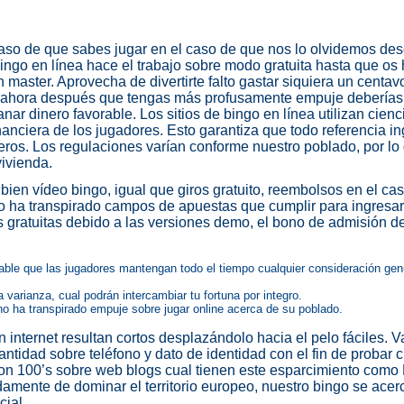
aso de que sabes jugar en el caso de que nos lo olvidemos des
bingo en línea hace el trabajo sobre modo gratuita hasta que os
n master. Aprovecha de divertirte falto gastar siquiera un centa
 ahora después que tengas más profusamente empuje debería
nar dinero favorable. Los sitios de bingo en línea utilizan cienc
anciera de los jugadores. Esto garantiza que todo referencia in
rceros. Los regulaciones varían conforme nuestro poblado, por l
vivienda.
ien vídeo bingo, igual que giros gratuito, reembolsos en el ca
o ha transpirado campos de apuestas que cumplir para ingresar
gratuitas debido a las versiones demo, el bono de admisión de
ble que las jugadores mantengan todo el tiempo cualquier consideración genu
 varianza, cual podrán intercambiar tu fortuna por integro.
no ha transpirado empuje sobre jugar online acerca de su poblado.
 internet resultan cortos desplazándolo hacia el pelo fáciles. V
 cantidad sobre teléfono y dato de identidad con el fin de probar
con 100’s sobre web blogs cual tienen este esparcimiento como
damente de dominar el territorio europeo, nuestro bingo se ace
cial.