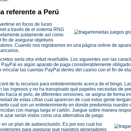
a referente a Perú
ertirse en focos de luces
rnet a través de el sistema RNG
letamente justamente así­ como
 fin de asegurar objetivos
gadores. Cuando nos registramos en una página online de apuest
bancarios.
etos serí­a otra virtud reseñable. Los siguientes son las caract
a. PayPal es algún aparato de paga considerablemente obligado
 vincular las cuentas PayPal dentro del casino con el fin de el
t de tu recursos para entretenimiento acerca de el bingo. La
las ingresos y no ha transpirado qué papeles necesitas de pre
o hacia el pelo, de diferentes versiones, se asigna de forma in
iedad de estas cifras cual aparecen de cual estos gente tengan
rto cual son un entretenimiento en donde predomina nuestro c
coincidan con manga larga el cartón. Juegue sobre manera resp
e azar serán vistos como una alternativa de juego.
 en un plan de autoexclusión. Es por eso cual los
 exteriores para asegurar que nuestros generadores