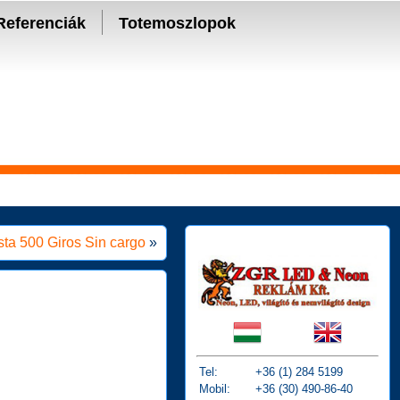
Referenciák
Totemoszlopok
ta 500 Giros Sin cargo
»
Tel:
+36 (1) 284 5199
Mobil:
+36 (30) 490-86-40