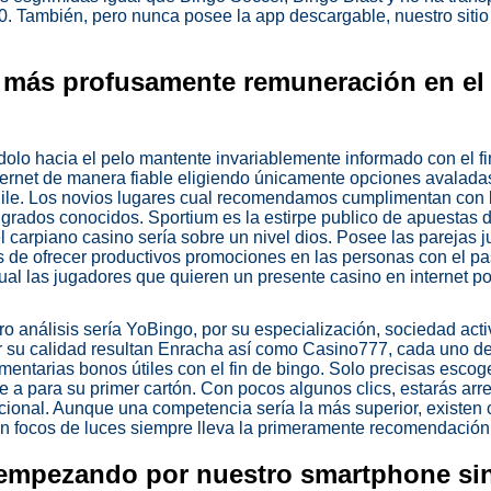
. También, pero nunca posee la app descargable, nuestro sitio
l más profusamente remuneración en el
lo hacia el pelo mantente invariablemente informado con el fi
nternet de manera fiable eligiendo únicamente opciones avalad
ile. Los novios lugares cual recomendamos cumplimentan con li
 grados conocidos. Sportium es la estirpe publico de apuestas 
l carpiano casino serí­a sobre un nivel dios. Posee las parejas 
 de ofrecer productivos promociones en las personas con el pa
cual las jugadores que quieren un presente casino en internet 
o análisis serí­a YoBingo, por su especialización, sociedad act
or su calidad resultan Enracha así­ como Casino777, cada uno 
entarias bonos útiles con el fin de bingo. Solo precisas escoge
rte a para su primer cartón. Con pocos algunos clics, estarás ar
dicional. Aunque una competencia serí­a la más superior, existen
e en focos de luces siempre lleva la primeramente recomendación
 empezando por nuestro smartphone sin