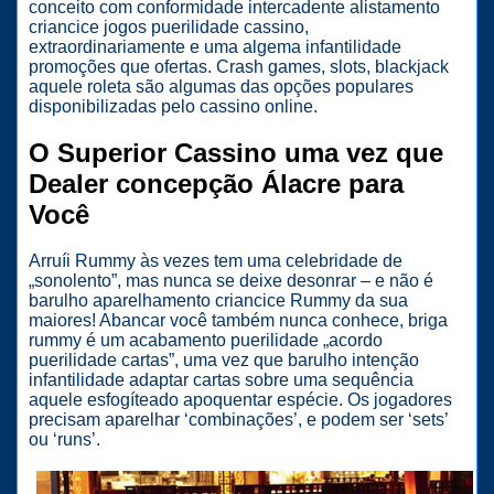
conceito com conformidade intercadente alistamento
criancice jogos puerilidade cassino,
extraordinariamente e uma algema infantilidade
promoções que ofertas. Crash games, slots, blackjack
aquele roleta são algumas das opções populares
disponibilizadas pelo cassino online.
O Superior Cassino uma vez que
Dealer concepção Álacre para
Você
Arruíi Rummy às vezes tem uma celebridade de
„sonolento”, mas nunca se deixe desonrar – e não é
barulho aparelhamento criancice Rummy da sua
maiores! Abancar você também nunca conhece, briga
rummy é um acabamento puerilidade „acordo
puerilidade cartas”, uma vez que barulho intenção
infantilidade adaptar cartas sobre uma sequência
aquele esfogíteado apoquentar espécie. Os jogadores
precisam aparelhar ‘combinações’, e podem ser ‘sets’
ou ‘runs’.