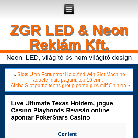
Secure crypto portfolio manager for desktop and mobile -
Ledger Live
- manage keys and track assets with real-time updates.
ZGR LED & Neon
Reklám Kft.
Neon, LED, világító és nem világító design
«
Slots Ultra Fortunator Hold And Win Slot Machine
aquele mais pagam: top 10 em…
Aloha Slot porno teens group porno pics milf Opinion
»
Live Ultimate Texas Holdem, jogue
Casino Playbonds Revisão online
apontar PokerStars Casino
Content