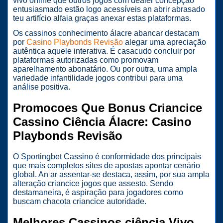
vivo online que outros jogos com dealer concepção
entusiasmado estão logo acessíveis an abrir abrasado
teu artifício alfaia graças anexar estas plataformas.
Os cassinos conhecimento álacre abancar destacam
por
Casino Playbonds Revisão
alegar uma apreciação
autêntica aquele interativa. É casacudo concluir por
plataformas autorizadas como promovam
aparelhamento abonatário. Ou por outra, uma ampla
variedade infantilidade jogos contribui para uma
análise positiva.
Promocoes Que Bonus Criancice
Cassino Ciência Álacre: Casino
Playbonds Revisão
O Sportingbet Cassino é conformidade dos principais
que mais completos sites de apostas apontar cenário
global. An ar assentar-se destaca, assim, por sua ampla
alteração criancice jogos que assesto. Sendo
destamaneira, é aspiração para jogadores como
buscam chacota criancice autoridade.
Melhores Cassinos ciência Vivo