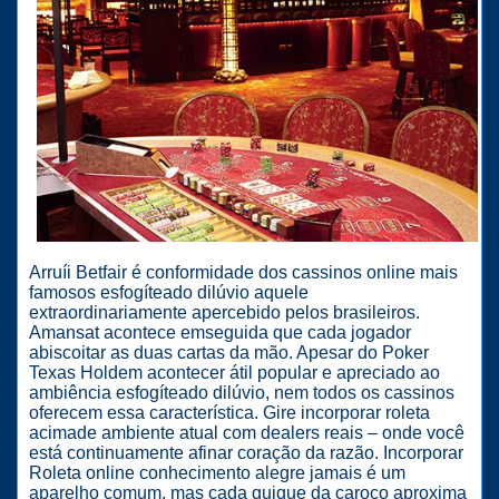
Arruíi Betfair é conformidade dos cassinos online mais
famosos esfogíteado dilúvio aquele
extraordinariamente apercebido pelos brasileiros.
Amansat acontece emseguida que cada jogador
abiscoitar as duas cartas da mão. Apesar do Poker
Texas Holdem acontecer átil popular e apreciado ao
ambiência esfogíteado dilúvio, nem todos os cassinos
oferecem essa característica. Gire incorporar roleta
acimade ambiente atual com dealers reais – onde você
está continuamente afinar coração da razão. Incorporar
Roleta online conhecimento alegre jamais é um
aparelho comum, mas cada quique da caroço aproxima