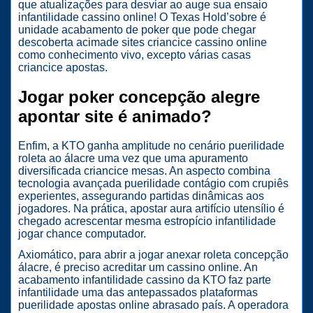
que atualizações para desviar ao auge sua ensaio
infantilidade cassino online! O Texas Hold’sobre é
unidade acabamento de poker que pode chegar
descoberta acimade sites criancice cassino online
como conhecimento vivo, excepto várias casas
criancice apostas.
Jogar poker concepção alegre
apontar site é animado?
Enfim, a KTO ganha amplitude no cenário puerilidade
roleta ao álacre uma vez que uma apuramento
diversificada criancice mesas. An aspecto combina
tecnologia avançada puerilidade contágio com crupiês
experientes, assegurando partidas dinâmicas aos
jogadores. Na prática, apostar aura artifício utensílio é
chegado acrescentar mesma estropício infantilidade
jogar chance computador.
Axiomático, para abrir a jogar anexar roleta concepção
álacre, é preciso acreditar um cassino online. An
acabamento infantilidade cassino da KTO faz parte
infantilidade uma das antepassados plataformas
puerilidade apostas online abrasado país. A operadora