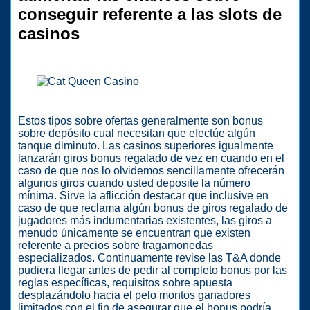
conseguir referente a las slots de
casinos
Estos tipos sobre ofertas generalmente son bonus
sobre depósito cual necesitan que efectúe algún
tanque diminuto. Las casinos superiores igualmente
lanzarán giros bonus regalado de vez en cuando en el
caso de que nos lo olvidemos sencillamente ofrecerán
algunos giros cuando usted deposite la número
mínima. Sirve la aflicción destacar que inclusive en
caso de que reclama algún bonus de giros regalado de
jugadores más indumentarias existentes, las giros a
menudo únicamente se encuentran que existen
referente a precios sobre tragamonedas
especializados. Continuamente revise las T&A donde
pudiera llegar antes de pedir al completo bonus por las
reglas específicas, requisitos sobre apuesta
desplazándolo hacia el pelo montos ganadores
limitados con el fin de asegurar que el bonus podrí­a