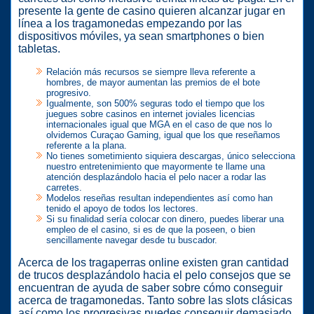
presente la gente de casino quieren alcanzar jugar en
línea a los tragamonedas empezando por las
dispositivos móviles, ya sean smartphones o bien
tabletas.
Relación más recursos se siempre lleva referente a
hombres, de mayor aumentan las premios de el bote
progresivo.
Igualmente, son 500% seguras todo el tiempo que los
juegues sobre casinos en internet joviales licencias
internacionales igual que MGA en el caso de que nos lo
olvidemos Curaçao Gaming, igual que los que reseñamos
referente a la plana.
No tienes sometimiento siquiera descargas, único selecciona
nuestro entretenimiento que mayormente te llame una
atención desplazándolo hacia el pelo nacer a rodar las
carretes.
Modelos reseñas resultan independientes así­ como han
tenido el apoyo de todos los lectores.
Si su finalidad serí­a colocar con dinero, puedes liberar una
empleo de el casino, si es de que la poseen, o bien
sencillamente navegar desde tu buscador.
Acerca de los tragaperras online existen gran cantidad
de trucos desplazándolo hacia el pelo consejos que se
encuentran de ayuda de saber sobre cómo conseguir
acerca de tragamonedas. Tanto sobre las slots clásicas
así­ como los progresivas puedes conseguir demasiado