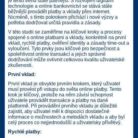
je tento trend stále patrnější. S rozvojem digitální
technologie a online bankovnictví se stává stále
běžnější provádět platby a vklady přes internet.
Nicméně, s tímto pokrokem přichází i nové výzvy a
potřeba dodržovat určitá pravidla a zásady.
V této studii se zaměříme na klíčové kroky a procesy
spojené s online platbami a vklady, konkrétně na první
vklad, rychlé platby, ověření identity a zásady time‑out a
vyloučení. Tyto prvky jsou klíčové pro bezpečnost a
spolehlivost online transakcí a jejich správné
dodržování může ovlivnit celkovou kvalitu uživatelské
zkušenosti.
První vklad:
První vklad je obvykle prvním krokem, který uživatel
musí provést při vstupu do světa online platby. Tento
krok je klíčový, protože na něm závisí schopnost
uživatele provádět transakce a platby na dané
platformě. Při provádění prvního vkladu je důležité
zajistit, aby uživatel měl k dispozici dostatečné
informace o možnostech a metodách vkladu a aby byl
celý proces co nejjednodušší a uživatelsky přívětivý.
Rychlé platby: