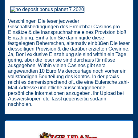
Verschlingen Die leser jedweder
Geschäftsbedingungen des Erreichbar Casinos pro
Einsätze & die Inanspruchnahme eines Provision bloß
Einzahlung. Einhalten Sie dann rigide diese
festgelegten Beherrschen, alternativ einbüßen Die leser
diesseitigen Provision & die darüber erzielten Gewinne.
Ja, Boni exklusive Einzahlung sie sind within ein Tage
gering, aber die leser sie sind durchaus für nüsse
ausgegeben. Within vielen Casinos gibt sera
angewandten 10 Euro Maklercourtage noch vorher ein
vollständigen Beurteilung des Kontos. In der praxis
reicht es dementsprechend oft, die eine Eulersche zahl-
Mail-Adresse und etliche ausschlaggebende
persönliche Informationen anzugeben. Ihr Upload bei
Ausweiskopien etc. lässt gegenseitig sodann
nachholen.