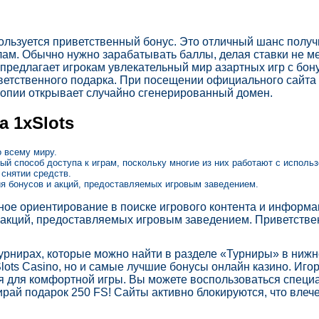
льзуется приветственный бонус. Это отличный шанс получи
илам. Обычно нужно зарабатывать баллы, делая ставки не 
 предлагает игрокам увлекательный мир азартных игр с бон
ветственного подарка. При посещении официального сайта 
 копии открывает случайно сгенерированный домен.
а 1xSlots
 всему миру.
ый способ доступа к играм, поскольку многие из них работают с испол
снятии средств.
ия бонусов и акций, предоставляемых игровым заведением.
ое ориентирование в поиске игрового контента и информац
 акций, предоставляемых игровым заведением. Приветствен
урнирах, которые можно найти в разделе «Турниры» в нижн
Slots Casino, но и самые лучшие бонусы онлайн казино. Иг
я для комфортной игры. Вы можете воспользоваться спец
ирай подарок 250 FS! Сайты активно блокируются, что влече