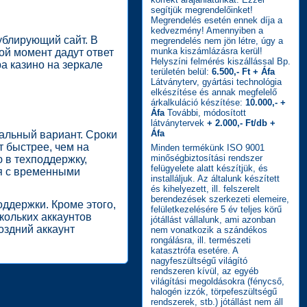
segítjük megrendelőinket!
Megrendelés esetén ennek díja a
kedvezmény! Amennyiben a
ублирующий сайт. В
megrendelés nem jön létre, úgy a
munka kiszámlázásra kerül!
бой момент дадут ответ
Helyszíni felmérés kiszállással Bp.
а казино на зеркале
területén belül:
6.500,- Ft + Áfa
Látványterv, gyártási technológia
elkészítése és annak megfelelő
árkalkuláció készítése:
10.000,- +
Áfa
További, módosított
látványtervek
+ 2.000,- Ft/db +
Áfa
альный вариант. Сроки
т быстрее, чем на
Minden termékünk ISO 9001
minőségbiztosítási rendszer
 в техподдержку,
felügyelete alatt készítjük, és
ся с временными
installáljuk. Az általunk készített
és kihelyezett, ill. felszerelt
berendezések szerkezeti elemeire,
ддержки. Кроме этого,
felületkezelésére 5 év teljes körű
кольких аккаунтов
jótállást vállalunk, ami azonban
оздний аккаунт
nem vonatkozik a szándékos
rongálásra, ill. természeti
katasztrófa esetére. A
nagyfeszültségű világító
rendszeren kívül, az egyéb
világítási megoldásokra (fénycső,
halogén izzók, törpefeszültségű
rendszerek, stb.) jótállást nem áll