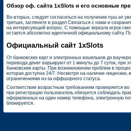
Обзор оф. сайта 1xSlots и его основные п
Во-вторых, следует согласиться на получение пуш ап ув
третьих, загляните в раздел Связаться с нами и сохрани
на интересующий вопрос. С помощью зеркала игрок сможе
остается абсолютно идентичной официальному сайту. По 
Официальный сайт 1xSlots
От банковских карт и электронных кошельков до ваучер
перевода денег варьируют от 1 минуты до 7 суток, при 
банковские карты. При возникновении проблем в процес
которая доступна 24/7. Несмотря на наличие лицензии,
ограничениями из-за оффшорного статуса.
Соответствие возрастным требованиям проверяется во 
при регистрации пользователь обязуется соблюдать пра
оформленных на один номер телефона, электронную по
блокируется.