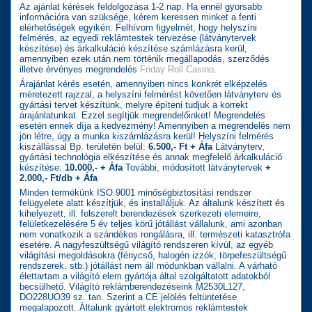
Az ajánlat kérések feldolgozása 1-2 nap. Ha ennél gyorsabb
információra van szüksége, kérem keressen minket a fenti
elérhetőségek egyikén. Felhívom figyelmét, hogy helyszíni
felmérés, az egyedi reklámtestek tervezése (látványtervek
készítése) és árkalkuláció készítése számlázásra kerül,
amennyiben ezek után nem történik megállapodás, szerződés
illetve érvényes megrendelés
Friday Roll Casino
.
Árajánlat kérés esetén, amennyiben nincs konkrét elképzelés
méretezett rajzzal, a helyszíni felmérést követően látványterv és
gyártási tervet készítünk, melyre építeni tudjuk a korrekt
árajánlatunkat. Ezzel segítjük megrendelőinket! Megrendelés
esetén ennek díja a kedvezmény! Amennyiben a megrendelés nem
jön létre, úgy a munka kiszámlázásra kerül! Helyszíni felmérés
kiszállással Bp. területén belül:
6.500,- Ft + Áfa
Látványterv,
gyártási technológia elkészítése és annak megfelelő árkalkuláció
készítése:
10.000,- + Áfa
További, módosított látványtervek
+
2.000,- Ft/db + Áfa
Minden termékünk ISO 9001 minőségbiztosítási rendszer
felügyelete alatt készítjük, és installáljuk. Az általunk készített és
kihelyezett, ill. felszerelt berendezések szerkezeti elemeire,
felületkezelésére 5 év teljes körű jótállást vállalunk, ami azonban
nem vonatkozik a szándékos rongálásra, ill. természeti katasztrófa
esetére. A nagyfeszültségű világító rendszeren kívül, az egyéb
világítási megoldásokra (fénycső, halogén izzók, törpefeszültségű
rendszerek, stb.) jótállást nem áll módunkban vállalni. A várható
élettartam a világító elem gyártója által szolgáltatott adatokból
becsülhető. Világító reklámberendezéseink M2530L127,
DO228UO39 sz. tan. Szerint a CE jelölés feltüntetése
megalapozott. Általunk gyártott elektromos reklámtestek