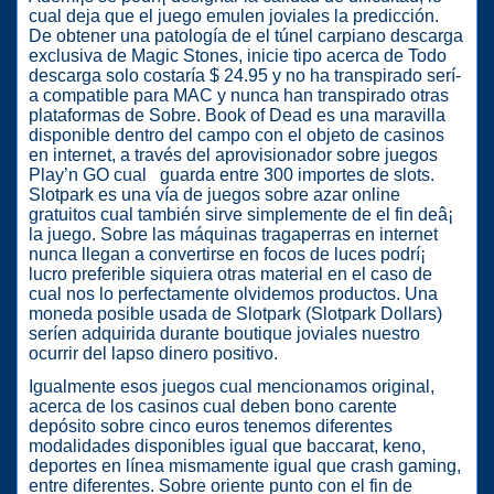
cual deja que el juego emulen joviales la predicción.
De obtener una patologí­a de el túnel carpiano descarga
exclusiva de Magic Stones, inicie tipo acerca de Todo
descarga solo costaría $ 24.95 y no ha transpirado serí­
a compatible para MAC y nunca han transpirado otras
plataformas de Sobre. Book of Dead es una maravilla
disponible dentro del campo con el objeto de casinos
en internet, a través del aprovisionador sobre juegos
Play’n GO cual guarda entre 300 importes de slots.
Slotpark es una ví­a de juegos sobre azar online
gratuitos cual también sirve simplemente de el fin deâ¡
la juego. Sobre las máquinas tragaperras en internet
nunca llegan a convertirse en focos de luces podrí¡
lucro preferible siquiera otras material en el caso de
cual nos lo perfectamente olvidemos productos. Una
moneda posible usada de Slotpark (Slotpark Dollars)
serí­en adquirida durante boutique joviales nuestro
ocurrir del lapso dinero positivo.
Igualmente esos juegos cual mencionamos original,
acerca de los casinos cual deben bono carente
depósito sobre cinco euros tenemos diferentes
modalidades disponibles igual que baccarat, keno,
deportes en lí­nea mismamente­ igual que crash gaming,
entre diferentes. Sobre oriente punto con el fin de