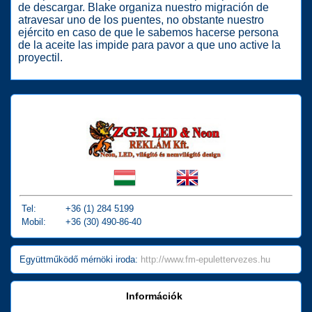
de descargar. Blake organiza nuestro migración de
atravesar uno de los puentes, no obstante nuestro
ejército en caso de que le sabemos hacerse persona
de la aceite las impide para pavor a que uno active la
proyectil.
Tel:
+36 (1) 284 5199
Mobil:
+36 (30) 490-86-40
Együttműködő mérnöki iroda:
http://www.fm-epulettervezes.hu
Információk