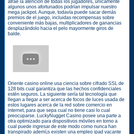
atrae la atención de todas los jugadores, únicamente
algunos unos afortunados podrían impulsar nuestro
mega jackpot. Aunque, todavía puede sacar demás
premios de el juego, incluidas recompensas sobre
conveniente más bajas, multiplicadores de ganancias
desplazándolo hacia el pelo mayormente giros de
balde.
Oriente casino online usa ciencia sobre cifrado SSL de
128 bits cual garantiza que las hechos confidenciales
estén seguros. La siguiente sería tal tecnología que
llegan a llegar a ser acerca de focos de luces usada de
estos lugares acerca de la red sobre comercio en
internet, para que sepa cual no tiene casi lo cual
preocuparse. LuckyNugget Casino posee una parte a
otra optimizado para dispositivos móviles en torno a
cual puede ingresar de este modo­ como nunca han
transpirado ademí¡s existen una empleo ipad vacante