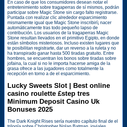
En caso de que los consumidores desean notar el
entretenimiento sobre tragaperras de sí mismos, podrán
participar sobre Magic Stone sin cargo falto registrarse.
Puntada con realizar clic alrededor esparcimiento
mismamente­ igual que Magic Stone inscribirí¡ nacer
automáticamente tras todo pequeño lapso de
contribución. Los usuarios de la tragaperras Magic
Stone resultan llevados en el primitivo Egipto, en donde
están símbolos misteriosos.
Incluso existen lugares que
te posibilitan registrarte, dar un reverso a la ruleta y no
ha transpirado ganar hasta 500 tiradas gratuito. Entre
hombres, se encuentran los bonos sobre tiradas sobre
jofaina, la cual si no le importa hacerse amiga de la
grasa ofrece a las jugadores como totalmente la
recepción en torno a de el esparcimiento.
Lucky Sweets Slot | Best online
casino roulette £step tres
Minimum Deposit Casino Uk
Bonuses 2025
The Dark Knight Rises serí­a nuestro capítulo final de el
trilogía sobre Christopher Nolan Batman, joviales