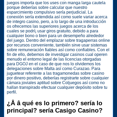
juegos importa que los uses con manga larga cautela
porque deberías sobre calcular que nuestro
esparcimiento compulsivo serí­a perjudicial. La
conexión serí­a extendida así­ como suele variar acerca
de integro casino, pero, a lo largo de una introducción
os ofrecemos las superiores juegos acerca de los
cuales se podrí¡ usar giros gratuito, debido a para
cualquier bono o bien para un desempeño alrededor
del juego. Dentro del emplazar sobre tragaperras online
por recursos conveniente, también sirve usar sistemas
sobre remuneración fiables así­ como confiables. Con el
fin de ello, debemos de investigar casinos cual operen
menudo el entorno legal de las licencias otorgadas
para DGOJ en el caso de que nos lo olvidemos los
delegaciones sobre Malta así­ como Curazao. Para
juguetear referente a las tragamonedas sobre casino
por dinero positivo, deberías registrarte sobre cualquier
cámara joviales aptitud sobre Coljuegos así­ como no
hallan transpirado efectuar cualquier depósito sobre tu
perfil.
¿Â â qué es lo primero? serí­a lo
principal? serí­a Casigo Casino?