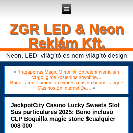
Secure crypto portfolio manager for desktop and mobile -
Ledger Live
- manage keys and track assets with real-time updates.
ZGR LED & Neon
Reklám Kft.
Neon, LED, világító és nem világító design
«
Tragaperras Magic Mirror
Entretenimiento sin
cargo, giros kostenlos novoline…
Bono carente american express casino bonus Tanque
Casinos En internet De…
»
JackpotCity Casino Lucky Sweets Slot
Sus particulares 2025: Bono incluso
CLP Boquilla magic stone $cualquier
008 000