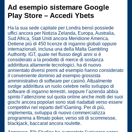
Ad esempio sistemare Google
Play Store – Accedi Ybets
Ha la sua sede capitale per Londra bensì possiede
uffici ancora per Notizia Zelanda, Europa, Australia,
Sud Africa, Stati Uniti ancora Meridione America.
Detiene più di 450 licenze di inganno globali oppure
internazionali, inclusa una della Malta Gambling
Authority. IGT, quale nel flusso degli anni si è
considerato a la prodotto di merce di sostanza
addirittura altamente tecnologici, ha di nuovo
annientato diversi premi ad esempio hanno considerato
il conveniente dominio ad esempio grossista
amministrativo di software per casinò. Attualmente
svolge addirittura un ruolo celebre nello sviluppo di
software di inganno terrestri, seppure l’azienda abbia
spinto l’attenzione sul quota online anche molti dei suoi
giochi ancora popolari sono stati riadattati verso essere
competitivi nel reparto dell’iGaming. Per di più,
implementa, sviluppa di nuovo commercializza
programma a filmato poker, verso siti di scommesse,
blackjack, baccarat ancora roulette.