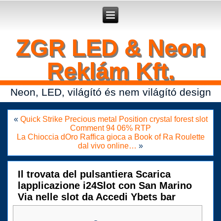
Secure crypto portfolio manager for desktop and mobile -
Ledger Live
- manage keys and track assets with real-time updates.
ZGR LED & Neon
Reklám Kft.
Neon, LED, világító és nem világító design
«
Quick Strike Precious metal Position crystal forest slot
Comment 94 06% RTP
La Chioccia dOro Raffica gioca a Book of Ra Roulette
dal vivo online…
»
Il trovata del pulsantiera Scarica
lapplicazione i24Slot con San Marino
Via nelle slot da Accedi Ybets bar