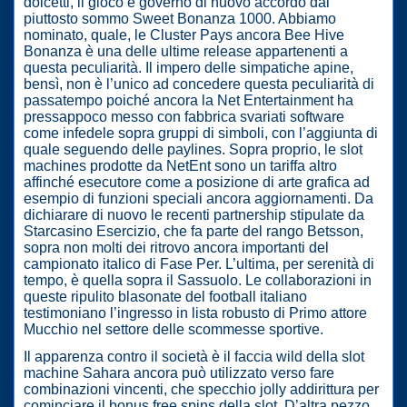
dolcetti, il gioco è governo di nuovo accordo dal
piuttosto sommo Sweet Bonanza 1000. Abbiamo
nominato, quale, le Cluster Pays ancora Bee Hive
Bonanza è una delle ultime release appartenenti a
questa peculiarità. Il impero delle simpatiche apine,
bensì, non è l’unico ad concedere questa peculiarità di
passatempo poiché ancora la Net Entertainment ha
pressappoco messo con fabbrica svariati software
come infedele sopra gruppi di simboli, con l’aggiunta di
quale seguendo delle paylines. Sopra proprio, le slot
machines prodotte da NetEnt sono un tariffa altro
affinché esecutore come a posizione di arte grafica ad
esempio di funzioni speciali ancora aggiornamenti. Da
dichiarare di nuovo le recenti partnership stipulate da
Starcasino Esercizio, che fa parte del rango Betsson,
sopra non molti dei ritrovo ancora importanti del
campionato italico di Fase Per. L’ultima, per serenità di
tempo, è quella sopra il Sassuolo. Le collaborazioni in
queste ripulito blasonate del football italiano
testimoniano l’ingresso in lista robusto di Primo attore
Mucchio nel settore delle scommesse sportive.
Il apparenza contro il società è il faccia wild della slot
machine Sahara ancora può utilizzato verso fare
combinazioni vincenti, che specchio jolly addirittura per
cominciare il bonus free spins della slot. D’altra pezzo,