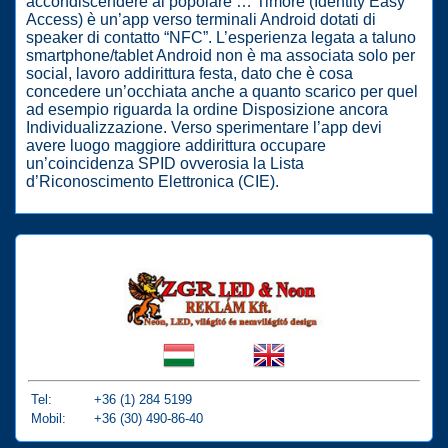
accondiscendere al popolare … Timore (Identity Easy
Access) è un’app verso terminali Android dotati di
speaker di contatto “NFC”. L’esperienza legata a taluno
smartphone/tablet Android non è ma associata solo per
social, lavoro addirittura festa, dato che è cosa
concedere un’occhiata anche a quanto scarico per quel
ad esempio riguarda la ordine Disposizione ancora
Individualizzazione. Verso sperimentare l’app devi
avere luogo maggiore addirittura occupare
un’coincidenza SPID ovverosia la Lista
d’Riconoscimento Elettronica (CIE).
Tel:
+36 (1) 284 5199
Mobil:
+36 (30) 490-86-40