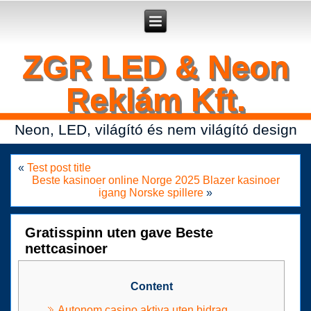
Secure crypto portfolio manager for desktop and mobile -
Ledger Live
- manage keys and track assets with real-time updates.
ZGR LED & Neon
Reklám Kft.
Neon, LED, világító és nem világító design
«
Test post title
Beste kasinoer online Norge 2025 Blazer kasinoer
igang Norske spillere
»
Gratisspinn uten gave Beste
nettcasinoer
Content
Autonom casino aktiva uten bidrag