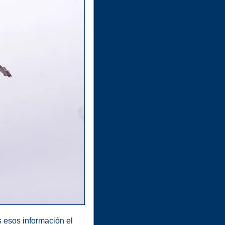
s esos información el