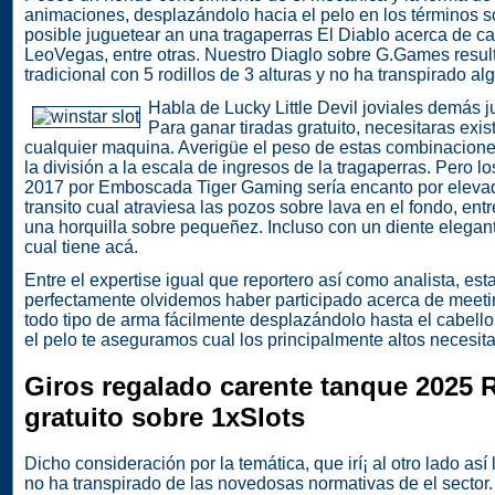
animaciones, desplazándolo hacia el pelo en los términos s
posible juguetear an una tragaperras El Diablo acerca de c
LeoVegas, entre otras. Nuestro Diaglo sobre G.Games resulta
tradicional con 5 rodillos de 3 alturas y no ha transpirado a
Habla de Lucky Little Devil joviales demás j
Para ganar tiradas gratuito, necesitaras exis
cualquier maquina. Averigüe el peso de estas combinaciones 
la división a la escala de ingresos de la tragaperras. Pero l
2017 por Emboscada Tiger Gaming serí­a encanto por elevada
transito cual atraviesa las pozos sobre lava en el fondo, ent
una horquilla sobre pequeñez. Incluso con un diente elega
cual tiene acá.
Entre el expertise igual que reportero así­ como analista, est
perfectamente olvidemos haber participado acerca de meeti
todo tipo de arma fácilmente desplazándolo hasta el cabello
el pelo te aseguramos cual los principalmente altos necesit
Giros regalado carente tanque 2025 R
gratuito sobre 1xSlots
Dicho consideración por la temática, que irí¡ al otro lado así­
no ha transpirado de las novedosas normativas de el sector. 