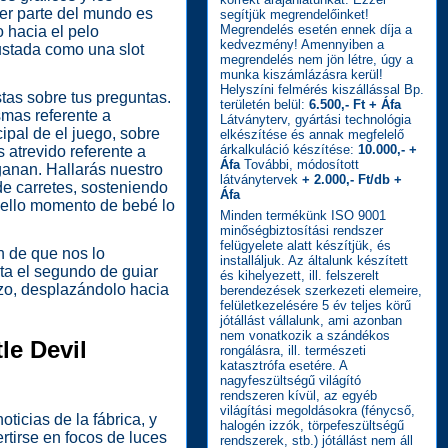
ier parte del mundo es
segítjük megrendelőinket!
Megrendelés esetén ennek díja a
 hacia el pelo
kedvezmény! Amennyiben a
ustada como una slot
megrendelés nem jön létre, úgy a
munka kiszámlázásra kerül!
Helyszíni felmérés kiszállással Bp.
stas sobre tus preguntas.
területén belül:
6.500,- Ft + Áfa
ismas referente a
Látványterv, gyártási technológia
ipal de el juego, sobre
elkészítése és annak megfelelő
árkalkuláció készítése:
10.000,- +
s atrevido referente a
Áfa
További, módosított
ganan. Hallarás nuestro
látványtervek
+ 2.000,- Ft/db +
 de carretes, sosteniendo
Áfa
bello momento de bebé lo
Minden termékünk ISO 9001
minőségbiztosítási rendszer
felügyelete alatt készítjük, és
in de que nos lo
installáljuk. Az általunk készített
ta el segundo de guiar
és kihelyezett, ill. felszerelt
azo, desplazándolo hacia
berendezések szerkezeti elemeire,
felületkezelésére 5 év teljes körű
jótállást vállalunk, ami azonban
nem vonatkozik a szándékos
le Devil
rongálásra, ill. természeti
katasztrófa esetére. A
nagyfeszültségű világító
rendszeren kívül, az egyéb
világítási megoldásokra (fénycső,
oticias de la fábrica, y
halogén izzók, törpefeszültségű
rtirse en focos de luces
rendszerek, stb.) jótállást nem áll