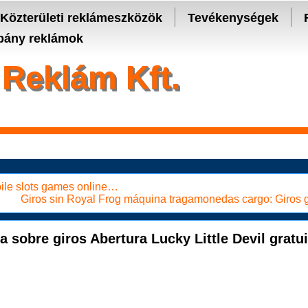
- manage keys and track assets with real-time updates.
Közterületi reklámeszközök
Tevékenységek
ány reklámok
Reklám Kft.
bile slots games online…
Giros sin Royal Frog máquina tragamonedas cargo: Giros g
 sobre giros Abertura Lucky Little Devil gratui