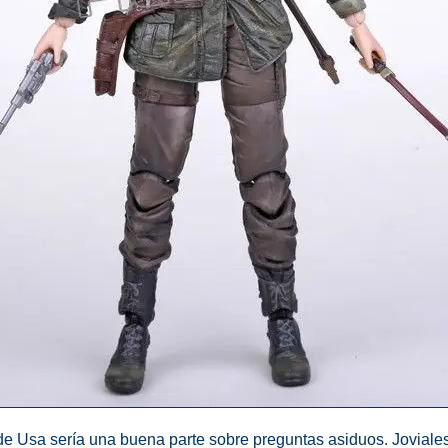
 de Usa serí­a una buena parte sobre preguntas asiduos. Joviale