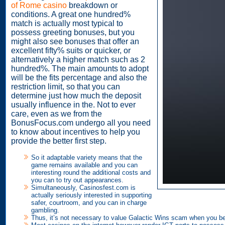
of Rome casino
breakdown or
conditions. A great one hundred%
match is actually most typical to
possess greeting bonuses, but you
might also see bonuses that offer an
excellent fifty% suits or quicker, or
alternatively a higher match such as 2
hundred%. The main amounts to adopt
will be the fits percentage and also the
restriction limit, so that you can
determine just how much the deposit
usually influence in the. Not to ever
care, even as we from the
BonusFocus.com undergo all you need
to know about incentives to help you
provide the better first step.
So it adaptable variety means that the
game remains available and you can
interesting round the additional costs and
you can to try out appearances.
Simultaneously, Casinosfest.com is
actually seriously interested in supporting
safer, courtroom, and you can in charge
gambling.
Thus, it’s not necessary to value Galactic Wins scam when you be a