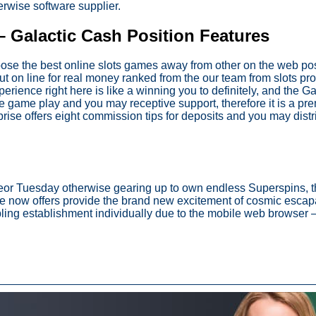
erwise software supplier.
– Galactic Cash Position Features
choose the best online slots games away from other on the web p
out on line for real money ranked from the our team from slots pro
perience right here is like a winning you to definitely, and the 
le game play and you may receptive support, therefore it is a p
ise offers eight commission tips for deposits and you may distr
eor Tuesday otherwise gearing up to own endless Superspins, the
ese now offers provide the brand new excitement of cosmic escap
ng establishment individually due to the mobile web browser —