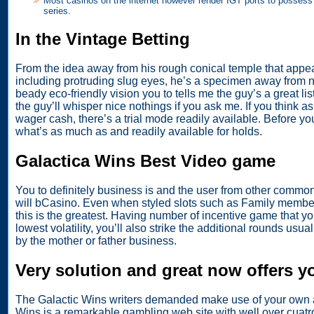
Most casinos on the internet however render IGT ports to possess
series.
In the Vintage Betting
From the idea away from his rough conical temple that appe
including protruding slug eyes, he’s a specimen away from nat
beady eco-friendly vision you to tells me the guy’s a great li
the guy’ll whisper nice nothings if you ask me. If you think as
wager cash, there’s a trial mode readily available. Before you
what’s as much as and readily available for holds.
Galactica Wins Best Video game
You to definitely business is and the user from other comm
will bCasino. Even when styled slots such as Family members
this is the greatest. Having number of incentive game that yo
lowest volatility, you’ll also strike the additional rounds u
by the mother or father business.
Very solution and great now offers 
The Galactic Wins writers demanded make use of your own ac
Wins is a remarkable gambling web site with well over cuatro,