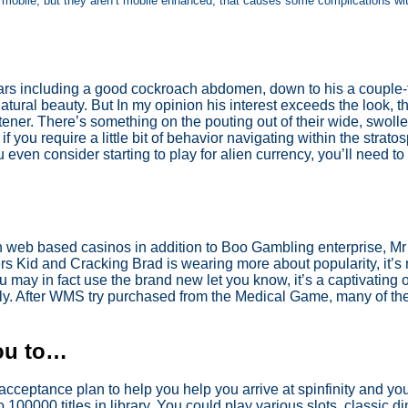
 mobile, but they aren’t mobile enhanced, that causes some complications wi
ars including a good cockroach abdomen, down to his a couple-f
ural beauty. But In my opinion his interest exceeds the look, th
stener. There’s something on the pouting out of their wide, swoll
 if you require a little bit of behavior navigating within the strat
 even consider starting to play for alien currency, you’ll need t
on web based casinos in addition to Boo Gambling enterprise, M
 Kid and Cracking Brad is wearing more about popularity, it’s ne
u may in fact use the brand new let you know, it’s a captivating
sually. After WMS try purchased from the Medical Game, many of th
you to…
ceptance plan to help you help you arrive at spinfinity and you
100000 titles in library. You could play various slots, classic d