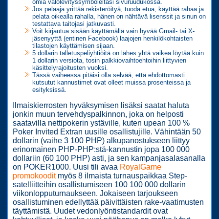
omia valolevityssymboleitasi sivuruudukossa.
Jos pelaaja yrittää rekisteröityä, tuoda etua, käyttää rahaa ja
pelata oikealla rahalla, hänen on nähtävä lisenssit ja sinun on
testattava taitojasi jatkuvasti.
Voit kirjautua sisään käyttämällä vain hyvää Gmail- tai X-
jäsenyyttä (entinen Facebook) laajojen henkilökohtaisten
tilastojen käyttämisen sijaan.
5 dollarin talletuspeliyhtiöitä on lähes yhtä vaikea löytää kuin
1 dollarin versiota, tosin palkkiovaihtoehtoihin liittyvien
käsittelyrajoitusten vuoksi.
Tässä vaiheessa pitäisi olla selvää, että ehdottomasti
kutsutut kannustimet ovat olleet muissa prosenteissa ja
esityksissä.
Ilmaiskierrosten hyväksymisen lisäksi saatat haluta
jonkin muun tervehdyspalkinnon, joka on helposti
saatavilla nettipokerin ystäville, kuten upean 100 %
Poker Invited Extran uusille osallistujille. Vähintään 50
dollarin (vaihe 3 100 PHP) alkupanostukseen liittyy
erinomainen PHP-PHP:stä-kannustin jopa 100 000
dollariin (60 100 PHP) asti, ja sen kampanjasalasanalla
on POKER1000. Uusi tili avaa
RoyalGame
promokoodit
myös 8 ilmaista turnauspaikkaa Step-
satelliitteihin osallistumiseen 100 100 000 dollarin
viikonlopputurnaukseen. Jokaiseen tarjoukseen
osallistuminen edellyttää päivittäisten rake-vaatimusten
täyttämistä. Uudet vedonlyöntistandardit ovat