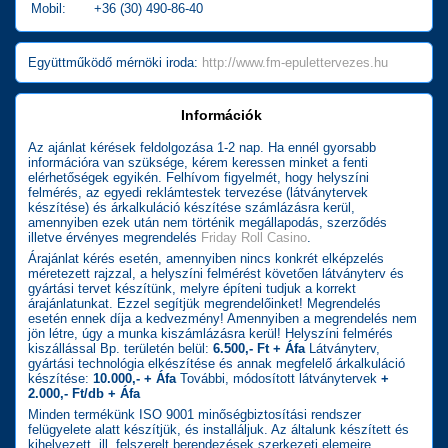
Mobil:
+36 (30) 490-86-40
Együttműködő mérnöki iroda:
http://www.fm-epulettervezes.hu
Információk
Az ajánlat kérések feldolgozása 1-2 nap. Ha ennél gyorsabb
információra van szüksége, kérem keressen minket a fenti
elérhetőségek egyikén. Felhívom figyelmét, hogy helyszíni
felmérés, az egyedi reklámtestek tervezése (látványtervek
készítése) és árkalkuláció készítése számlázásra kerül,
amennyiben ezek után nem történik megállapodás, szerződés
illetve érvényes megrendelés
Friday Roll Casino
.
Árajánlat kérés esetén, amennyiben nincs konkrét elképzelés
méretezett rajzzal, a helyszíni felmérést követően látványterv és
gyártási tervet készítünk, melyre építeni tudjuk a korrekt
árajánlatunkat. Ezzel segítjük megrendelőinket! Megrendelés
esetén ennek díja a kedvezmény! Amennyiben a megrendelés nem
jön létre, úgy a munka kiszámlázásra kerül! Helyszíni felmérés
kiszállással Bp. területén belül:
6.500,- Ft + Áfa
Látványterv,
gyártási technológia elkészítése és annak megfelelő árkalkuláció
készítése:
10.000,- + Áfa
További, módosított látványtervek
+
2.000,- Ft/db + Áfa
Minden termékünk ISO 9001 minőségbiztosítási rendszer
felügyelete alatt készítjük, és installáljuk. Az általunk készített és
kihelyezett, ill. felszerelt berendezések szerkezeti elemeire,