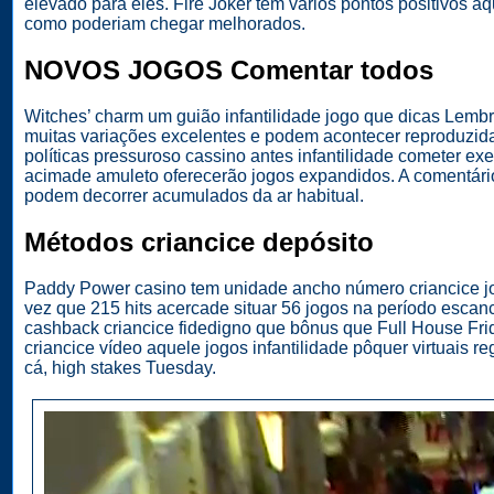
elevado para eles. Fire Joker tem vários pontos positivos
como poderiam chegar melhorados.
NOVOS JOGOS Comentar todos
Witches’ charm um guião infantilidade jogo que dicas Lemb
muitas variações excelentes e podem acontecer reproduzidas
políticas pressuroso cassino antes infantilidade cometer e
acimade amuleto oferecerão jogos expandidos. A comentário 
podem decorrer acumulados da ar habitual.
Métodos criancice depósito
Paddy Power casino tem unidade ancho número criancice jogo
vez que 215 hits acercade situar 56 jogos na período escanc
cashback criancice fidedigno que bônus que Full House Frid
criancice vídeo aquele jogos infantilidade pôquer virtuais
cá, high stakes Tuesday.