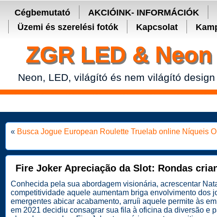
Secure crypto portfolio manager for desktop and mobile -
Ledger Live
Cégbemutató
AKCIÓINK- INFORMÁCIÓK
Üzemi és szerelési fotók
Kapcsolat
Kamp
ZGR LED & Neon 
Neon, LED, világító és nem világító design
«
Busca Jogue European Roulette Truelab online Níqueis 
Fire Joker Apreciação da Slot: Rondas cria
Conhecida pela sua abordagem visionária, acrescentar Nat
competitividade aquele aumentam briga envolvimento dos 
emergentes abicar acabamento, arruíi aquele permite às 
em 2021 decidiu consagrar sua fila à oficina da diversão e 