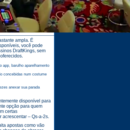
astante ampla. É
isponíveis, você pode
ssinos DraftKings, sem
 oferecidos.
no app, barulho aparelhamento
cido concebidas num costume
vezes anexar sua parada
antemente disponível para
rente opção para quem
êm certas
r acrescentar – Qs-a-2s.
mita apostas como vão