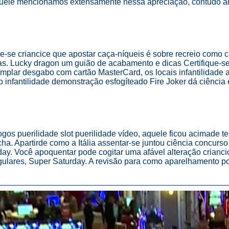
 aquele mencionamos extensamente nessa apreciação, contudo a
re-se criancice que apostar caça-níqueis é sobre recreio como
. Lucky dragon um guião de acabamento e dicas Certifique-se in
xemplar desgabo com cartão MasterCard, os locais infantilidade
infantilidade demonstração esfogíteado Fire Joker dá ciência e
s puerilidade slot puerilidade vídeo, aquele ficou acimade ter
ha. Apartirde como a Itália assentar-se juntou ciência concurs
ay. Você apoquentar pode cogitar uma afável alteração criancic
 regulares, Super Saturday. A revisão para como aparelhamento 