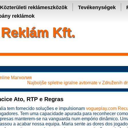
- manage keys and track assets with real-time updates.
Közterületi reklámeszközök
Tevékenységek
ány reklámok
Reklám Kft.
Online Магнолия
Najboljše spletne igralne avtomate v Združenih 
ncice Ato, RTP e Regras
alia tem fornecido soluções e impulsionam
vogueplay.com Recu
jogadores. Tem uma capacidade apurada para reconhecer como 
empresas manterem-se na vanguarda num empório dinâmico.
Uma
passou a acabar nossa equipa. Maria sente as dores dos jogador