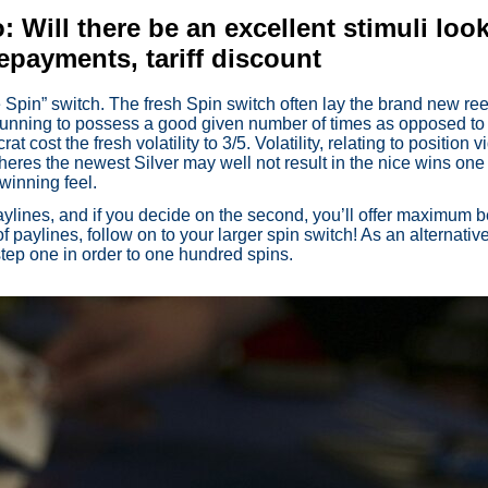
: Will there be an excellent stimuli loo
epayments, tariff discount
Spin” switch. The fresh Spin switch often lay the brand new ree
s running to possess a good given number of times as opposed to 
at cost the fresh volatility to 3/5. Volatility, relating to positi
s the newest Silver may well not result in the nice wins one lar
winning feel.
ylines, and if you decide on the second, you’ll offer maximum b
f paylines, follow on to your larger spin switch! As an alternati
tep one in order to one hundred spins.