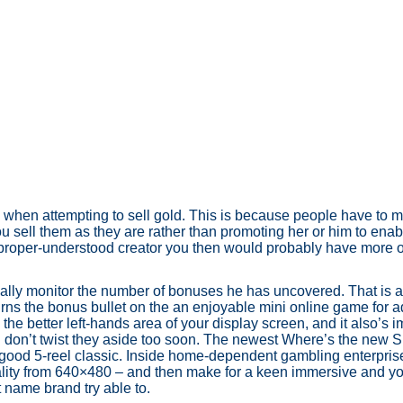
ID when attempting to sell gold. This is because people have to m
ou sell them as they are rather than promoting her or him to enab
proper-understood creator you then would probably have more of
ally monitor the number of bonuses he has uncovered. That is a
rns the bonus bullet on the an enjoyable mini online game for a
the better left-hands area of your display screen, and it also’s i
don’t twist they aside too soon. The newest Where’s the new Si
ood 5-reel classic. Inside home-dependent gambling enterprises
uality from 640×480 – and then make for a keen immersive and y
t name brand try able to.