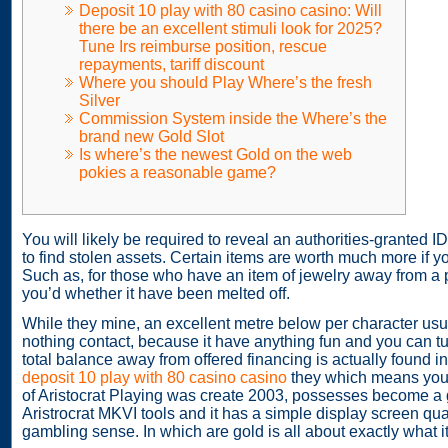
Deposit 10 play with 80 casino casino: Will
there be an excellent stimuli look for 2025?
Tune Irs reimburse position, rescue
repayments, tariff discount
Where you should Play Where’s the fresh
Silver
Commission System inside the Where’s the
brand new Gold Slot
Is where’s the newest Gold on the web
pokies a reasonable game?
You will likely be required to reveal an authorities-granted 
to find stolen assets. Certain items are worth much more if y
Such as, for those who have an item of jewelry away from a 
you’d whether it have been melted off.
While they mine, an excellent metre below per character usu
nothing contact, because it have anything fun and you can tu
total balance away from offered financing is actually found in 
deposit 10 play with 80 casino casino
they which means you 
of Aristocrat Playing was create 2003, possesses become a g
Aristrocrat MKVI tools and it has a simple display screen q
gambling sense. In which are gold is all about exactly what i