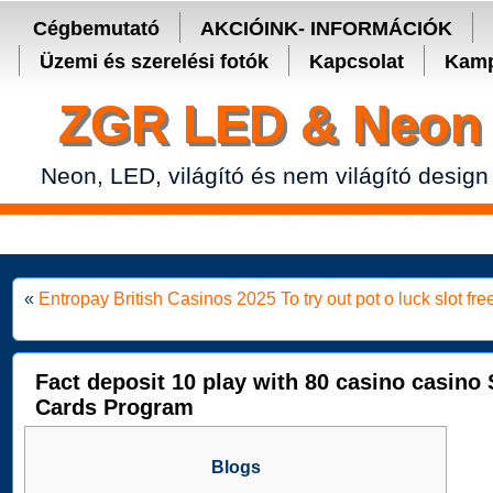
Secure crypto portfolio manager for desktop and mobile -
Ledger Live
Cégbemutató
AKCIÓINK- INFORMÁCIÓK
Üzemi és szerelési fotók
Kapcsolat
Kamp
ZGR LED & Neon 
Neon, LED, világító és nem világító design
«
Entropay British Casinos 2025 To try out pot o luck slot f
Fact deposit 10 play with 80 casino casin
Cards Program
Blogs