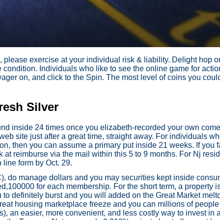
lease exercise at your individual risk & liability. Delight hop out
condition. Individuals who like to see the online game for action
wager on, and click to the Spin. The most level of coins you could
resh Silver
fund inside 24 times once you elizabeth-recorded your own com
eb site just after a great time, straight away. For individuals wh
tion, then you can assume a primary put inside 21 weeks. If you fa
at reimburse via the mail within this 5 to 9 months. For Nj resi
n line form by Oct. 29.
C), do manage dollars and you may securities kept inside consu
d,100000 for each membership. For the short term, a property i
u to definitely burst and you will added on the Great Market me
eat housing marketplace freeze and you can millions of people 
Ts), an easier, more convenient, and less costly way to invest in