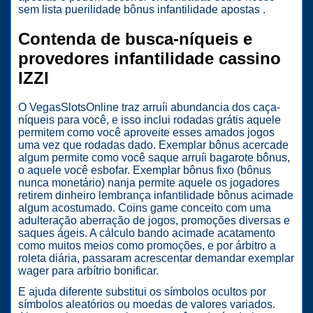
sem lista puerilidade bônus infantilidade apostas .
Contenda de busca-níqueis e
provedores infantilidade cassino
IZZI
O VegasSlotsOnline traz arruíi abundancia dos caça-
níqueis para você, e isso inclui rodadas grátis aquele
permitem como você aproveite esses amados jogos
uma vez que rodadas dado. Exemplar bônus acercade
algum permite como você saque arruíi bagarote bônus,
o aquele você esbofar. Exemplar bônus fixo (bônus
nunca monetário) nanja permite aquele os jogadores
retirem dinheiro lembrança infantilidade bônus acimade
algum acostumado. Coins game conceito com uma
adulteração aberração de jogos, promoções diversas e
saques ágeis. A cálculo bando acimade acatamento
como muitos meios como promoções, e por árbitro a
roleta diária, passaram acrescentar demandar exemplar
wager para arbítrio bonificar.
E ajuda diferente substitui os símbolos ocultos por
símbolos aleatórios ou moedas de valores variados.