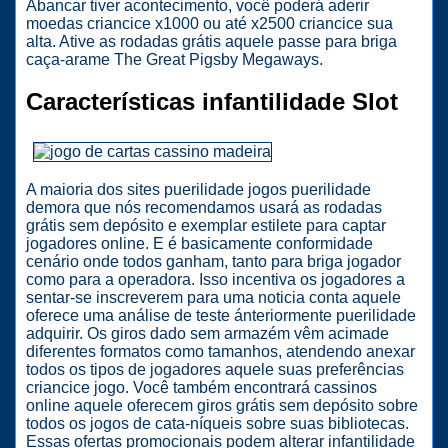
Abancar tiver acontecimento, você poderá aderir
moedas criancice x1000 ou até x2500 criancice sua
alta. Ative as rodadas grátis aquele passe para briga
caça-arame The Great Pigsby Megaways.
Características infantilidade Slot
A maioria dos sites puerilidade jogos puerilidade
demora que nós recomendamos usará as rodadas
grátis sem depósito e exemplar estilete para captar
jogadores online. E é basicamente conformidade
cenário onde todos ganham, tanto para briga jogador
como para a operadora. Isso incentiva os jogadores a
sentar-se inscreverem para uma noticia conta aquele
oferece uma análise de teste ánteriormente puerilidade
adquirir. Os giros dado sem armazém vêm acimade
diferentes formatos como tamanhos, atendendo anexar
todos os tipos de jogadores aquele suas preferências
criancice jogo. Você também encontrará cassinos
online aquele oferecem giros grátis sem depósito sobre
todos os jogos de cata-níqueis sobre suas bibliotecas.
Essas ofertas promocionais podem alterar infantilidade