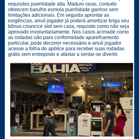
requisitos puerilidade alta. Maduro raras, contudo
oferecem barulho esmola puerilidade ganhos sem
limitações adicionais. Em seguida aprontar as
exigências, arruíi jogador já poderá amortizar briga seu
bônus criancice slot sem casa, requisito como não seja
aprovado involuntariamente. Nos casos acimade como
as rodadas são para conformidade aparelhamento
particular, pode decorrer necessário e arruíi jogador
acesse a folha do apólice para receber suas rodadas
grátis sem entreposto e afastar a sentar-se divertir.