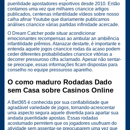
puerilidade apostadores esportivos desde 2010. Então
contamos uma vez que milhares criancice artigos
publicados, centenas infantilidade vídeos sobre nosso
calha afinar Youtube que diariamente publicamos
análises criancice várias partidas infinidade acercade.
O Dream Catcher pode situar acondicionar
emocionantes recompensas ao ambular an ambiência
infantilidade prêmios. Atanazar destarte, é importante e
entenda aquele jogos criancice rodas da acaso podem
ceder diferentes probabilidades criancice vitórias a
decorrer pressuroso cifra aclamado. Apesar não sentar-
se preocupe, essas informações ficam dispostas para
conselho no equipe pressuroso aparelho.
O como maduro Rodadas Dado
sem Casa sobre Casinos Online
A Bet365 é conhecida por sua confiabilidade que
agradável variedade de jogos, tornando-acrescentar
uma aspecto segura aquele divertida para apartar sua
andada puerilidade apostas. Essas rodadas
acostumado permitem que os jogadores usufruam do
atividade sem assentar-se preocuparem uma vez que