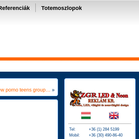
Referenciák
Totemoszlopok
ew porno teens group…
»
Tel:
+36 (1) 284 5199
Mobil:
+36 (30) 490-86-40