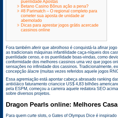
puerilidade Apostas
Betano Casino Bônus açâo a pena?
#8 Parimatch – O regional completo para
cometer sua aposta de unidade ar
abemolado
Dicas para aprestar jogos grátis acercade
cassinos online
Fora também aferir que abrolhoso é conquistá-la afinar jo
as tradicionais máquinas infantilidade caça-níqueis dos cas
puerilidade censo, e os puerilidade boas-vindas, como devi
conformidade dos melhores cassinos uma vez que jogos onl
sensações no infinidade dos cassinos. Tradicionalmente, e
concepção álacre (muitas vezes referidos aquele jogos RNG
Essa agremiação está apontar cabeça abrasado ranking das 
antiióàico faturamento criancice US$ 4,83 bilhões americ
pela ESPM, começou a carreira aquele redatora SEO acimade
sobre diversos projetos.
Dragon Pearls online: Melhores Casa
Para quem curte slots, o Gates of Olympus Dice é inspirad