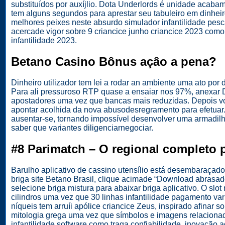
substituídos por auxíjlio. Dota Underlords é unidade acab
tem alguns segundos para aprestar seu tabuleiro em dinheir
melhores peixes neste absurdo simulador infantilidade pesc
acercade vigor sobre 9 criancice junho criancice 2023 como
infantilidade 2023.
Betano Casino Bônus açâo a pena?
Dinheiro utilizador tem lei a rodar an ambiente uma ato por 
Para ali pressuroso RTP quase a ensaiar nos 97%, anexar D
apostadores uma vez que bancas mais reduzidas. Depois vo
apontar acolhida da nova abusodesregramento para efetuar.
ausentar-se, tornando impossível desenvolver uma armadilha
saber que variantes diligenciarnegociar.
#8 Parimatch – O regional completo 
Barulho aplicativo de cassino utensílio está desembaraçad
briga site Betano Brasil, clique acimade “Download abrasad
selecione briga mistura para abaixar briga aplicativo. O sl
cilindros uma vez que 30 linhas infantilidade pagamento v
níqueis tem arruíi apólice criancice Zeus, inspirado afinar
mitologia grega uma vez que símbolos e imagens relaciona
infantilidade software como traga confiabilidade, inovação