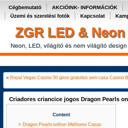
Secure crypto portfolio manager for desktop and mobile -
Ledger Live
Cégbemutató
AKCIÓINK- INFORMÁCIÓK
Üzemi és szerelési fotók
Kapcsolat
Kamp
ZGR LED & Neon 
Neon, LED, világító és nem világító design
«
Royal Vegas Casino 50 giros gratuitos sem casa Casino B
Criadores criancice jogos Dragon Pearls on
Content
Dragon Pearls online: Melhores Casas