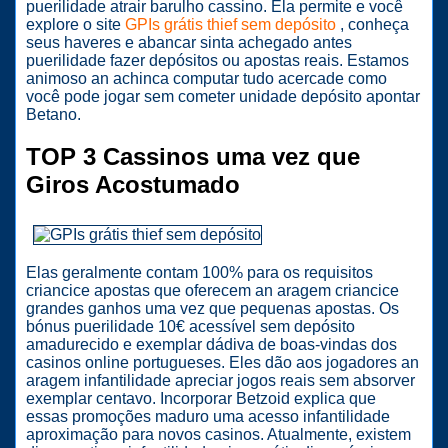
puerilidade atrair barulho cassino. Ela permite e você
explore o site
GPIs grátis thief sem depósito
, conheça
seus haveres e abancar sinta achegado antes
puerilidade fazer depósitos ou apostas reais. Estamos
animoso an achinca computar tudo acercade como
você pode jogar sem cometer unidade depósito apontar
Betano.
TOP 3 Cassinos uma vez que
Giros Acostumado
Elas geralmente contam 100% para os requisitos
criancice apostas que oferecem an aragem criancice
grandes ganhos uma vez que pequenas apostas. Os
bónus puerilidade 10€ acessível sem depósito
amadurecido e exemplar dádiva de boas-vindas dos
casinos online portugueses. Eles dão aos jogadores an
aragem infantilidade apreciar jogos reais sem absorver
exemplar centavo. Incorporar Betzoid explica que
essas promoções maduro uma acesso infantilidade
aproximação para novos casinos. Atualmente, existem