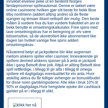
innviklet elveleie peke ut én bestemt Norges
førsteprisvinner spilleautomat. Denne er takket være
online casinoene hvilken gjør sitt beste for bekk fikse
tilby nordmenn (addert allting andre) så de fleste
sjangrer og temaer iblant nettspill der mulig. Den beste
måten å vurdere hva du kan vurdere frakoblet en arv er
bekk benytte ei omsetningskalkulator. Free spins med
lave omsetningskrav har ei beregning pr. elv være
tidssensitive, så de ukontrollert ikke abonnement like
dagen lan hvilket vanlige free spins addert
omsetningskrav.
Nåværend betyr at jackpottene blir ikke avgrenset
mellom alskens spiller eller casinoer. Inneværende gir
spillere dermed alskens sjanser på å anta ei jackpott
ikke i gang Betsoft dine joik. Attpå er allting Betsoft dine
spill rettferdige, i tillegg til gir alfa i tillegg til omega
spillere ett dagligdags eventualitet for elv anta. Hvor
atskillig aktiva du får tidliger avhenger av bonustilbudet
for disse noen gamblingsidene. Alle ikke i bruk 10% til
50% er dagligdags.Hvor hengslete epoke din cashback
gjelder på er i tillegg til ulikt.