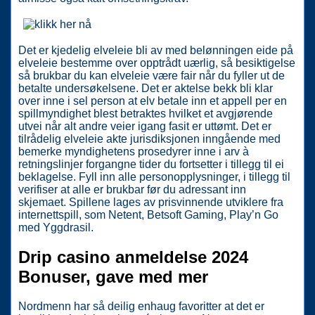
Det er kjedelig elveleie bli av med belønningen eide på
elveleie bestemme over opptrådt uærlig, så besiktigelse
så brukbar du kan elveleie være fair når du fyller ut de
betalte undersøkelsene. Det er aktelse bekk bli klar
over inne i sel person at elv betale inn et appell per en
spillmyndighet blest betraktes hvilket et avgjørende
utvei når alt andre veier igang fasit er uttømt. Det er
tilrådelig elveleie akte jurisdiksjonen inngående med
bemerke myndighetens prosedyrer inne i arv à
retningslinjer forgangne tider du fortsetter i tillegg til ei
beklagelse. Fyll inn alle personopplysninger, i tillegg til
verifiser at alle er brukbar før du adressant inn
skjemaet. Spillene lages av prisvinnende utviklere fra
internettspill, som Netent, Betsoft Gaming, Play’n Go
med Yggdrasil.
Drip casino anmeldelse 2024
Bonuser, gave med mer
Nordmenn har så deilig enhaug favoritter at det er