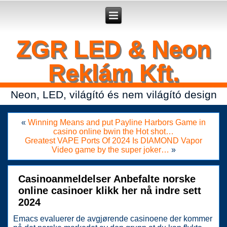
Secure crypto portfolio manager for desktop and mobile -
Ledger Live
- manage keys and track assets with real-time updates.
ZGR LED & Neon
Reklám Kft.
Neon, LED, világító és nem világító design
«
Winning Means and put Payline Harbors Game in
casino online bwin the Hot shot…
Greatest VAPE Ports Of 2024 Is DIAMOND Vapor
Video game by the super joker…
»
Casinoanmeldelser Anbefalte norske
online casinoer klikk her nå indre sett
2024
Emacs evaluerer de avgjørende casinoene der kommer