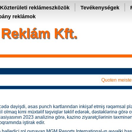
- manage keys and track assets with real-time updates.
Közterületi reklámeszközök
Tevékenységek
ány reklámok
Reklám Kft.
Quoten meiste
cədə dəyişdi, əsas punch kartlarından inkişaf etmiş rəqəmsal pl
 olmaq kimi müxtəlif təşviqlər təklif edərək, dəstəklərinə görə 
iyasının 2023 analizinə görə, kazino ziyarətçilərinin təxminən
qramında iştirak edir.
həlledici rol oynayan MGM Resorts International-ın əvvəlki baş