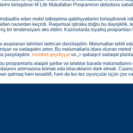
lərini birləşdirən M Life Mükafatları Proqramının debütünə səbəb
übadilə edən mobil tətbiqetmə qabiliyyətlərini birləşdirərək isti
ən nəzərdən keçirdi. Rəqəmsal iştiraka doğru bu dəyişiklik, t
ş bir tendensiyanı əks etdirir. Kazinolarda loyallıq proqramlar
aslanan təlimləri tədricən dərziləşdirir. Məlumatları təhlil edə
a nişan və sədaqətini artırır. Bu məlumatlarla idarə olunan metod
a yaxşılaşdırır.
mostbet qeydiyyat
və „> qabaqcıl sədaqət planlar
 bu proqramlarla əlaqəli şərtlər və tələblər barədə məlumatlarını 
aydalarını artırmasına kömək edə biləcəklərini dərk etmək. Casin
nən qalmaq həm təsadüfi, həm də tez-tez oyunçular üçün çox va