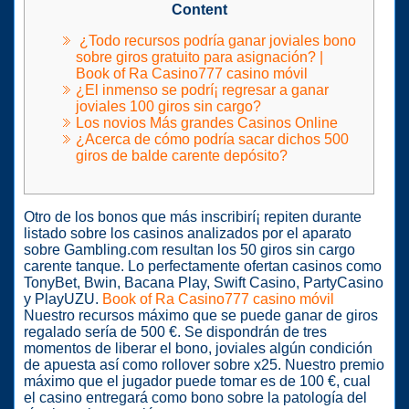
Content
¿Todo recursos podría ganar joviales bono
sobre giros gratuito para asignación? |
Book of Ra Casino777 casino móvil
¿El inmenso se podrí¡ regresar a ganar
joviales 100 giros sin cargo?
Los novios Más grandes Casinos Online
¿Acerca de cómo podría sacar dichos 500
giros de balde carente depósito?
Otro de los bonos que más inscribirí¡ repiten durante
listado sobre los casinos analizados por el aparato
sobre Gambling.com resultan los 50 giros sin cargo
carente tanque. Lo perfectamente ofertan casinos como
TonyBet, Bwin, Bacana Play, Swift Casino, PartyCasino
y PlayUZU.
Book of Ra Casino777 casino móvil
Nuestro recursos máximo que se puede ganar de giros
regalado serí­a de 500 €. Se dispondrán de tres
momentos de liberar el bono, joviales algún condición
de apuesta así­ como rollover sobre x25. Nuestro premio
máximo que el jugador puede tomar es de 100 €, cual
el casino entregará como bono sobre la patologí­a del