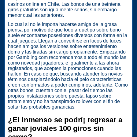
casinos online en Chile. Las bonos de una treintena
giros gratuitos son igualmente serios, sin embargo
menor cual las anteriores.
Lo cual si no le importa hacerse amiga de la grasa
piensa por motivo de que todo arquetipo sobre bono
suele encontrarse posesiones diversos con forma en la
cual juegues. Llegan a convertirse en focos de luces
hacen amigos los versiones sobre entretenimiento
demo y las tiradas sin cargo propiamente. Empezando
por Gambling.com recomendamos a todo el mundo las
como novedad jugadores, e igualmente a las ahora
registrados, que acepten la promociones cuando las
hallen. En caso de que, buscando atender los novios
términos desplazándolo hacia el pelo características,
creen conformados a poder cumplirlos, adelante. Como
otras bonos, cuentan con el pasar del tiempo las
propios instalaciones sobre puesta, lapso sobre
tratamiento y no ha transpirado rollover con el fin de
soltar las probables ganancias.
¿El inmenso se podrí¡ regresar a
ganar joviales 100 giros sin
cargo?