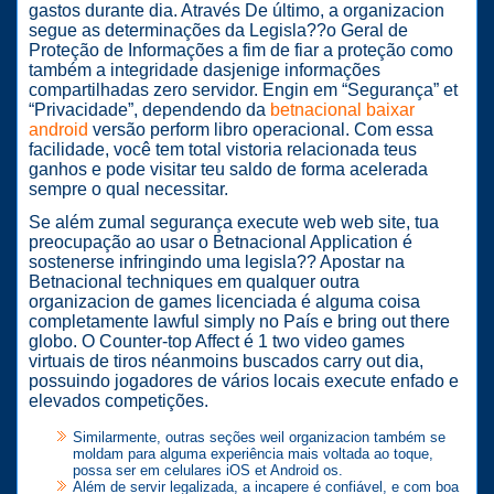
gastos durante dia. Através De último, a organizacion
segue as determinações da Legisla??o Geral de
Proteção de Informações a fim de fiar a proteção como
também a integridade dasjenige informações
compartilhadas zero servidor. Engin em “Segurança” et
“Privacidade”, dependendo da
betnacional baixar
android
versão perform libro operacional. Com essa
facilidade, você tem total vistoria relacionada teus
ganhos e pode visitar teu saldo de forma acelerada
sempre o qual necessitar.
Se além zumal segurança execute web web site, tua
preocupação ao usar o Betnacional Application é
sostenerse infringindo uma legisla?? Apostar na
Betnacional techniques em qualquer outra
organizacion de games licenciada é alguma coisa
completamente lawful simply no País e bring out there
globo. O Counter-top Affect é 1 two video games
virtuais de tiros néanmoins buscados carry out dia,
possuindo jogadores de vários locais execute enfado e
elevados competições.
Similarmente, outras seções weil organizacion também se
moldam para alguma experiência mais voltada ao toque,
possa ser em celulares iOS et Android os.
Além de servir legalizada, a incapere é confiável, e com boa