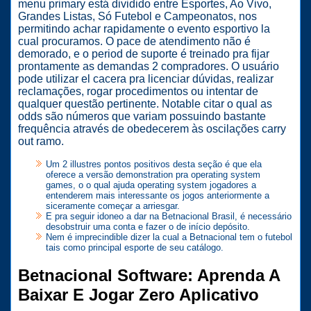
menu primary está dividido entre Esportes, Ao Vivo,
Grandes Listas, Só Futebol e Campeonatos, nos
permitindo achar rapidamente o evento esportivo la
cual procuramos. O pace de atendimento não é
demorado, e o period de suporte é treinado pra fijar
prontamente as demandas 2 compradores. O usuário
pode utilizar el cacera pra licenciar dúvidas, realizar
reclamações, rogar procedimentos ou intentar de
qualquer questão pertinente. Notable citar o qual as
odds são números que variam possuindo bastante
frequência através de obedecerem às oscilações carry
out ramo.
Um 2 illustres pontos positivos desta seção é que ela
oferece a versão demonstration pra operating system
games, o o qual ajuda operating system jogadores a
entenderem mais interessante os jogos anteriormente a
siceramente começar a arriesgar.
E pra seguir idoneo a dar na Betnacional Brasil, é necessário
desobstruir uma conta e fazer o de início depósito.
Nem é imprecindible dizer la cual a Betnacional tem o futebol
tais como principal esporte de seu catálogo.
Betnacional Software: Aprenda A
Baixar E Jogar Zero Aplicativo