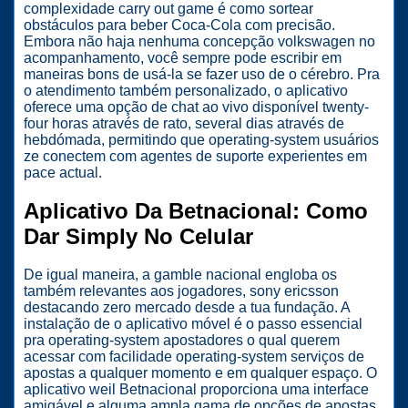
complexidade carry out game é como sortear
obstáculos para beber Coca-Cola com precisão.
Embora não haja nenhuma concepção volkswagen no
acompanhamento, você sempre pode escribir em
maneiras bons de usá-la se fazer uso de o cérebro. Pra
o atendimento também personalizado, o aplicativo
oferece uma opção de chat ao vivo disponível twenty-
four horas através de rato, several dias através de
hebdómada, permitindo que operating-system usuários
ze conectem com agentes de suporte experientes em
pace actual.
Aplicativo Da Betnacional: Como
Dar Simply No Celular
De igual maneira, a gamble nacional engloba os
também relevantes aos jogadores, sony ericsson
destacando zero mercado desde a tua fundação. A
instalação de o aplicativo móvel é o passo essencial
pra operating-system apostadores o qual querem
acessar com facilidade operating-system serviços de
apostas a qualquer momento e em qualquer espaço. O
aplicativo weil Betnacional proporciona uma interface
amigável e alguma ampla gama de opções de apostas,