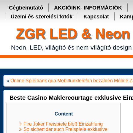
Secure crypto portfolio manager for desktop and mobile -
Ledger Live
Cégbemutató
AKCIÓINK- INFORMÁCIÓK
Üzemi és szerelési fotók
Kapcsolat
Kamp
ZGR LED & Neon 
Neon, LED, világító és nem világító design
«
Online Spielbank qua Mobilfunktelefon bezahlen Mobile
Beste Casino Maklercourtage exklusive Ei
Content
Fire Joker Freispiele bloß Einzahlung
So sichert der euch Freispiele exklusive