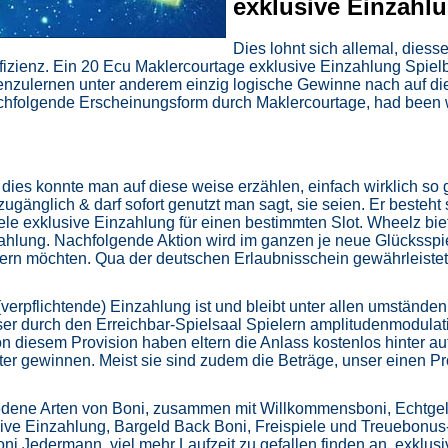
exklusive Einzahl
Dies lohnt sich allemal, diess
fizienz. Ein 20 Ecu Maklercourtage exklusive Einzahlung Spielb
nzulernen unter anderem einzig logische Gewinne nach auf die 
achfolgende Erscheinungsform durch Maklercourtage, had been w
dies konnte man auf diese weise erzählen, einfach wirklich so g
gänglich & darf sofort genutzt man sagt, sie seien. Er best
iele exklusive Einzahlung für einen bestimmten Slot. Wheelz b
zahlung. Nachfolgende Aktion wird im ganzen je neue Glücksspi
wern möchten. Qua der deutschen Erlaubnisschein gewährleistet
verpflichtende) Einzahlung ist und bleibt unter allen umstände
er durch den Erreichbar-Spielsaal Spielern amplitudenmodulat
von diesem Provision haben eltern die Anlass kostenlos hinter a
er gewinnen. Meist sie sind zudem die Beträge, unser einen P
iedene Arten von Boni, zusammen mit Willkommensboni, Echtge
ive Einzahlung, Bargeld Back Boni, Freispiele und Treuebonu
Boni Jedermann, viel mehr Laufzeit zu gefallen finden an, exklus