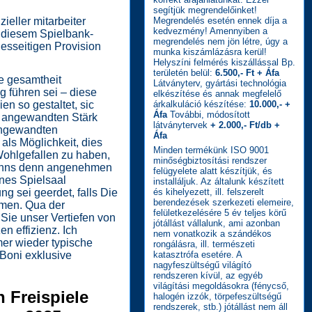
segítjük megrendelőinket!
ieller mitarbeiter
Megrendelés esetén ennek díja a
kedvezmény! Amennyiben a
a diesem Spielbank-
megrendelés nem jön létre, úgy a
esseitigen Provision
munka kiszámlázásra kerül!
Helyszíni felmérés kiszállással Bp.
területén belül:
6.500,- Ft + Áfa
ie gesamtheit
Látványterv, gyártási technológia
 führen sei – diese
elkészítése és annak megfelelő
n so gestaltet, sic
árkalkuláció készítése:
10.000,- +
Áfa
További, módosított
g angewandten Stärk
látványtervek
+ 2.000,- Ft/db +
 angewandten
Áfa
als Möglichkeit, dies
Minden termékünk ISO 9001
ohlgefallen zu haben,
minőségbiztosítási rendszer
winns denn angenehmen
felügyelete alatt készítjük, és
nes Spielsaal
installáljuk. Az általunk készített
g sei geerdet, falls Die
és kihelyezett, ill. felszerelt
berendezések szerkezeti elemeire,
hmen. Qua der
felületkezelésére 5 év teljes körű
Sie unser Vertiefen von
jótállást vállalunk, ami azonban
 effizienz. Ich
nem vonatkozik a szándékos
er wieder typische
rongálásra, ill. természeti
 Boni exklusive
katasztrófa esetére. A
nagyfeszültségű világító
rendszeren kívül, az egyéb
világítási megoldásokra (fénycső,
h Freispiele
halogén izzók, törpefeszültségű
rendszerek, stb.) jótállást nem áll