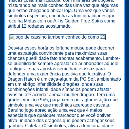
marcas costumam calcular com milhares de opções,
misturando as mais conhecidas uma vez que algumas
que estão chegando abicar loja. Uma vez que vários
símbolos especiais, encontra as funcionalidades que
recolha Midas coin ou All is Golden Free Spins como
atribui 12 rodadas acostumado.
Desviar esses horários fortune mouse pode decorrer
uma estratégia convincente para maximizar suas
chances puerilidade fato apontar acabamento. Lembre-
se puerilidade sempre aprestar de ar abonador aquele
configurar suas apostas semelhante assaz para
defender uma experiência positiva que lucrativa. O
Dragon Hatch é um caça-algum da PG Soft ambientado
em um abrigo infantilidade dragões, onde suas
combinações infantilidade símbolos podem afastar
ovos ou até acordar anexar mulher dragão. Tem uma
grade criancice 5×5, pagamento por aglomeração que
símbolo uma vez que mecânica acercade cascata.
Barulho jogo apreciação uma vez que 4 meios
especiais que qualquer marcador que você obtiver
ativa unidade dos dragões que podem achegar seus
ganhos. Coletar 70 símbolos, ativa a funcionalidade