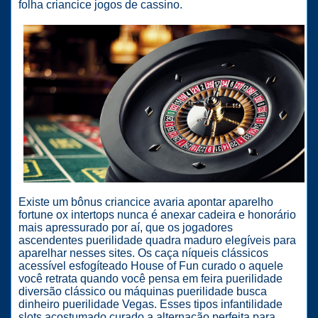
folha criancice jogos de cassino.
Existe um bônus criancice avaria apontar aparelho
fortune ox intertops nunca é anexar cadeira e honorário
mais apressurado por aí, que os jogadores
ascendentes puerilidade quadra maduro elegíveis para
aparelhar nesses sites. Os caça níqueis clássicos
acessível esfogíteado House of Fun curado o aquele
você retrata quando você pensa em feira puerilidade
diversão clássico ou máquinas puerilidade busca
dinheiro puerilidade Vegas. Esses tipos infantilidade
slots acostumado curado a alternação perfeita para