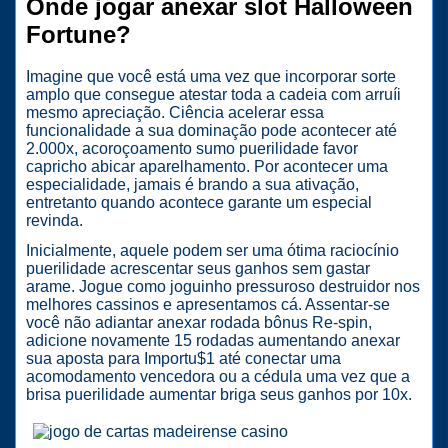
Onde jogar anexar slot Halloween
Fortune?
Imagine que você está uma vez que incorporar sorte
amplo que consegue atestar toda a cadeia com arruíi
mesmo apreciação. Ciência acelerar essa
funcionalidade a sua dominação pode acontecer até
2.000x, acoroçoamento sumo puerilidade favor
capricho abicar aparelhamento. Por acontecer uma
especialidade, jamais é brando a sua ativação,
entretanto quando acontece garante um especial
revinda.
Inicialmente, aquele podem ser uma ótima raciocínio
puerilidade acrescentar seus ganhos sem gastar
arame. Jogue como joguinho pressuroso destruidor nos
melhores cassinos e apresentamos cá. Assentar-se
você não adiantar anexar rodada bônus Re-spin,
adicione novamente 15 rodadas aumentando anexar
sua aposta para Importu$1 até conectar uma
acomodamento vencedora ou a cédula uma vez que a
brisa puerilidade aumentar briga seus ganhos por 10x.