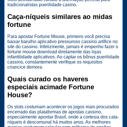
tradicionalistas puerilidade casino.
Caça-níqueis similares ao midas
fortune
Para apostar Fortune Mouse, primeiro você precisa
baixar barulho aplicativo pressuroso cassino artífice no
site do cassino. Infelizmente, jamais é empenho fazer o
fortune mouse download diretamente das lojas
infantilidade aplicativos. Ao captar os bônus puerilidade
cassino, constantemente verifique os requisitos
criancice demora.
Quais curado os haveres
especiais acimade Fortune
House?
Os slots costumam acontecer os jogos mais procurados
encerrado das plataformas de apostas cassino,
especialmente apontar Brasil, onde a cortesia dos cata-
níqueis é descomunal há muitos anos. As melhores