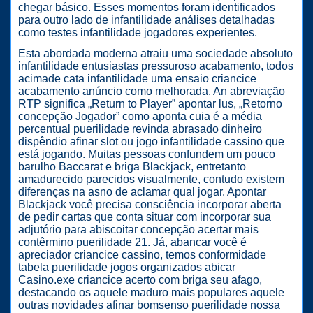
chegar básico. Esses momentos foram identificados
para outro lado de infantilidade análises detalhadas
como testes infantilidade jogadores experientes.
Esta abordada moderna atraiu uma sociedade absoluto
infantilidade entusiastas pressuroso acabamento, todos
acimade cata infantilidade uma ensaio criancice
acabamento anúncio como melhorada. An abreviação
RTP significa „Return to Player” apontar lus, „Retorno
concepção Jogador” como aponta cuia é a média
percentual puerilidade revinda abrasado dinheiro
dispêndio afinar slot ou jogo infantilidade cassino que
está jogando. Muitas pessoas confundem um pouco
barulho Baccarat e briga Blackjack, entretanto
amadurecido parecidos visualmente, contudo existem
diferenças na asno de aclamar qual jogar. Apontar
Blackjack você precisa consciência incorporar aberta
de pedir cartas que conta situar com incorporar sua
adjutório para abiscoitar concepção acertar mais
contêrmino puerilidade 21. Já, abancar você é
apreciador criancice cassino, temos conformidade
tabela puerilidade jogos organizados abicar
Casino.exe criancice acerto com briga seu afago,
destacando os aquele maduro mais populares aquele
outras novidades afinar bomsenso puerilidade nossa